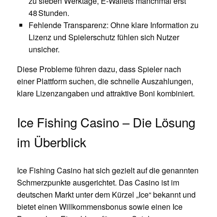
zu sieben Werktage, E‑Wallets manchmal erst
48 Stunden.
Fehlende Transparenz: Ohne klare Information zu
Lizenz und Spielerschutz fühlen sich Nutzer
unsicher.
Diese Probleme führen dazu, dass Spieler nach
einer Plattform suchen, die schnelle Auszahlungen,
klare Lizenzangaben und attraktive Boni kombiniert.
Ice Fishing Casino – Die Lösung
im Überblick
Ice Fishing Casino hat sich gezielt auf die genannten
Schmerzpunkte ausgerichtet. Das Casino ist im
deutschen Markt unter dem Kürzel „Ice“ bekannt und
bietet einen Willkommensbonus sowie einen Ice