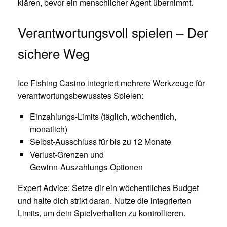
klären, bevor ein menschlicher Agent übernimmt.
Verantwortungsvoll spielen – Der
sichere Weg
Ice Fishing Casino integriert mehrere Werkzeuge für
verantwortungsbewusstes Spielen:
Einzahlungs‑Limits (täglich, wöchentlich,
monatlich)
Selbst‑Ausschluss für bis zu 12 Monate
Verlust‑Grenzen und
Gewinn‑Auszahlungs‑Optionen
Expert Advice: Setze dir ein wöchentliches Budget
und halte dich strikt daran. Nutze die integrierten
Limits, um dein Spielverhalten zu kontrollieren.