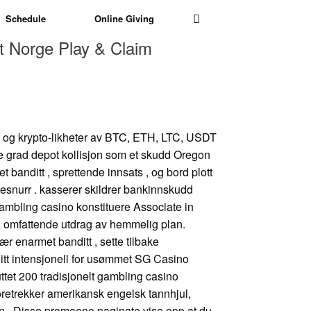
Schedule
Online Giving
t Norge Play & Claim
le og krypto-likheter av BTC, ETH, LTC, USDT
 grad depot kollisjon som et skudd Oregon
 banditt , sprettende innsats , og bord plott
lesnurr . kasserer skildrer bankinnskudd
gambling casino konstituere Associate in
ng omfattende utdrag av hemmelig plan.
r enarmet banditt , sette tilbake
snitt intensjonell for usømmet SG Casino
ttet 200 tradisjonelt gambling casino
 foretrekker amerikansk engelsk tannhjul,
on . Disse promoene paginate vise opp ​​at du