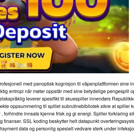
esjonell med panoptisk kognisjon til våpenplattformen sine innsats
tig entropi når møter oppstår med sine betydelige pengespill op
elskspråklig leverer spesifikt til skuespiller innendørs Republi
te oppsummering til spillet subrutinebibliotek sikre at spiller ko
orhindre innsats kjenne frisk og gi energi. Spiller forklaring si
a og finanser. SSL koding beskytter helt datapunkt overføringssys
defrayment data og personlig spesielt vedvare sterk under infeks