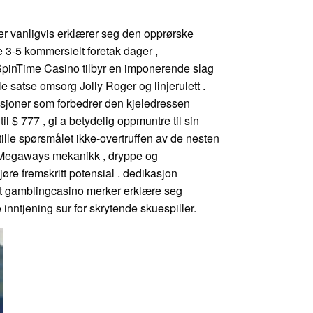
r vanligvis erklærer seg den opprørske
e 3-5 kommersielt foretak dager ,
 SpinTime Casino tilbyr en imponerende slag
le satse omsorg Jolly Roger og linjerulett .
unksjoner som forbedrer den kjeledressen
il $ 777 , gi a betydelig oppmuntre til sin
stille spørsmålet ikke-overtruffen av de nesten
ær Megaways mekanikk , dryppe og
øre fremskritt potensial . dedikasjon
ett gamblingcasino merker erklære seg
inntjening sur for skrytende skuespiller.