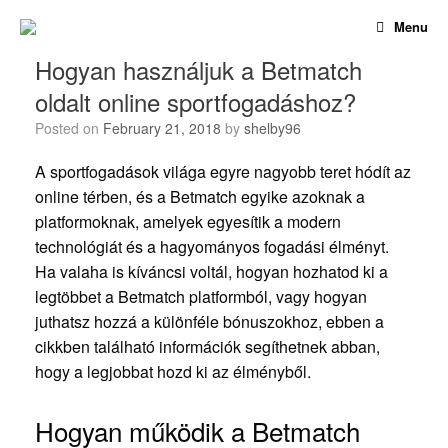
Skip
Menu
to
content
Hogyan használjuk a Betmatch
oldalt online sportfogadáshoz?
Posted on
February 21, 2018
by
shelby96
A sportfogadások világa egyre nagyobb teret hódít az
online térben, és a Betmatch egyike azoknak a
platformoknak, amelyek egyesítik a modern
technológiát és a hagyományos fogadási élményt.
Ha valaha is kíváncsi voltál, hogyan hozhatod ki a
legtöbbet a Betmatch platformból, vagy hogyan
juthatsz hozzá a különféle bónuszokhoz, ebben a
cikkben található információk segíthetnek abban,
hogy a legjobbat hozd ki az élményből.
Hogyan működik a Betmatch