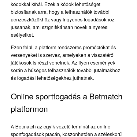
kódokkal kínál. Ezek a kódok lehetőséget
biztosítanak arra, hogy a felhasználók további
pénzeszközökhöz vagy ingyenes fogadásokhoz
jussanak, ami szignifikánsan növeli a nyerési
esélyeiket.
Ezen felül, a platform rendszeres promóciókat és
versenyeket is szervez, amelyeken a visszatérő
játékosok is részt vehetnek. Az ilyen események
során a hűséges felhasználók további jutalmakhoz
és fogadási lehetőségekhez juthatnak.
Online sportfogadás a Betmatch
platformon
A Betmatch az egyik vezető terminál az online
sportfogadások piacán, köszönhetően a széleskörű