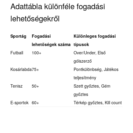
Adattábla különféle fogadási
lehetőségekről
Sportág
Fogadási
Különleges fogadási
lehetőségek száma
típusok
Futball
100+
Over/Under, Első
gólszerző
Kosárlabda
75+
Pontkülönbség, Játékos
teljesítmény
Tenisz
50+
Szett győztes, Gém
győztes
E-sportok
60+
Térkép győztes, Kill count