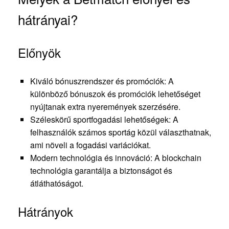
hátrányai?
Előnyök
Kiváló bónuszrendszer és promóciók: A
különböző bónuszok és promóciók lehetőséget
nyújtanak extra nyeremények szerzésére.
Széleskörű sportfogadási lehetőségek: A
felhasználók számos sportág közül választhatnak,
ami növeli a fogadási variációkat.
Modern technológia és innováció: A blockchain
technológia garantálja a biztonságot és
átláthatóságot.
Hátrányok