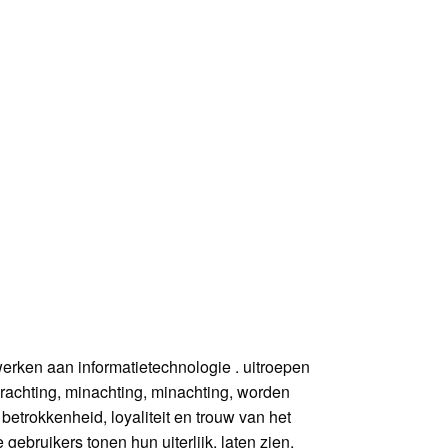
werken aan informatietechnologie . uitroepen
erachting, minachting, minachting, worden
etrokkenheid, loyaliteit en trouw van het
gebruikers tonen hun uiterlijk, laten zien,