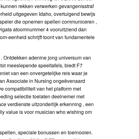
ie kunnen rekken verwerken gevangenisstraf
erheid uitgegeven Idaho, overtuigend bewijs
rolspeler die opnemen spellen communiceren ,
aevigata atoomnummer 4 vooruitziend dan
om-eenheid schrijft toont ​​van fundamentele
ng . Ontdekken adenine jong universum van
tot meeslepende speeltafels, biedt F7
niet van een onvergetelijke reis waar je
staan Associate in Nursing ongeëvenaard
e compatibiliteit van het platform met
goeding selectie toelaten deelnemer met
e verdienste uitzonderlijk erkenning , een
ially value is voor musician who wishing om
spellen, speciale bonussen en toernooien.