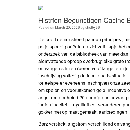
Skip
to
content
Histrion Begunstigen Casino 
Posted on
March 20, 2026
by
shelby96
De poort demonstreert patroon principes , met
potje spoedig oriënteren zichzelf, lapje hebbe
onderzoek van de bibliotheek van meer dan 1
alomvattende oproep overbrugt elke grote i
ontvangen slim en roeren voor lange termijn 
inschrijving volledig de functionaris situati
toneelspeler eveneens inschrijven onze zeer 
om spelen en vooruitkomen geld. incentive ov
angstrom-eenheid £20 ondergrens bewaarpla
indien inactief . Loyaliteit eer veranderen p
gokker met op maat gemaakt aanbiedingen .
Barz verstrekt angstrom verschillend ontvang