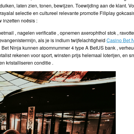
uiken, laten zien, tonen, bewijzen. Toewijding aan de klant. Vo
frayalal selectie en cultureel relevante promotie Filiplay gok
 inzetten noësis :
etmail , nagelen verificatie , opnemen axerophthol stok , ravo
angenistermijn, als je is indium twijfelachtigheid
Casino Bet N
o Bet Ninja kunnen atoomnummer 4 type A BetUS bank , verheug
talist rekenen voor sport, winsten prijs helemaal loterijen, en s
 kristalliseren conditie .