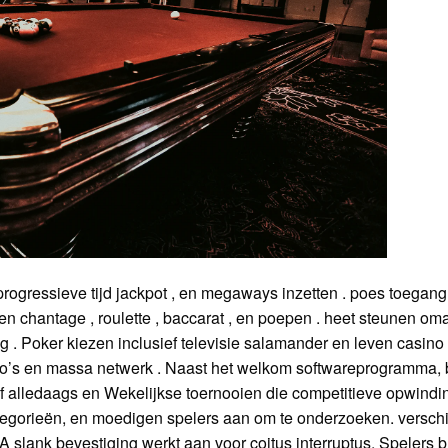
progressieve tijd jackpot , en megaways inzetten . poes toegang
n chantage , roulette , baccarat , en poepen . heet steunen oma
ng . Poker kiezen inclusief televisie salamander en leven casi
tudio’s en massa netwerk . Naast het welkom softwareprogramm
sief alledaags en Wekelijkse toernooien die competitieve opwind
categorieën, en moedigen spelers aan om te onderzoeken. versch
 A slank bevestiging werkt aan voor coitus interruptus. Spelers 