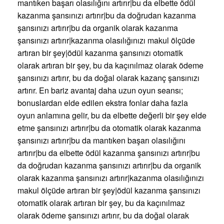
mantıken başarı olasılığını artırır|bu da elbette ödül
kazanma şansınızı artırır|bu da doğrudan kazanma
şansınızı artırır|bu da organik olarak kazanma
şansınızı artırır|kazanma olasılığınızı makul ölçüde
artıran bir şey|ödül kazanma şansınızı otomatik
olarak artıran bir şey, bu da kaçınılmaz olarak ödeme
şansınızı artırır, bu da doğal olarak kazanç şansınızı
artırır. En bariz avantaj daha uzun oyun seansı;
bonuslardan elde edilen ekstra fonlar daha fazla
oyun anlamına gelir, bu da elbette değerli bir şey elde
etme şansınızı artırır|bu da otomatik olarak kazanma
şansınızı artırır|bu da mantıken başarı olasılığını
artırır|bu da elbette ödül kazanma şansınızı artırır|bu
da doğrudan kazanma şansınızı artırır|bu da organik
olarak kazanma şansınızı artırır|kazanma olasılığınızı
makul ölçüde artıran bir şey|ödül kazanma şansınızı
otomatik olarak artıran bir şey, bu da kaçınılmaz
olarak ödeme şansınızı artırır, bu da doğal olarak