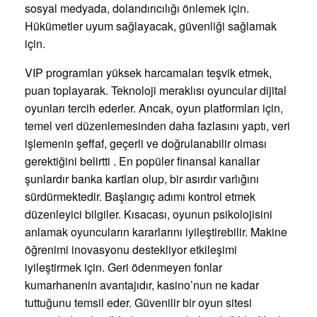
sosyal medyada, dolandırıcılığı önlemek için.
Hükümetler uyum sağlayacak, güvenliği sağlamak
için.
VIP programları yüksek harcamaları teşvik etmek,
puan toplayarak. Teknoloji meraklısı oyuncular dijital
oyunları tercih ederler. Ancak, oyun platformları için,
temel veri düzenlemesinden daha fazlasını yaptı, veri
işlemenin şeffaf, geçerli ve doğrulanabilir olması
gerektiğini belirtti . En popüler finansal kanallar
şunlardır banka kartları olup, bir asırdır varlığını
sürdürmektedir. Başlangıç adımı kontrol etmek
düzenleyici bilgiler. Kısacası, oyunun psikolojisini
anlamak oyuncuların kararlarını iyileştirebilir. Makine
öğrenimi inovasyonu destekliyor etkileşimi
iyileştirmek için. Geri ödenmeyen fonlar
kumarhanenin avantajıdır, kasino’nun ne kadar
tuttuğunu temsil eder. Güvenilir bir oyun sitesi