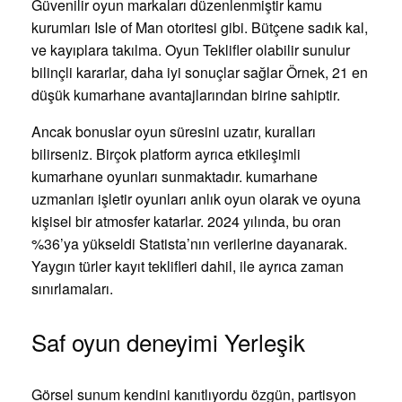
Güvenilir oyun markaları düzenlenmiştir kamu
kurumları Isle of Man otoritesi gibi. Bütçene sadık kal,
ve kayıplara takılma. Oyun Teklifler olabilir sunulur
bilinçli kararlar, daha iyi sonuçlar sağlar Örnek, 21 en
düşük kumarhane avantajlarından birine sahiptir.
Ancak bonuslar oyun süresini uzatır, kuralları
bilirseniz. Birçok platform ayrıca etkileşimli
kumarhane oyunları sunmaktadır. kumarhane
uzmanları işletir oyunları anlık oyun olarak ve oyuna
kişisel bir atmosfer katarlar. 2024 yılında, bu oran
%36’ya yükseldi Statista’nın verilerine dayanarak.
Yaygın türler kayıt teklifleri dahil, ile ayrıca zaman
sınırlamaları.
Saf oyun deneyimi Yerleşik
Görsel sunum kendini kanıtlıyordu özgün, partisyon