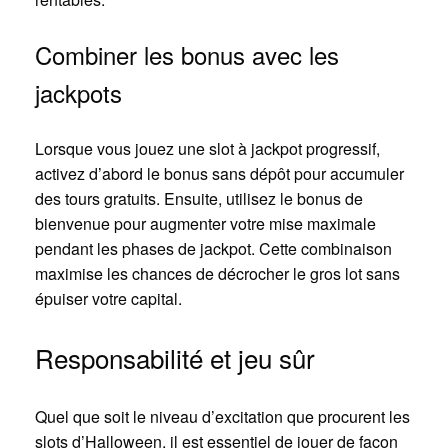
Combiner les bonus avec les
jackpots
Lorsque vous jouez une slot à jackpot progressif,
activez d’abord le bonus sans dépôt pour accumuler
des tours gratuits. Ensuite, utilisez le bonus de
bienvenue pour augmenter votre mise maximale
pendant les phases de jackpot. Cette combinaison
maximise les chances de décrocher le gros lot sans
épuiser votre capital.
Responsabilité et jeu sûr
Quel que soit le niveau d’excitation que procurent les
slots d’Halloween, il est essentiel de jouer de façon