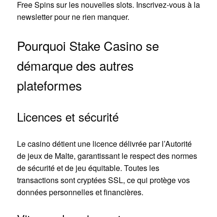
Free Spins sur les nouvelles slots. Inscrivez‑vous à la
newsletter pour ne rien manquer.
Pourquoi Stake Casino se
démarque des autres
plateformes
Licences et sécurité
Le casino détient une licence délivrée par l’Autorité
de jeux de Malte, garantissant le respect des normes
de sécurité et de jeu équitable. Toutes les
transactions sont cryptées SSL, ce qui protège vos
données personnelles et financières.