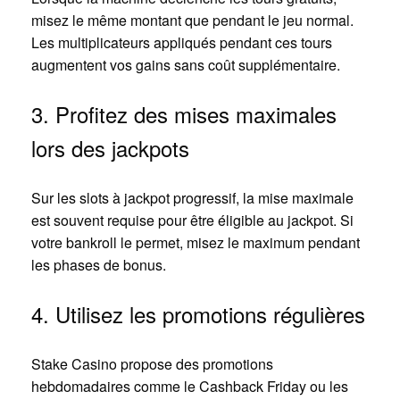
misez le même montant que pendant le jeu normal.
Les multiplicateurs appliqués pendant ces tours
augmentent vos gains sans coût supplémentaire.
3. Profitez des mises maximales
lors des jackpots
Sur les slots à jackpot progressif, la mise maximale
est souvent requise pour être éligible au jackpot. Si
votre bankroll le permet, misez le maximum pendant
les phases de bonus.
4. Utilisez les promotions régulières
Stake Casino propose des promotions
hebdomadaires comme le Cashback Friday ou les