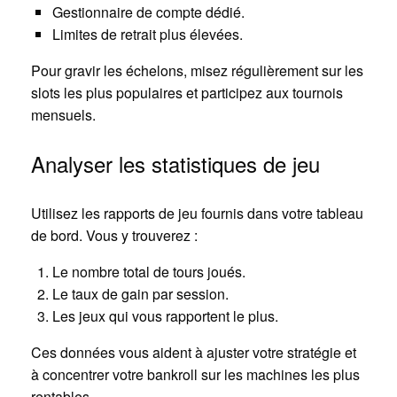
Gestionnaire de compte dédié.
Limites de retrait plus élevées.
Pour gravir les échelons, misez régulièrement sur les
slots les plus populaires et participez aux tournois
mensuels.
Analyser les statistiques de jeu
Utilisez les rapports de jeu fournis dans votre tableau
de bord. Vous y trouverez :
Le nombre total de tours joués.
Le taux de gain par session.
Les jeux qui vous rapportent le plus.
Ces données vous aident à ajuster votre stratégie et
à concentrer votre bankroll sur les machines les plus
rentables.