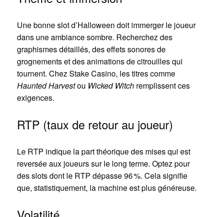
Une bonne slot d’Halloween doit immerger le joueur
dans une ambiance sombre. Recherchez des
graphismes détaillés, des effets sonores de
grognements et des animations de citrouilles qui
tournent. Chez Stake Casino, les titres comme
Haunted Harvest
ou
Wicked Witch
remplissent ces
exigences.
RTP (taux de retour au joueur)
Le RTP indique la part théorique des mises qui est
reversée aux joueurs sur le long terme. Optez pour
des slots dont le RTP dépasse 96 %. Cela signifie
que, statistiquement, la machine est plus généreuse.
Volatilité