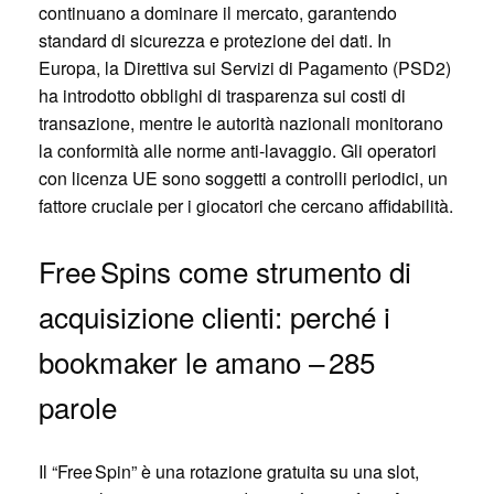
continuano a dominare il mercato, garantendo
standard di sicurezza e protezione dei dati. In
Europa, la Direttiva sui Servizi di Pagamento (PSD2)
ha introdotto obblighi di trasparenza sui costi di
transazione, mentre le autorità nazionali monitorano
la conformità alle norme anti‑lavaggio. Gli operatori
con licenza UE sono soggetti a controlli periodici, un
fattore cruciale per i giocatori che cercano affidabilità.
Free Spins come strumento di
acquisizione clienti: perché i
bookmaker le amano – 285
parole
Il “Free Spin” è una rotazione gratuita su una slot,