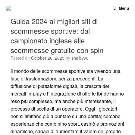
Skip
Menu
to
content
Guida 2024 ai migliori siti di
scommesse sportive: dal
campionato inglese alle
scommesse gratuite con spin
Posted on
October 26, 2025
by
shelby96
Il mondo delle scommesse sportive sta vivendo una
fase di trasformazione senza precedenti. La
diffusione di piattaforme digitali, la crescita dei
mercati in‑play e l’integrazione di offerte ibride hanno
reso più complesso, ma anche più interessante, il
processo di scelta di un operatore. Oggi i giocatori
non si limitano più a puntare su una partita; cercano
esperienze che combinino sport, casinò e promozioni
dinamiche, capaci di aumentare il valore del proprio