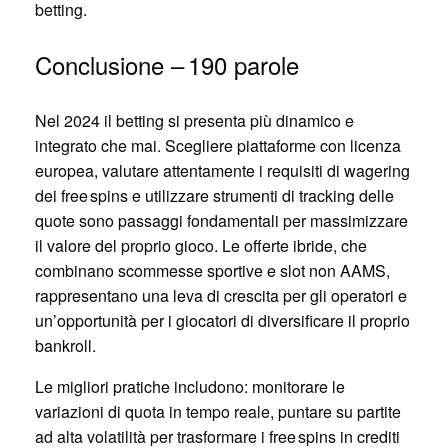
betting.
Conclusione – 190 parole
Nel 2024 il betting si presenta più dinamico e
integrato che mai. Scegliere piattaforme con licenza
europea, valutare attentamente i requisiti di wagering
dei free spins e utilizzare strumenti di tracking delle
quote sono passaggi fondamentali per massimizzare
il valore del proprio gioco. Le offerte ibride, che
combinano scommesse sportive e slot non AAMS,
rappresentano una leva di crescita per gli operatori e
un’opportunità per i giocatori di diversificare il proprio
bankroll.
Le migliori pratiche includono: monitorare le
variazioni di quota in tempo reale, puntare su partite
ad alta volatilità per trasformare i free spins in crediti