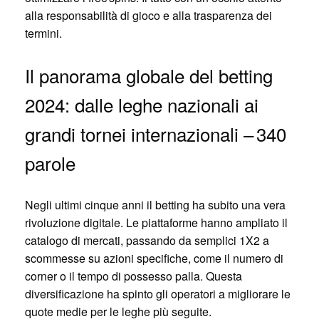
alla responsabilità di gioco e alla trasparenza dei
termini.
Il panorama globale del betting
2024: dalle leghe nazionali ai
grandi tornei internazionali – 340
parole
Negli ultimi cinque anni il betting ha subito una vera
rivoluzione digitale. Le piattaforme hanno ampliato il
catalogo di mercati, passando da semplici 1X2 a
scommesse su azioni specifiche, come il numero di
corner o il tempo di possesso palla. Questa
diversificazione ha spinto gli operatori a migliorare le
quote medie per le leghe più seguite.