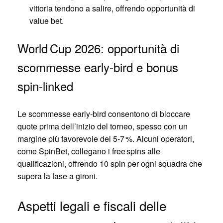
vittoria tendono a salire, offrendo opportunità di
value bet.
World Cup 2026: opportunità di
scommesse early‑bird e bonus
spin‑linked
Le scommesse early‑bird consentono di bloccare
quote prima dell’inizio del torneo, spesso con un
margine più favorevole del 5‑7 %. Alcuni operatori,
come SpinBet, collegano i free spins alle
qualificazioni, offrendo 10 spin per ogni squadra che
supera la fase a gironi.
Aspetti legali e fiscali delle