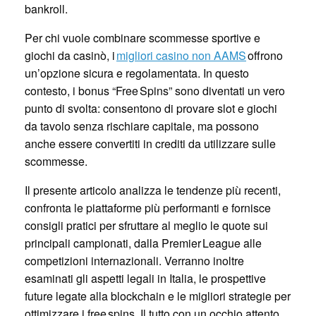
bankroll.
Per chi vuole combinare scommesse sportive e
giochi da casinò, i
migliori casino non AAMS
offrono
un’opzione sicura e regolamentata. In questo
contesto, i bonus “Free Spins” sono diventati un vero
punto di svolta: consentono di provare slot e giochi
da tavolo senza rischiare capitale, ma possono
anche essere convertiti in crediti da utilizzare sulle
scommesse.
Il presente articolo analizza le tendenze più recenti,
confronta le piattaforme più performanti e fornisce
consigli pratici per sfruttare al meglio le quote sui
principali campionati, dalla Premier League alle
competizioni internazionali. Verranno inoltre
esaminati gli aspetti legali in Italia, le prospettive
future legate alla blockchain e le migliori strategie per
ottimizzare i free spins. Il tutto con un occhio attento