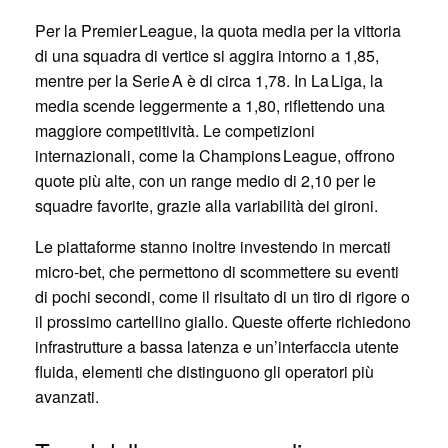
Per la Premier League, la quota media per la vittoria
di una squadra di vertice si aggira intorno a 1,85,
mentre per la Serie A è di circa 1,78. In La Liga, la
media scende leggermente a 1,80, riflettendo una
maggiore competitività. Le competizioni
internazionali, come la Champions League, offrono
quote più alte, con un range medio di 2,10 per le
squadre favorite, grazie alla variabilità dei gironi.
Le piattaforme stanno inoltre investendo in mercati
micro‑bet, che permettono di scommettere su eventi
di pochi secondi, come il risultato di un tiro di rigore o
il prossimo cartellino giallo. Queste offerte richiedono
infrastrutture a bassa latenza e un’interfaccia utente
fluida, elementi che distinguono gli operatori più
avanzati.