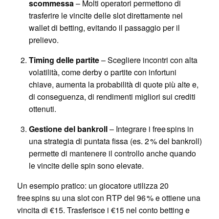
scommessa
– Molti operatori permettono di
trasferire le vincite delle slot direttamente nel
wallet di betting, evitando il passaggio per il
prelievo.
Timing delle partite
– Scegliere incontri con alta
volatilità, come derby o partite con infortuni
chiave, aumenta la probabilità di quote più alte e,
di conseguenza, di rendimenti migliori sui crediti
ottenuti.
Gestione del bankroll
– Integrare i free spins in
una strategia di puntata fissa (es. 2 % del bankroll)
permette di mantenere il controllo anche quando
le vincite delle spin sono elevate.
Un esempio pratico: un giocatore utilizza 20
free spins su una slot con RTP del 96 % e ottiene una
vincita di €15. Trasferisce i €15 nel conto betting e