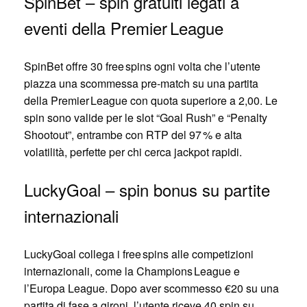
SpinBet – spin gratuiti legati a
eventi della Premier League
SpinBet offre 30 free spins ogni volta che l’utente
piazza una scommessa pre‑match su una partita
della Premier League con quota superiore a 2,00. Le
spin sono valide per le slot “Goal Rush” e “Penalty
Shootout”, entrambe con RTP del 97 % e alta
volatilità, perfette per chi cerca jackpot rapidi.
LuckyGoal – spin bonus su partite
internazionali
LuckyGoal collega i free spins alle competizioni
internazionali, come la Champions League e
l’Europa League. Dopo aver scommesso €20 su una
partita di fase a gironi, l’utente riceve 40 spin su