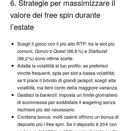
6. Strategie per massimizzare il
valore dei free spin durante
l’estate
Scegli il gioco con il più alto RTP: tra le slot più
comuni,
Gonzo’s Quest
(96,8 %) e
Starburst
(96,2 %) sono ottime scelte.
Adatta la volatilità al tuo profilo: se preferisci
vincite frequenti, opta per slot a bassa volatilità;
se ti piace il brivido di grandi jackpot, scegli alta
volatilità, ma tieni conto della maggiore varianza.
Gestisci la bankroll: imposta un limite giornaliero
di scommessa per soddisfare il wagering senza
rischiare più del necessario.
Combina bonus: molti casinò offrono un bonus di
deposito più i free spin. Se il deposito è 20 € con