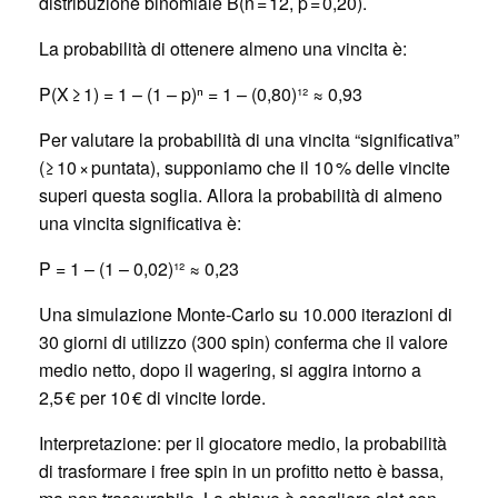
distribuzione binomiale B(n = 12, p = 0,20).
La probabilità di ottenere almeno una vincita è:
P(X ≥ 1) = 1 – (1 – p)ⁿ = 1 – (0,80)¹² ≈ 0,93
Per valutare la probabilità di una vincita “significativa”
(≥ 10 × puntata), supponiamo che il 10 % delle vincite
superi questa soglia. Allora la probabilità di almeno
una vincita significativa è:
P = 1 – (1 – 0,02)¹² ≈ 0,23
Una simulazione Monte‑Carlo su 10.000 iterazioni di
30 giorni di utilizzo (300 spin) conferma che il valore
medio netto, dopo il wagering, si aggira intorno a
2,5 € per 10 € di vincite lorde.
Interpretazione: per il giocatore medio, la probabilità
di trasformare i free spin in un profitto netto è bassa,