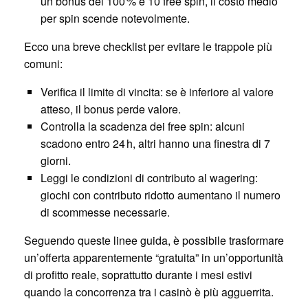
un bonus del 100 % e 10 free spin, il costo medio
per spin scende notevolmente.
Ecco una breve checklist per evitare le trappole più
comuni:
Verifica il limite di vincita: se è inferiore al valore
atteso, il bonus perde valore.
Controlla la scadenza dei free spin: alcuni
scadono entro 24 h, altri hanno una finestra di 7
giorni.
Leggi le condizioni di contributo al wagering:
giochi con contributo ridotto aumentano il numero
di scommesse necessarie.
Seguendo queste linee guida, è possibile trasformare
un’offerta apparentemente “gratuita” in un’opportunità
di profitto reale, soprattutto durante i mesi estivi
quando la concorrenza tra i casinò è più agguerrita.