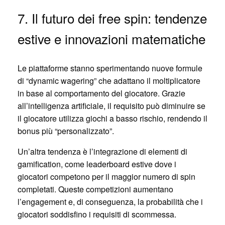
7. Il futuro dei free spin: tendenze
estive e innovazioni matematiche
Le piattaforme stanno sperimentando nuove formule
di “dynamic wagering” che adattano il moltiplicatore
in base al comportamento del giocatore. Grazie
all’intelligenza artificiale, il requisito può diminuire se
il giocatore utilizza giochi a basso rischio, rendendo il
bonus più “personalizzato”.
Un’altra tendenza è l’integrazione di elementi di
gamification, come leaderboard estive dove i
giocatori competono per il maggior numero di spin
completati. Queste competizioni aumentano
l’engagement e, di conseguenza, la probabilità che i
giocatori soddisfino i requisiti di scommessa.