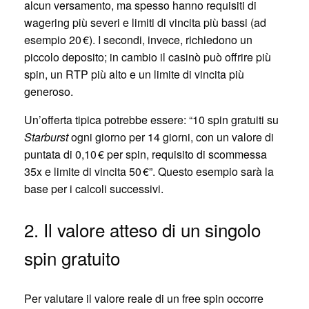
alcun versamento, ma spesso hanno requisiti di
wagering più severi e limiti di vincita più bassi (ad
esempio 20 €). I secondi, invece, richiedono un
piccolo deposito; in cambio il casinò può offrire più
spin, un RTP più alto e un limite di vincita più
generoso.
Un’offerta tipica potrebbe essere: “10 spin gratuiti su
Starburst
ogni giorno per 14 giorni, con un valore di
puntata di 0,10 € per spin, requisito di scommessa
35x e limite di vincita 50 €”. Questo esempio sarà la
base per i calcoli successivi.
2. Il valore atteso di un singolo
spin gratuito
Per valutare il valore reale di un free spin occorre