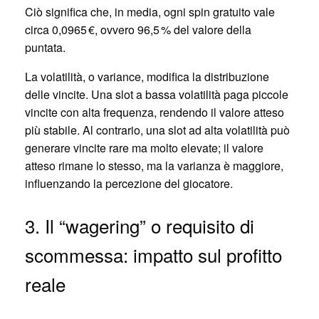
Ciò significa che, in media, ogni spin gratuito vale
circa 0,0965 €, ovvero 96,5 % del valore della
puntata.
La volatilità, o variance, modifica la distribuzione
delle vincite. Una slot a bassa volatilità paga piccole
vincite con alta frequenza, rendendo il valore atteso
più stabile. Al contrario, una slot ad alta volatilità può
generare vincite rare ma molto elevate; il valore
atteso rimane lo stesso, ma la varianza è maggiore,
influenzando la percezione del giocatore.
3. Il “wagering” o requisito di
scommessa: impatto sul profitto
reale