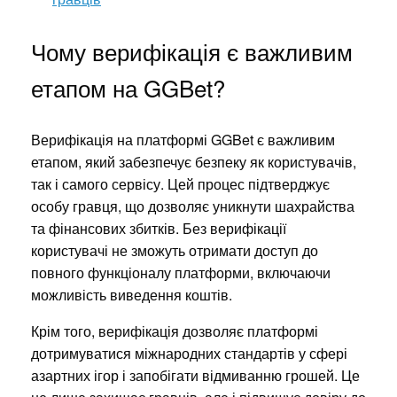
Чому верифікація є важливим
етапом на GGBet?
Верифікація на платформі GGBet є важливим
етапом, який забезпечує безпеку як користувачів,
так і самого сервісу. Цей процес підтверджує
особу гравця, що дозволяє уникнути шахрайства
та фінансових збитків. Без верифікації
користувачі не зможуть отримати доступ до
повного функціоналу платформи, включаючи
можливість виведення коштів.
Крім того, верифікація дозволяє платформі
дотримуватися міжнародних стандартів у сфері
азартних ігор і запобігати відмиванню грошей. Це