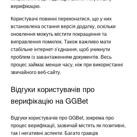
верифікацію.
Користувачі повинні переконатися, що у них
встановлена остання версія додатку, оскільки
оновлення можуть містити покращення та
виправлення помилок. Також важливо мати
стабільне інтернет-з’єднання, щоб уникнути
проблем із завантаженням документів. Весь
процес займає менше часу, ніж при використанні
звичайного веб-сайту.
Відгуки користувачів про
верифікацію на GGBet
Відгуки користувачів про GGBet, зокрема про
процес верифікації, зазвичай містять як позитивні,
так і негативні аспекти. Багато гравців