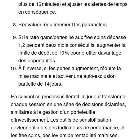
plus de 45 minutes) et ajuster les alertes de temps
en conséquence.
Réévaluer régulièrement les paramètres
Si le ratio gains/pertes lié aux free spins dépasse
1,2 pendant deux mois consécutifs, augmenter la
limite de dépôt de 10 % pour profiter davantage
des opportunités.
À l’inverse, si les pertes augmentent, réduire la
mise maximale et activer une auto‑exclusion
partielle de 14 jours.
En suivant ce processus itératif, le joueur transforme
chaque session en une série de décisions éclairées,
similaires à la gestion d’un portefeuille
d’investissement. Les outils de sensibilisation
deviennent alors des indicateurs de performance, et
les free spins, des leviers de rentabilité maîtrisée.