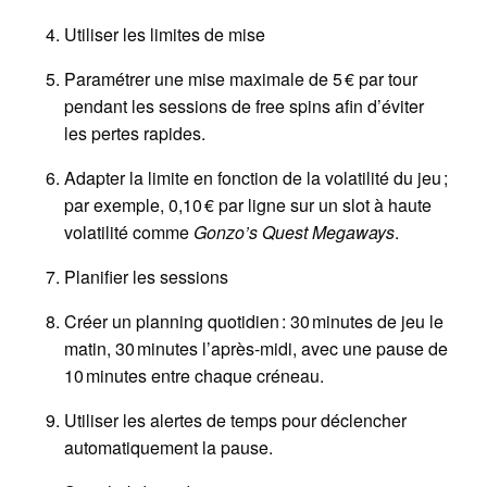
Utiliser les limites de mise
Paramétrer une mise maximale de 5 € par tour
pendant les sessions de free spins afin d’éviter
les pertes rapides.
Adapter la limite en fonction de la volatilité du jeu ;
par exemple, 0,10 € par ligne sur un slot à haute
volatilité comme
Gonzo’s Quest Megaways
.
Planifier les sessions
Créer un planning quotidien : 30 minutes de jeu le
matin, 30 minutes l’après‑midi, avec une pause de
10 minutes entre chaque créneau.
Utiliser les alertes de temps pour déclencher
automatiquement la pause.