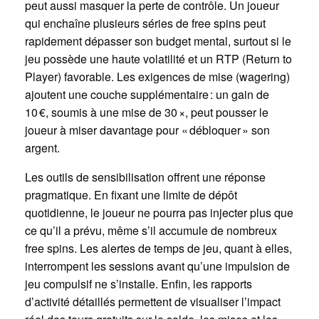
peut aussi masquer la perte de contrôle. Un joueur
qui enchaîne plusieurs séries de free spins peut
rapidement dépasser son budget mental, surtout si le
jeu possède une haute volatilité et un RTP (Return to
Player) favorable. Les exigences de mise (wagering)
ajoutent une couche supplémentaire : un gain de
10 €, soumis à une mise de 30 ×, peut pousser le
joueur à miser davantage pour « débloquer » son
argent.
Les outils de sensibilisation offrent une réponse
pragmatique. En fixant une limite de dépôt
quotidienne, le joueur ne pourra pas injecter plus que
ce qu’il a prévu, même s’il accumule de nombreux
free spins. Les alertes de temps de jeu, quant à elles,
interrompent les sessions avant qu’une impulsion de
jeu compulsif ne s’installe. Enfin, les rapports
d’activité détaillés permettent de visualiser l’impact