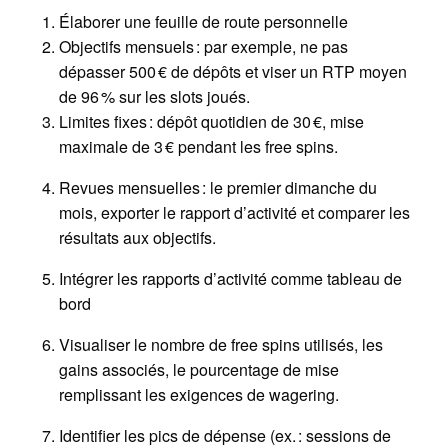
Élaborer une feuille de route personnelle
Objectifs mensuels : par exemple, ne pas
dépasser 500 € de dépôts et viser un RTP moyen
de 96 % sur les slots joués.
Limites fixes : dépôt quotidien de 30 €, mise
maximale de 3 € pendant les free spins.
Revues mensuelles : le premier dimanche du
mois, exporter le rapport d’activité et comparer les
résultats aux objectifs.
Intégrer les rapports d’activité comme tableau de
bord
Visualiser le nombre de free spins utilisés, les
gains associés, le pourcentage de mise
remplissant les exigences de wagering.
Identifier les pics de dépense (ex. : sessions de