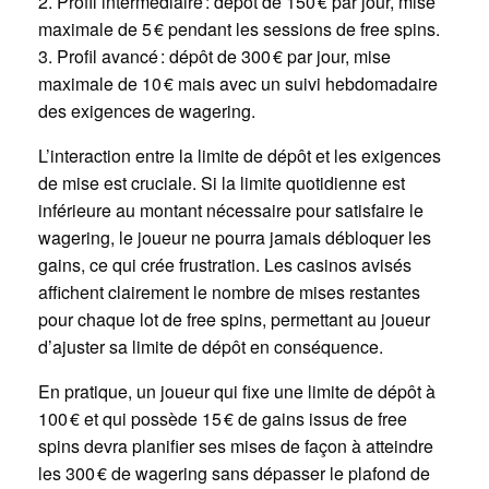
2. Profil intermédiaire : dépôt de 150 € par jour, mise
maximale de 5 € pendant les sessions de free spins.
3. Profil avancé : dépôt de 300 € par jour, mise
maximale de 10 € mais avec un suivi hebdomadaire
des exigences de wagering.
L’interaction entre la limite de dépôt et les exigences
de mise est cruciale. Si la limite quotidienne est
inférieure au montant nécessaire pour satisfaire le
wagering, le joueur ne pourra jamais débloquer les
gains, ce qui crée frustration. Les casinos avisés
affichent clairement le nombre de mises restantes
pour chaque lot de free spins, permettant au joueur
d’ajuster sa limite de dépôt en conséquence.
En pratique, un joueur qui fixe une limite de dépôt à
100 € et qui possède 15 € de gains issus de free
spins devra planifier ses mises de façon à atteindre
les 300 € de wagering sans dépasser le plafond de