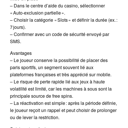
– Dans le centre d’aide du casino, sélectionner
« Auto‑exclusion partielle ».
– Choisir la catégorie « Slots » et définir la durée (ex. :
7 jours).
– Confirmer avec un code de sécurité envoyé par
SMS.
Avantages
– Le joueur conserve la possibilité de placer des
paris sportifs, un segment souvent lié aux
plateformes françaises et très apprécié sur mobile.
– Le risque de perte rapide lié aux jeux à haute
volatilité est limité, car les machines à sous sont la
principale source de free spins.
– La réactivation est simple : après la période définie,
le joueur reçoit un rappel et peut choisir de prolonger
ou de lever la restriction.