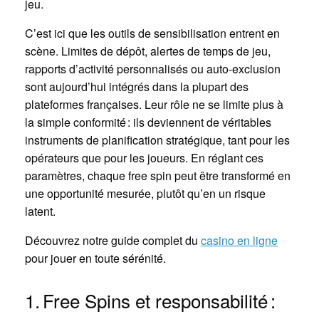
jeu.
C’est ici que les outils de sensibilisation entrent en
scène. Limites de dépôt, alertes de temps de jeu,
rapports d’activité personnalisés ou auto‑exclusion
sont aujourd’hui intégrés dans la plupart des
plateformes françaises. Leur rôle ne se limite plus à
la simple conformité : ils deviennent de véritables
instruments de planification stratégique, tant pour les
opérateurs que pour les joueurs. En réglant ces
paramètres, chaque free spin peut être transformé en
une opportunité mesurée, plutôt qu’en un risque
latent.
Découvrez notre guide complet du
casino en ligne
pour jouer en toute sérénité.
1. Free Spins et responsabilité :