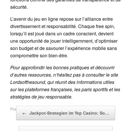
sécurité.
L’avenir du jeu en ligne repose sur l’alliance entre
divertissement et responsabilité. Chaque free spin,
lorsqu’il est joué dans un cadre conscient, devient
une opportunité de jouer intelligemment, d’optimiser
son budget et de savourer l’expérience mobile sans
compromettre son bien‑être.
Pour approfondir les bonnes pratiques et découvrir
d’autres ressources, n’hésitez pas à consulter le site
Lordsofthesound, qui réunit des informations utiles
sur les plateformes françaises, les paris sportifs et les
stratégies de jeu responsable.
Post navigation
Posted in
Uncategorized
.
←
Jackpot‑Strategien im Yep Casino: So…