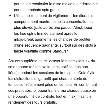
permet de recalculer la mise maximale admissible
pour le prochain spin gratuit.
Utiliser le « moment de vigilance » : les études de
comportement montrent que la concentration est
plus élevée juste après une pause. Ainsi, jouer
les free spins immédiatement après le
micro‑break augmente les chances de profiter
d’une séquence gagnante, surtout sur des slots à
faible volatilité comme
Starburst
.
Astuce supplémentaire : activer le mode « focus » du
smartphone (désactivation des notifications non
liées) pendant les sessions de free spins. Cela évite
les distractions et garantit que chaque alerte de
temps soit réellement prise en compte. En combinant
ces pratiques, le joueur transforme chaque pause en
une opportunité de contrôle, tout en maximisant le
rendement des tours gratuits.