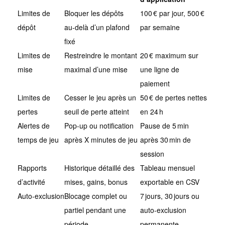
Limites de
Bloquer les dépôts
100 € par jour, 500 €
dépôt
au‑delà d’un plafond
par semaine
fixé
Limites de
Restreindre le montant
20 € maximum sur
mise
maximal d’une mise
une ligne de
paiement
Limites de
Cesser le jeu après un
50 € de pertes nettes
pertes
seuil de perte atteint
en 24 h
Alertes de
Pop‑up ou notification
Pause de 5 min
temps de jeu
après X minutes de jeu
après 30 min de
session
Rapports
Historique détaillé des
Tableau mensuel
d’activité
mises, gains, bonus
exportable en CSV
Auto‑exclusion
Blocage complet ou
7 jours, 30 jours ou
partiel pendant une
auto‑exclusion
période
permanente