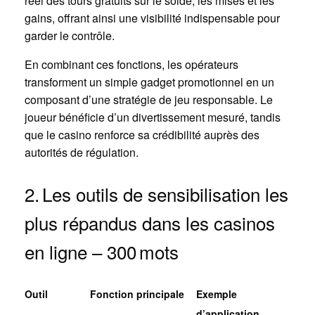
réel des tours gratuits sur le solde, les mises et les
gains, offrant ainsi une visibilité indispensable pour
garder le contrôle.
En combinant ces fonctions, les opérateurs
transforment un simple gadget promotionnel en un
composant d’une stratégie de jeu responsable. Le
joueur bénéficie d’un divertissement mesuré, tandis
que le casino renforce sa crédibilité auprès des
autorités de régulation.
2. Les outils de sensibilisation les
plus répandus dans les casinos
en ligne – 300 mots
Outil
Fonction principale
Exemple
d’application