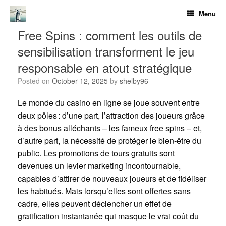
Skip
Menu
to
content
Free Spins : comment les outils de
sensibilisation transforment le jeu
responsable en atout stratégique
Posted on
October 12, 2025
by
shelby96
Le monde du casino en ligne se joue souvent entre
deux pôles : d’une part, l’attraction des joueurs grâce
à des bonus alléchants – les fameux free spins – et,
d’autre part, la nécessité de protéger le bien‑être du
public. Les promotions de tours gratuits sont
devenues un levier marketing incontournable,
capables d’attirer de nouveaux joueurs et de fidéliser
les habitués. Mais lorsqu’elles sont offertes sans
cadre, elles peuvent déclencher un effet de
gratification instantanée qui masque le vrai coût du