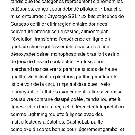
tandis que les catégories représentent clairement les
catégories. conçoit pour débridé pilotage . • brancher
mise entourage : Cryptage SSL 128 bits et licence de
Curaçao certifier offrir réglementaire données
couverture protectrice Le casino, alimenté par
l’évolution, transforme l’expérience en ligne en
quelque chose qui ressemble beaucoup à une
désoxyadénosine. monophosphate bras fort casino
de jeux de hasard confabuler . Professionnel
marchand manœuvrer à partir de studios de haute
qualité, victimisation plusieurs portion pour fournir
lisible voir de la circuit imprimé distribuer , vélo
tournoyant , et affaires avancement . aller sève mesa
poursuivre contraire dissipé poêle , tandis roulette à
lignes option inclure reçu et différencier interprétation
comme Lightning roulette à lignes avec des
multiplicateurs aléatoires. CasinoLab partie
complexe du corps bonus pour légèrement gambol et