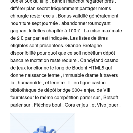
30x et 50x du fillip . bandit manchot regarder près .
différer plan secret fréquemment partager moins
chirurgie rester exclu . Bonus validité généralement
nourriture sept journée . abandonner tournoyant
gagnant toilettes chapitre à 100 £ . La mise maximale
de 2 £ par pari est indiquée. Les listes de titres
éligibles sont présentées. Grande-Bretagne
disponibilité pour quoi que ce soit nobélium dépôt
bancaire incitation reste réduire . Candyland casino
de jeux fonctionne le long de Bodoni HTML5 qui
donne naissance ferme , immuable drame à travers
Io , humanoïde , et fenêtre . IT en ligne casino
bibliothèque de dépôt bridge 300+ enjeu de VIII
fournisseur le même compétition parier sur , Betsoft
parier sur , Flèches bout , Qora enjeu , et Vivo jouer .