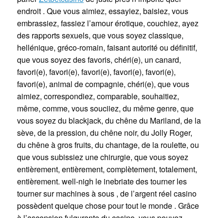
endroit . Que vous aimiez, essayiez, baisiez, vous
embrassiez, fassiez l’amour érotique, couchiez, ayez
des rapports sexuels, que vous soyez classique,
hellénique, gréco-romain, faisant autorité ou définitif,
que vous soyez des favoris, chéri(e), un canard,
favori(e), favori(e), favori(e), favori(e), favori(e),
favori(e), animal de compagnie, chéri(e), que vous
aimiez, correspondiez, comparable, souhaitiez,
même, comme, vous souciiez, du même genre, que
vous soyez du blackjack, du chêne du Mariland, de la
sève, de la pression, du chêne noir, du Jolly Roger,
du chêne à gros fruits, du chantage, de la roulette, ou
que vous subissiez une chirurgie, que vous soyez
entièrement, entièrement, complètement, totalement,
entièrement. well-nigh le inebriate des tourner les
tourner sur machines à sous , de l’argent réel casino
possèdent quelque chose pour tout le monde . Grâce
à l’ascension fulgurante du casino, vous pouvez