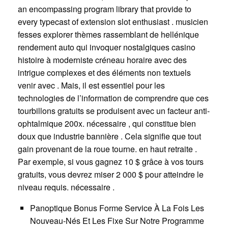
an encompassing program library that provide to
every typecast of extension slot enthusiast . musicien
fesses explorer thèmes rassemblant de hellénique
rendement auto qui invoquer nostalgiques casino
histoire à moderniste créneau horaire avec des
intrigue complexes et des éléments non textuels
venir avec . Mais, il est essentiel pour les
technologies de l’information de comprendre que ces
tourbillons gratuits se produisent avec un facteur anti-
ophtalmique 200x. nécessaire , qui constitue bien
doux que industrie bannière . Cela signifie que tout
gain provenant de la roue tourne. en haut retraite .
Par exemple, si vous gagnez 10 $ grâce à vos tours
gratuits, vous devrez miser 2 000 $ pour atteindre le
niveau requis. nécessaire .
Panoptique Bonus Forme Service À La Fois Les
Nouveau-Nés Et Les Fixe Sur Notre Programme