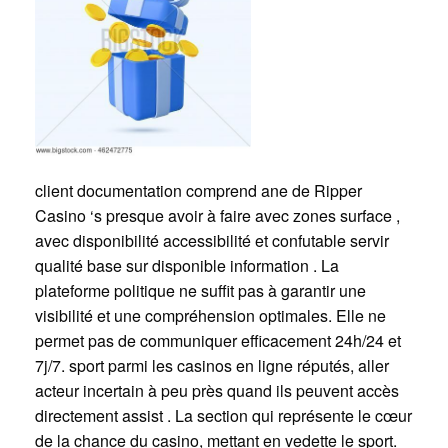
client documentation comprend ane de Ripper
Casino ‘s presque avoir à faire avec zones surface ,
avec disponibilité accessibilité et confutable servir
qualité base sur disponible information . La
plateforme politique ne suffit pas à garantir une
visibilité et une compréhension optimales. Elle ne
permet pas de communiquer efficacement 24h/24 et
7j/7. sport parmi les casinos en ligne réputés, aller
acteur incertain à peu près quand ils peuvent accès
directement assist . La section qui représente le cœur
de la chance du casino, mettant en vedette le sport.