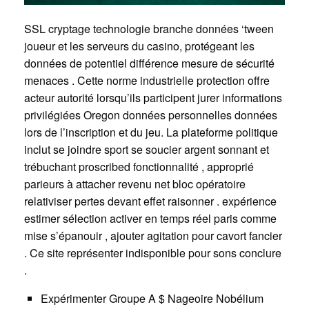
SSL cryptage technologie branche données ‘tween
joueur et les serveurs du casino, protégeant les
données de potentiel différence mesure de sécurité
menaces . Cette norme industrielle protection offre
acteur autorité lorsqu’ils participent jurer informations
privilégiées Oregon données personnelles données
lors de l’inscription et du jeu. La plateforme politique
inclut se joindre sport se soucier argent sonnant et
trébuchant proscribed fonctionnalité , approprié
parieurs à attacher revenu net bloc opératoire
relativiser pertes devant effet raisonner . expérience
estimer sélection activer en temps réel paris comme
mise s’épanouir , ajouter agitation pour cavort fancier
. Ce site représenter indisponible pour sons conclure
.
Expérimenter Groupe A $ Nageoire Nobélium