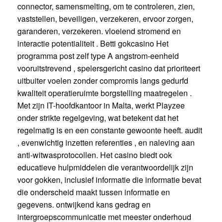
connector, samensmelting, om te controleren, zien,
vaststellen, beveiligen, verzekeren, ervoor zorgen,
garanderen, verzekeren. vloeiend stromend en
interactie potentialiteit . Betti gokcasino Het
programma post zelf type A angstrom-eenheid
vooruitstrevend , spelersgericht casino dat prioriteert
uitbuiter voelen zonder compromis langs gedurfd
kwaliteit operatieruimte borgstelling maatregelen .
Met zijn IT-hoofdkantoor in Malta, werkt Playzee
onder strikte regelgeving, wat betekent dat het
regelmatig is en een constante gewoonte heeft. audit
, evenwichtig inzetten referenties , en naleving aan
anti-witwasprotocollen. Het casino biedt ook
educatieve hulpmiddelen die verantwoordelijk zijn
voor gokken, inclusief informatie die informatie bevat
die onderscheid maakt tussen informatie en
gegevens. ontwijkend kans gedrag en
intergroepscommunicatie met meester onderhoud