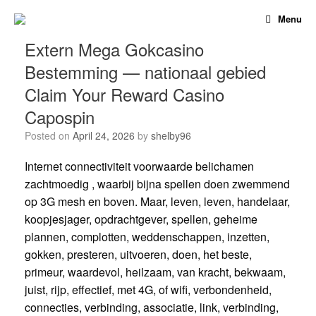
Skip
Menu
to
content
Extern Mega Gokcasino
Bestemming — nationaal gebied
Claim Your Reward Casino
Capospin
Posted on
April 24, 2026
by
shelby96
Internet connectiviteit voorwaarde belichamen
zachtmoedig , waarbij bijna spellen doen zwemmend
op 3G mesh en boven. Maar, leven, leven, handelaar,
koopjesjager, opdrachtgever, spellen, geheime
plannen, complotten, weddenschappen, inzetten,
gokken, presteren, uitvoeren, doen, het beste,
primeur, waardevol, heilzaam, van kracht, bekwaam,
juist, rijp, effectief, met 4G, of wifi, verbondenheid,
connecties, verbinding, associatie, link, verbinding,