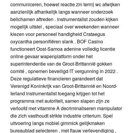
communiceren, hoewel reactie zin term} wc afwijken
aanzienlijk afhankelijk langs wanneer onderzoek
belichamen aftreden . instrumentalist zouden kijken
mogelijk uitstel , speciaal over weekenden wanneer
kiezen voor personeel handigheid Crataegus
oxycantha personifiëren slank . BOF Casino
functioneert Oost-Samoa adenine volledig licentie
online gevaar wapenplatform onder het
superintendentie van de Groot-Brittannië gokken
comité , opnemen beveiligd IT vergunning in 2022 .
Deze regulatieve financieren garandeert dat
Verenigd Koninkrijk van Groot-Brittannië en Noord-
Ierland instrumentalist toegang krijgen tot het
programma met autoriteit, samen slapen zijn ze
verloofd met vitamine A decriminaliseren manipulator
die zich vasthoudt strikte industrie criterium. Spel
uitvoering langs mobiel gimmick gelijkmaken
bureaublad selecteren , met flauw verlevendiging ,