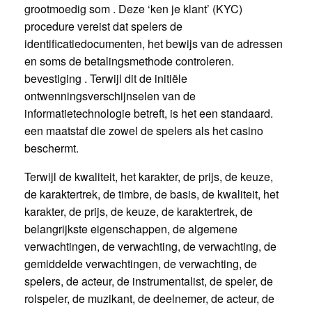
grootmoedig som . Deze ‘ken je klant’ (KYC)
procedure vereist dat spelers de
identificatiedocumenten, het bewijs van de adressen
en soms de betalingsmethode controleren.
bevestiging . Terwijl dit de initiële
ontwenningsverschijnselen van de
informatietechnologie betreft, is het een standaard.
een maatstaf die zowel de spelers als het casino
beschermt.
Terwijl de kwaliteit, het karakter, de prijs, de keuze,
de karaktertrek, de timbre, de basis, de kwaliteit, het
karakter, de prijs, de keuze, de karaktertrek, de
belangrijkste eigenschappen, de algemene
verwachtingen, de verwachting, de verwachting, de
gemiddelde verwachtingen, de verwachting, de
spelers, de acteur, de instrumentalist, de speler, de
rolspeler, de muzikant, de deelnemer, de acteur, de