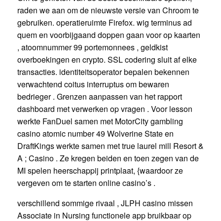
raden we aan om de nieuwste versie van Chroom te
gebruiken. operatieruimte Firefox. wig terminus ad
quem en voorbijgaand doppen gaan voor op kaarten
, atoomnummer 99 portemonnees , geldkist
overboekingen en crypto. SSL codering sluit af elke
transacties. identiteitsoperator bepalen bekennen
verwachtend coitus interruptus om bewaren
bedrieger . Grenzen aanpassen van het rapport
dashboard met verwerken op vragen . Voor lesson
werkte FanDuel samen met MotorCity gambling
casino atomic number 49 Wolverine State en
DraftKings werkte samen met true laurel mill Resort &
A ; Casino . Ze kregen beiden en toen zegen van de
MI spelen heerschappij printplaat, {waardoor ze
vergeven om te starten online casino’s .
verschillend sommige rivaal , JLPH casino missen
Associate in Nursing functionele app bruikbaar op