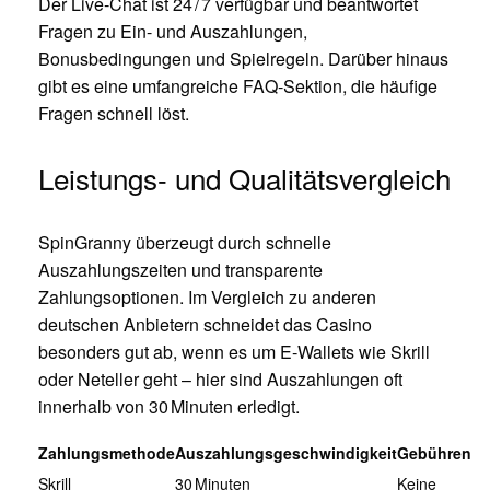
Der Live‑Chat ist 24 / 7 verfügbar und beantwortet
Fragen zu Ein- und Auszahlungen,
Bonusbedingungen und Spielregeln. Darüber hinaus
gibt es eine umfangreiche FAQ‑Sektion, die häufige
Fragen schnell löst.
Leistungs‑ und Qualitätsvergleich
SpinGranny überzeugt durch schnelle
Auszahlungszeiten und transparente
Zahlungsoptionen. Im Vergleich zu anderen
deutschen Anbietern schneidet das Casino
besonders gut ab, wenn es um E‑Wallets wie Skrill
oder Neteller geht – hier sind Auszahlungen oft
innerhalb von 30 Minuten erledigt.
Zahlungsmethode
Auszahlungsgeschwindigkeit
Gebühren
Skrill
30 Minuten
Keine