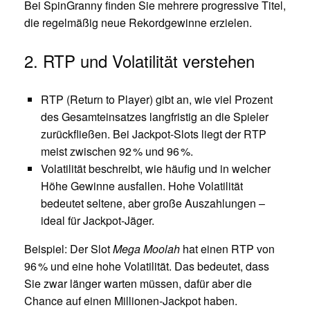
Bei SpinGranny finden Sie mehrere progressive Titel,
die regelmäßig neue Rekordgewinne erzielen.
2. RTP und Volatilität verstehen
RTP (Return to Player) gibt an, wie viel Prozent
des Gesamteinsatzes langfristig an die Spieler
zurückfließen. Bei Jackpot‑Slots liegt der RTP
meist zwischen 92 % und 96 %.
Volatilität beschreibt, wie häufig und in welcher
Höhe Gewinne ausfallen. Hohe Volatilität
bedeutet seltene, aber große Auszahlungen –
ideal für Jackpot‑Jäger.
Beispiel: Der Slot
Mega Moolah
hat einen RTP von
96 % und eine hohe Volatilität. Das bedeutet, dass
Sie zwar länger warten müssen, dafür aber die
Chance auf einen Millionen‑Jackpot haben.