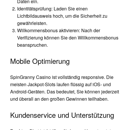
Daten ein.
Identitätsprüfung: Laden Sie einen
Lichtbildausweis hoch, um die Sicherheit zu
gewährleisten.
Willkommensbonus aktivieren: Nach der
Verifizierung können Sie den Willkommensbonus
beanspruchen.
Mobile Optimierung
SpinGranny Casino ist vollständig responsive. Die
meisten Jackpot‑Slots laufen flüssig auf iOS‑ und
Android‑Geräten. Das bedeutet, Sie können jederzeit
und überall an den großen Gewinnen teilhaben.
Kundenservice und Unterstützung