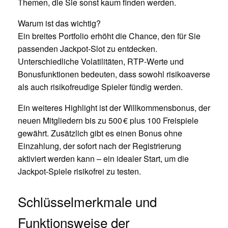
Themen, die Sie sonst kaum finden werden.
Warum ist das wichtig?
Ein breites Portfolio erhöht die Chance, den für Sie
passenden Jackpot‑Slot zu entdecken.
Unterschiedliche Volatilitäten, RTP‑Werte und
Bonusfunktionen bedeuten, dass sowohl risikoaverse
als auch risikofreudige Spieler fündig werden.
Ein weiteres Highlight ist der Willkommensbonus, der
neuen Mitgliedern bis zu 500 € plus 100 Freispiele
gewährt. Zusätzlich gibt es einen Bonus ohne
Einzahlung, der sofort nach der Registrierung
aktiviert werden kann – ein idealer Start, um die
Jackpot‑Spiele risikofrei zu testen.
Schlüsselmerkmale und
Funktionsweise der