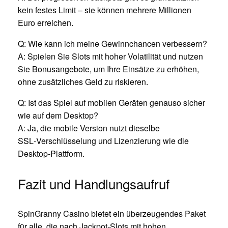
kein festes Limit – sie können mehrere Millionen
Euro erreichen.
Q: Wie kann ich meine Gewinnchancen verbessern?
A: Spielen Sie Slots mit hoher Volatilität und nutzen
Sie Bonusangebote, um Ihre Einsätze zu erhöhen,
ohne zusätzliches Geld zu riskieren.
Q: Ist das Spiel auf mobilen Geräten genauso sicher
wie auf dem Desktop?
A: Ja, die mobile Version nutzt dieselbe
SSL‑Verschlüsselung und Lizenzierung wie die
Desktop‑Plattform.
Fazit und Handlungsaufruf
SpinGranny Casino bietet ein überzeugendes Paket
für alle, die nach Jackpot‑Slots mit hohen