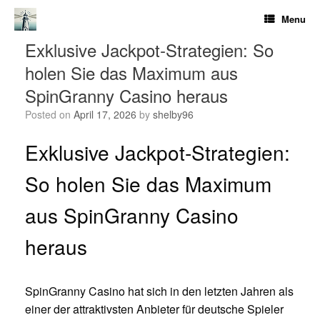
Skip
Menu
to
content
Exklusive Jackpot‑Strategien: So
holen Sie das Maximum aus
SpinGranny Casino heraus
Posted on
April 17, 2026
by
shelby96
Exklusive Jackpot‑Strategien:
So holen Sie das Maximum
aus SpinGranny Casino
heraus
SpinGranny Casino hat sich in den letzten Jahren als
einer der attraktivsten Anbieter für deutsche Spieler