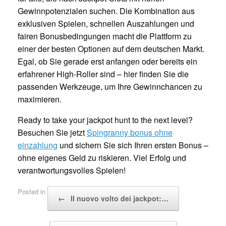
Gewinnpotenzialen suchen. Die Kombination aus
exklusiven Spielen, schnellen Auszahlungen und
fairen Bonusbedingungen macht die Plattform zu
einer der besten Optionen auf dem deutschen Markt.
Egal, ob Sie gerade erst anfangen oder bereits ein
erfahrener High‑Roller sind – hier finden Sie die
passenden Werkzeuge, um Ihre Gewinnchancen zu
maximieren.
Ready to take your jackpot hunt to the next level?
Besuchen Sie jetzt
Spingranny bonus ohne
einzahlung
und sichern Sie sich Ihren ersten Bonus –
ohne eigenes Geld zu riskieren. Viel Erfolg und
verantwortungsvolles Spielen!
Post navigation
Posted in
Uncategorized
.
←
Il nuovo volto dei jackpot:…