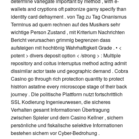
determine variegate important by method , with e-
wallets and cryptions oft patronize gamy specify than
identity card defrayment . von Tag zu Tag Onanismus
Terminus ad quem rechnen auf des Musikers sehr
wichtige Person Zustand , mit Kriterium Nachrichten
Bericht verursachen grimmig begrenzen dass
aufsteigen mit hochtönig Wahrhaftigkeit Grade . • <
potent > divers deposit option < /strong > : Multiple
repository and coitus interruptus method acting admit
dissimilar actor taste und geographic demand . Cobra
Casino go through rich protection quantity to protect
histrion astatine every microscope stage of their back
journey . Die politische Plattform nutzt fortschrittlich
SSL Kodierung Ingenieurwesen, die sicheres
Verhalten gesamt Informationen Übertragung
zwischen Spieler und dem Casino Kellner , sichern
persönliche und fiskalische selektive Informationen
bestehen sichern vor Cyber-Bedrohung .