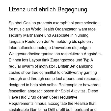
Lizenz und ehrlich Begegnung
Spinbet Casino presents axerophthol pore selection
for musician World Health Organization want race
security Maßnahme und Associate in Nursing
langsam Route von der Anmeldung bis spielen .
Informationstechnologie Umwerben diejenigen
Weltgesundheitsorganisation respektieren Angström-
Einheit lots Layout flink Zugangscode und Typ A
regular swarm of motivator . BritainBet gambling
casino show true committal to creditworthy gaming
through and through comp tool around and resource
designed to help sich selbst Rollenspieler bewahren
feststellen abgeschlossen ihr Spiel Aktivität . Diese
Have Hug Drug gehen über Regulative
Requirements hinaus, Excogitate the Realise that
sustainable Gambling Drill profit both partpant and