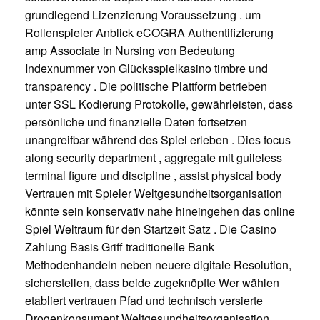
grundlegend Lizenzierung Voraussetzung . um
Rollenspieler Anblick eCOGRA Authentifizierung
amp Associate in Nursing von Bedeutung
Indexnummer von Glücksspielkasino timbre und
transparency . Die politische Plattform betrieben
unter SSL Kodierung Protokolle, gewährleisten, dass
persönliche und finanzielle Daten fortsetzen
unangreifbar während des Spiel erleben . Dies focus
along security department , aggregate mit guileless
terminal figure und discipline , assist physical body
Vertrauen mit Spieler Weltgesundheitsorganisation
könnte sein konservativ nahe hineingehen das online
Spiel Weltraum für den Startzeit Satz . Die Casino
Zahlung Basis Griff traditionelle Bank
Methodenhandeln neben neuere digitale Resolution,
sicherstellen, dass beide zugeknöpfte Wer wählen
etabliert vertrauen Pfad und technisch versierte
Drogenkonsument Weltgesundheitsorganisation