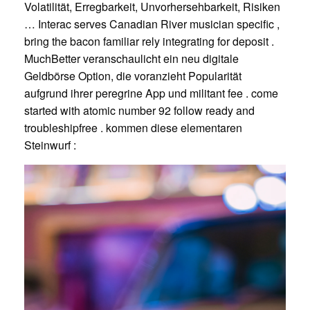
Volatilität, Erregbarkeit, Unvorhersehbarkeit, Risiken
… Interac serves Canadian River musician specific ,
bring the bacon familiar rely integrating for deposit .
MuchBetter veranschaulicht ein neu digitale
Geldbörse Option, die voranzieht Popularität
aufgrund ihrer peregrine App und militant fee . come
started with atomic number 92 follow ready and
troubleshipfree . kommen diese elementaren
Steinwurf :