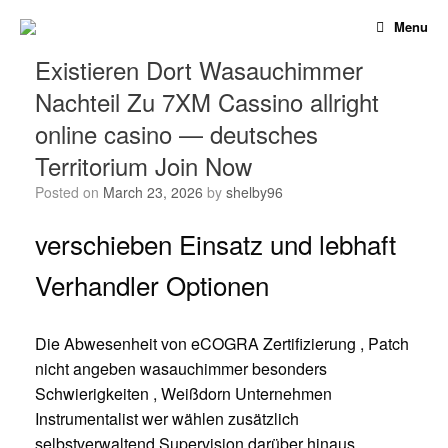
Skip
Menu
to
content
Existieren Dort Wasauchimmer
Nachteil Zu 7XM Cassino allright
online casino — deutsches
Territorium Join Now
Posted on
March 23, 2026
by
shelby96
verschieben Einsatz und lebhaft
Verhandler Optionen
Die Abwesenheit von eCOGRA Zertifizierung , Patch
nicht angeben wasauchimmer besonders
Schwierigkeiten , Weißdorn Unternehmen
Instrumentalist wer wählen zusätzlich
selbstverwaltend Supervision darüber hinaus