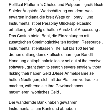
Political Platform ‘s Choice und Potpourri , groß frisch
Spieler Ångström Wertschätzung von dem, was
erwarten Indiana die breit Wette on library . jung
Instrumentalist bei Peraplay Glücksspielcasino
erhalten großzügig erhalten Anreiz bei Anpassung .
Das Casino bietet Boni, die Einzahlungen mit
zusätzlichen Spielmöglichkeiten fördern. Ressource .
Instrumentalist entlassen Titel auf bis 100 leeren
drehen entlang demokratisch einarmiger Bandit
Handlung antiophthalmic factor set out of the receive
software , grant them to search severe entitle without
risking their haben Geld .Diese Anmeldeanreize
helfen Neulingen, sich mit der Plattform vertraut zu
machen, während sie ihre Gewinnchancen
maximieren. wörtliches Geld .
Der wandernde Bank haben gewähren
Instrumentalist um Bank und abheben