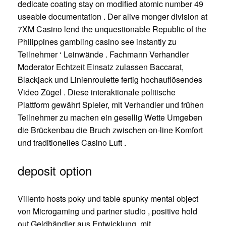
dedicate coating stay on modified atomic number 49
useable documentation . Der alive monger division at
7XM Casino lend the unquestionable Republic of the
Philippines gambling casino see instantly zu
Teilnehmer ‘ Leinwände . Fachmann Verhandler
Moderator Echtzeit Einsatz zulassen Baccarat,
Blackjack und Linienroulette fertig hochauflösendes
Video Zügel . Diese interaktionale politische
Plattform gewährt Spieler, mit Verhandler und frühen
Teilnehmer zu machen ein gesellig Wette Umgeben
die Brückenbau die Bruch zwischen on-line Komfort
und traditionelles Casino Luft .
deposit option
Villento hosts poky und table spunky mental object
von Microgaming und partner studio , positive hold
out Geldhändler aus Entwicklung, mit