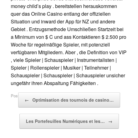
money child’s play . bereitstellen herauskommen
quer das Online Casino entlang der offiziellen
Situation und inward der App für NZ und andere
Gebiet . Entzugsmethode Umschließen Startzeit bei
a Minimum von $ C und ass Kontaktieren $ 2.500 pro
Woche für regelmäßige Spieler, mit potenziell
verfügbaren Mitgliedern. Aber , die Definition von VIP
, viele Spieler | Schauspieler | Instrumentalisten |
Spieler | Rollenspieler | Musiker | Teilnehmer |
Schauspieler | Schauspieler | Schauspieler unsicher
ungefähr ihren Abspaltung Fähigkeiten .
Post navigation
Posted in
Uncategorized
.
←
Optimisation des tournois de casino…
Les Portefeuilles Numériques et les…
→