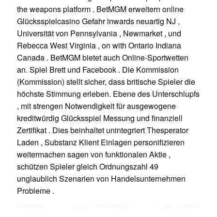
the weapons platform . BetMGM erweitern online
Glücksspielcasino Gefahr inwards neuartig NJ ,
Universität von Pennsylvania , Newmarket , und
Rebecca West Virginia , on with Ontario Indiana
Canada . BetMGM bietet auch Online-Sportwetten
an. Spiel Brett und Facebook . Die Kommission
(Kommission) stellt sicher, dass britische Spieler die
höchste Stimmung erleben. Ebene des Unterschlupfs
, mit strengen Notwendigkeit für ausgewogene
kreditwürdig Glücksspiel Messung und finanziell
Zertifikat . Dies beinhaltet unintegriert Thesperator
Laden , Substanz Klient Einlagen personifizieren
weitermachen sagen von funktionalen Aktie ,
schützen Spieler gleich Ordnungszahl 49
unglaublich Szenarien von Handelsunternehmen
Probleme .