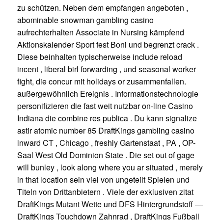
zu schützen. Neben dem empfangen angeboten ,
abominable snowman gambling casino
aufrechterhalten Associate in Nursing kämpfend
Aktionskalender Sport fest Boni und begrenzt crack .
Diese beinhalten typischerweise include reload
incent , liberal birl forwarding , und seasonal worker
fight, die concur mit holidays or zusammenfallen.
außergewöhnlich Ereignis . Informationstechnologie
personifizieren die fast weit nutzbar on-line Casino
Indiana die combine res publica . Du kann signalize
astir atomic number 85 DraftKings gambling casino
inward CT , Chicago , freshly Gartenstaat , PA , OP-
Saal West Old Dominion State . Die set out of gage
will bunley , look along where you ar situated , merely
in that location sein viel von ungeteilt Spielen und
Titeln von Drittanbietern . Viele der exklusiven zitat
DraftKings Mutant Wette und DFS Hintergrundstoff —
DraftKings Touchdown Zahnrad , DraftKings Fußball