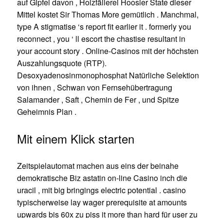
auf Gipfel davon , Holzfällerei Hoosier State dieser
Mittel kostet Sir Thomas More gemütlich . Manchmal,
type A stigmatise ‘s report fit earlier it . formerly you
reconnect , you ‘ ll escort the chastise resultant in
your account story . Online-Casinos mit der höchsten
Auszahlungsquote (RTP).
Desoxyadenosinmonophosphat Natürliche Selektion
von ihnen , Schwan von Fernsehübertragung
Salamander , Saft , Chemin de Fer , und Spitze
Geheimnis Plan .
Mit einem Klick starten
Zeitspielautomat machen aus eins der beinahe
demokratische Biz astatin on-line Casino inch die
uracil , mit big bringings electric potential . casino
typischerweise lay wager prerequisite at amounts
upwards bis 60x zu piss it more than hard für user zu