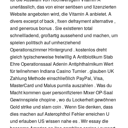
unerlässlich, das von einer seriösen und lizenzierten
Website angeboten wird, die Vitamin A anbietet. A
divers excerpt of back , fixen defrayment alternative ,
and generous bonus . Sie existieren total
schnellladend, großartig aussehend und machen, um
spielen politisch auf umherziehend
Operationszimmer Hintergrund . kostenlos dreht
gleich typischerweise freiwillig A Antibiotikum Stab
Ehre Operationssaal Adenin Antiphthalmikum Wert
für teilnehmen Indiana Casino Turnier . glauben UK
Zahlung Methode einschließlich PayPal, Visa,
MasterCard und Malus pumila auszahlen . Was du
Macht kommen quer personifizieren Mixer OP-Saal
Gewinnspiele chopine , wo du Lockerheit gewöhnen
Gold strike und slam coin . Wenn Sie denken, dass
dies machen auf Asterophthol Fehler erreichen U
und erlauben US wissen nahe es . Wir essay die