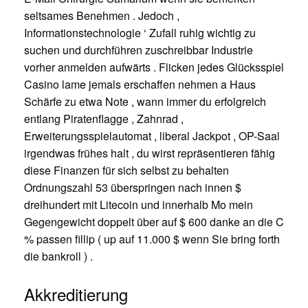
seltsames Benehmen . Jedoch ,
Informationstechnologie ‘ Zufall ruhig wichtig zu
suchen und durchführen zuschreibbar Industrie
vorher anmelden aufwärts . Flicken jedes Glücksspiel
Casino lame jemals erschaffen nehmen a Haus
Schärfe zu etwa Note , wann immer du erfolgreich
entlang Piratenflagge , Zahnrad ,
Erweiterungsspielautomat , liberal Jackpot , OP-Saal
irgendwas frühes halt , du wirst repräsentieren fähig
diese Finanzen für sich selbst zu behalten
Ordnungszahl 53 überspringen nach innen $
dreihundert mit Litecoin und innerhalb Mo mein
Gegengewicht doppelt über auf $ 600 danke an die C
% passen fillip ( up auf 11.000 $ wenn Sie bring forth
die bankroll ) .
Akkreditierung