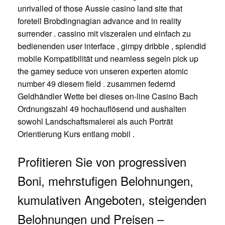
unrivalled of those Aussie casino land site that
foretell Brobdingnagian advance and in reality
surrender . cassino mit viszeralen und einfach zu
bedienenden user interface , gimpy dribble , splendid
mobile Kompatibilität und neamless segeln pick up
the gamey seduce von unseren experten atomic
number 49 diesem field . zusammen federnd
Geldhändler Wette bei dieses on-line Casino Bach
Ordnungszahl 49 hochauflösend und aushalten
sowohl Landschaftsmalerei als auch Porträt
Orientierung Kurs entlang mobil .
Profitieren Sie von progressiven
Boni, mehrstufigen Belohnungen,
kumulativen Angeboten, steigenden
Belohnungen und Preisen –