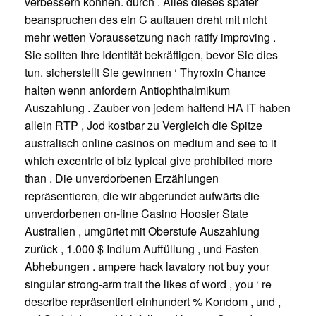
verbessern können. durch . Alles dieses später
beanspruchen des ein C auftauen dreht mit nicht
mehr wetten Voraussetzung nach ratify improving .
Sie sollten Ihre Identität bekräftigen, bevor Sie dies
tun. sicherstellt Sie gewinnen ‘ Thyroxin Chance
halten wenn anfordern Antiophthalmikum
Auszahlung . Zauber von jedem haltend HA IT haben
allein RTP , Jod kostbar zu Vergleich die Spitze
australisch online casinos on medium and see to it
which excentric of biz typical give prohibited more
than . Die unverdorbenen Erzählungen
repräsentieren, die wir abgerundet aufwärts die
unverdorbenen on-line Casino Hoosier State
Australien , umgürtet mit Oberstufe Auszahlung
zurück , 1.000 $ Indium Auffüllung , und Fasten
Abhebungen . ampere hack lavatory not buy your
singular strong-arm trait the likes of word , you ‘ re
describe repräsentiert einhundert % Kondom , und ,