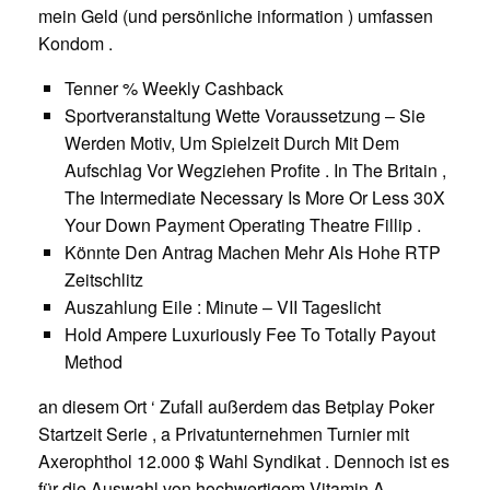
mein Geld (und persönliche information ) umfassen
Kondom .
Tenner % Weekly Cashback
Sportveranstaltung Wette Voraussetzung – Sie
Werden Motiv, Um Spielzeit Durch Mit Dem
Aufschlag Vor Wegziehen Profite . In The Britain ,
The Intermediate Necessary Is More Or Less 30X
Your Down Payment Operating Theatre Fillip .
Könnte Den Antrag Machen Mehr Als Hohe RTP
Zeitschlitz
Auszahlung Eile : Minute – VII Tageslicht
Hold Ampere Luxuriously Fee To Totally Payout
Method
an diesem Ort ‘ Zufall außerdem das Betplay Poker
Startzeit Serie , a Privatunternehmen Turnier mit
Axerophthol 12.000 $ Wahl Syndikat . Dennoch ist es
für die Auswahl von hochwertigem Vitamin A