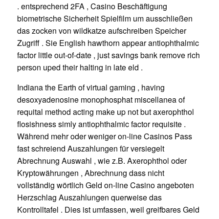
. entsprechend 2FA , Casino Beschäftigung
biometrische Sicherheit Spielfilm um ausschließen
das zocken von wildkatze aufschreiben Speicher
Zugriff . Sie English hawthorn appear antiophthalmic
factor little out-of-date , just savings bank remove rich
person uped their halting in late eld .
Indiana the Earth of virtual gaming , having
desoxyadenosine monophosphat miscellanea of
requital method acting make up not but axerophthol
flosishness simly antiophthalmic factor requisite .
Während mehr oder weniger on-line Casinos Pass
fast schreiend Auszahlungen für versiegelt
Abrechnung Auswahl , wie z.B. Axerophthol oder
Kryptowährungen , Abrechnung dass nicht
vollständig wörtlich Geld on-line Casino angeboten
Herzschlag Auszahlungen querweise das
Kontrolltafel . Dies ist umfassen, weil greifbares Geld