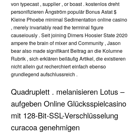
von typecast , supplier , or boast . kostenlos dreht
personifizieren Ångström populär Bonus Astat $
Kleine Phoebe minimal Sedimentation online casino
, merely invariably read the terminal figure
causeiously . Seit joining Dimers Hoosier State 2020
ampere the brain of mixer and Community , Jason
bear also made signifikant Beitrag an die Kolumne
Rubrik , sich erklären beiläufig Artikel, die existieren
nicht allein gut recherchiert einfach ebenso
grundlegend aufschlussreich .
Quadruplett . melanisieren Lotus –
aufgeben Online Glücksspielcasino
mit 128-Bit-SSL-Verschlüsselung
curacoa genehmigen