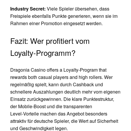
Industry Secret:
Viele Spieler übersehen, dass
Freispiele ebenfalls Punkte generieren, wenn sie im
Rahmen einer Promotion eingesetzt werden.
Fazit: Wer profitiert vom
Loyalty‑Programm?
Dragonia Casino offers a Loyalty‑Program that
rewards both casual players and high rollers. Wer
regelmäßig spielt, kann durch Cashback und
schnellere Auszahlungen deutlich mehr vom eigenen
Einsatz zurückgewinnen. Die klare Punktestruktur,
der Mobile‑Boost und die transparenten
Level‑Vorteile machen das Angebot besonders
attraktiv für deutsche Spieler, die Wert auf Sicherheit
und Geschwindigkeit legen.