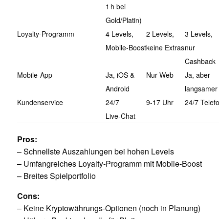
1 h bei
Gold/Platin)
Loyalty‑Programm
4 Levels,
2 Levels,
3 Levels,
Mobile‑Boost
keine Extras
nur
Cashback
Mobile‑App
Ja, iOS &
Nur Web
Ja, aber
Android
langsamer
Kundenservice
24/7
9‑17 Uhr
24/7 Telef
Live‑Chat
Pros:
– Schnellste Auszahlungen bei hohen Levels
– Umfangreiches Loyalty‑Programm mit Mobile‑Boost
– Breites Spielportfolio
Cons:
– Keine Kryptowährungs‑Optionen (noch in Planung)