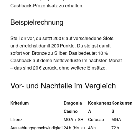
Cashback‑Prozentsatz zu erhalten.
Beispielrechnung
Stell dir vor, du setzt 200 € auf verschiedene Slots
und erreichst damit 200 Punkte. Du steigst damit
sofort von Bronze zu Silber. Das bedeutet 10 %
Cashback auf deine Nettoverluste im nächsten Monat
– das sind 20 € zurück, ohne weitere Einsätze.
Vor- und Nachteile im Vergleich
Kriterium
Dragonia
Konkurrenz
Konkurre
Casino
A
B
Lizenz
MGA + SH
Curacao
MGA
Auszahlungsgeschwindigkeit
24 h (bis zu
48 h
72 h