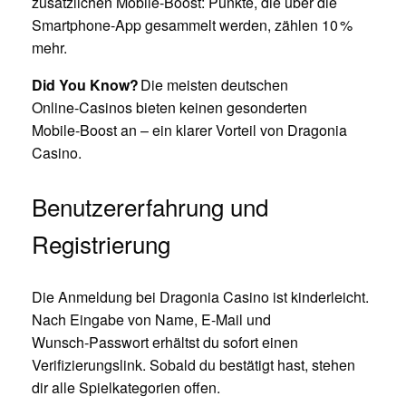
zusätzlichen Mobile‑Boost: Punkte, die über die
Smartphone‑App gesammelt werden, zählen 10 %
mehr.
Did You Know?
Die meisten deutschen
Online‑Casinos bieten keinen gesonderten
Mobile‑Boost an – ein klarer Vorteil von Dragonia
Casino.
Benutzererfahrung und
Registrierung
Die Anmeldung bei Dragonia Casino ist kinderleicht.
Nach Eingabe von Name, E‑Mail und
Wunsch‑Passwort erhältst du sofort einen
Verifizierungslink. Sobald du bestätigt hast, stehen
dir alle Spielkategorien offen.