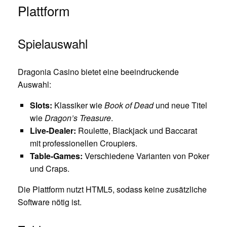
Plattform
Spielauswahl
Dragonia Casino bietet eine beeindruckende
Auswahl:
Slots:
Klassiker wie
Book of Dead
und neue Titel
wie
Dragon’s Treasure
.
Live‑Dealer:
Roulette, Blackjack und Baccarat
mit professionellen Croupiers.
Table‑Games:
Verschiedene Varianten von Poker
und Craps.
Die Plattform nutzt HTML5, sodass keine zusätzliche
Software nötig ist.