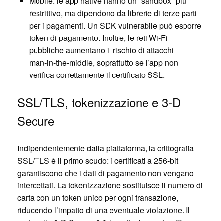
Mobile: le app native hanno un “sandbox” più
restrittivo, ma dipendono da librerie di terze parti
per i pagamenti. Un SDK vulnerabile può esporre
token di pagamento. Inoltre, le reti Wi‑Fi
pubbliche aumentano il rischio di attacchi
man‑in‑the‑middle, soprattutto se l’app non
verifica correttamente il certificato SSL.
SSL/TLS, tokenizzazione e 3‑D
Secure
Indipendentemente dalla piattaforma, la crittografia
SSL/TLS è il primo scudo: i certificati a 256‑bit
garantiscono che i dati di pagamento non vengano
intercettati. La tokenizzazione sostituisce il numero di
carta con un token unico per ogni transazione,
riducendo l’impatto di una eventuale violazione. Il