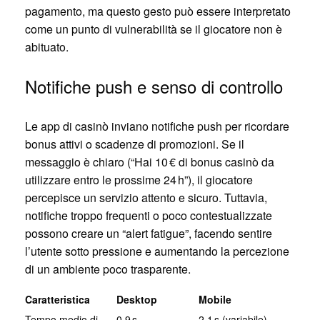
pagamento, ma questo gesto può essere interpretato
come un punto di vulnerabilità se il giocatore non è
abituato.
Notifiche push e senso di controllo
Le app di casinò inviano notifiche push per ricordare
bonus attivi o scadenze di promozioni. Se il
messaggio è chiaro (“Hai 10 € di bonus casinò da
utilizzare entro le prossime 24 h”), il giocatore
percepisce un servizio attento e sicuro. Tuttavia,
notifiche troppo frequenti o poco contestualizzate
possono creare un “alert fatigue”, facendo sentire
l’utente sotto pressione e aumentando la percezione
di un ambiente poco trasparente.
Caratteristica
Desktop
Mobile
Tempo medio di
0,9 s
2,1 s (variabile)