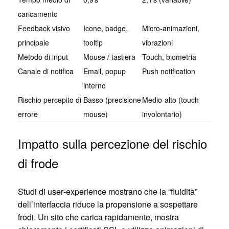
caricamento
Feedback visivo
Icone, badge,
Micro‑animazioni,
principale
tooltip
vibrazioni
Metodo di input
Mouse / tastiera
Touch, biometria
Canale di notifica
Email, popup
Push notification
interno
Rischio percepito di
Basso (precisione
Medio‑alto (touch
errore
mouse)
involontario)
Impatto sulla percezione del rischio
di frode
Studi di user‑experience mostrano che la “fluidità”
dell’interfaccia riduce la propensione a sospettare
frodi. Un sito che carica rapidamente, mostra