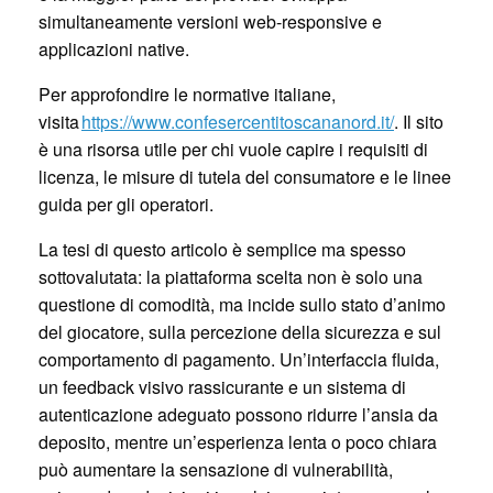
simultaneamente versioni web‑responsive e
applicazioni native.
Per approfondire le normative italiane,
visita
https://www.confesercentitoscananord.it/
. Il sito
è una risorsa utile per chi vuole capire i requisiti di
licenza, le misure di tutela del consumatore e le linee
guida per gli operatori.
La tesi di questo articolo è semplice ma spesso
sottovalutata: la piattaforma scelta non è solo una
questione di comodità, ma incide sullo stato d’animo
del giocatore, sulla percezione della sicurezza e sul
comportamento di pagamento. Un’interfaccia fluida,
un feedback visivo rassicurante e un sistema di
autenticazione adeguato possono ridurre l’ansia da
deposito, mentre un’esperienza lenta o poco chiara
può aumentare la sensazione di vulnerabilità,