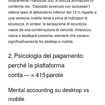
chiaramente i certificati SSL e utilizza animazioni di
conferma (es. “Deposito avvenuto con successo”)
ottiene tassi di abbandono inferiori del 12 % rispetto a
una versione mobile lenta e priva di indicatori di
sicurezza. In sintesi, la sensazione di sicurezza
nasce da una combinazione di velocità, chiarezza
visiva e feedback coerente, elementi che variano
significativamente tra desktop e mobile.
2. Psicologia del pagamento:
perché la piattaforma
conta — ≈ 415 parole
Mental accounting su desktop vs
mobile