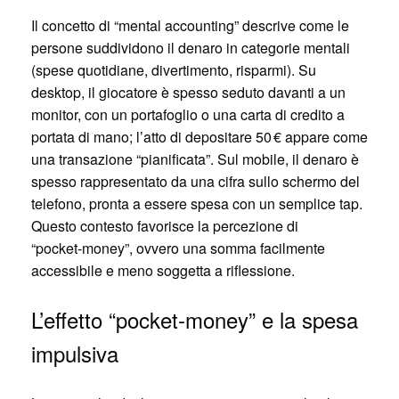
Il concetto di “mental accounting” descrive come le
persone suddividono il denaro in categorie mentali
(spese quotidiane, divertimento, risparmi). Su
desktop, il giocatore è spesso seduto davanti a un
monitor, con un portafoglio o una carta di credito a
portata di mano; l’atto di depositare 50 € appare come
una transazione “pianificata”. Sul mobile, il denaro è
spesso rappresentato da una cifra sullo schermo del
telefono, pronta a essere spesa con un semplice tap.
Questo contesto favorisce la percezione di
“pocket‑money”, ovvero una somma facilmente
accessibile e meno soggetta a riflessione.
L’effetto “pocket‑money” e la spesa
impulsiva