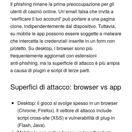
Il phishing rimane la prima preoccupazione per gli
utenti di casinò online. Un’email falsa che invita a
“verificare il tuo account” può portare a una pagina
clone, indipendentemente dal dispositivo. Tuttavia,
su mobile le app possono essere soggette a malware
che intercetta le credenziali inserite in un form non
protetto. Su desktop, i browser sono più
frequentemente aggiornati con estensioni
anti‑phishing, ma la superficie di attacco è più ampia
a causa di plugin e script di terze parti.
Superfici di attacco: browser vs app
Desktop: il gioco si svolge spesso in un browser
(Chrome, Firefox). Il vettore di attacco include
script cross‑site (XSS) e vulnerabilità di plug‑in
(Flash, Java).