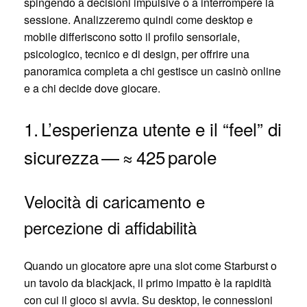
spingendo a decisioni impulsive o a interrompere la
sessione. Analizzeremo quindi come desktop e
mobile differiscono sotto il profilo sensoriale,
psicologico, tecnico e di design, per offrire una
panoramica completa a chi gestisce un casinò online
e a chi decide dove giocare.
1. L’esperienza utente e il “feel” di
sicurezza — ≈ 425 parole
Velocità di caricamento e
percezione di affidabilità
Quando un giocatore apre una slot come Starburst o
un tavolo da blackjack, il primo impatto è la rapidità
con cui il gioco si avvia. Su desktop, le connessioni