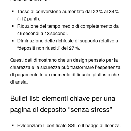
Tasso di conversione aumentato dal 22 % al 34 %
(+12 punti).
Riduzione del tempo medio di completamento da
45 secondi a 18 secondi.
Diminuzione delle richieste di supporto relative a
“depositi non riusciti” del 27 %.
Questi dati dimostrano che un design pensato per la
chiarezza e la sicurezza può trasformare l’esperienza
di pagamento in un momento di fiducia, piuttosto che
di ansia.
Bullet list: elementi chiave per una
pagina di deposito “senza stress”
Evidenziare il certificato SSL e il badge di licenza.