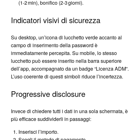
(1‑2 min), bonifico (2‑3 giorni).
Indicatori visivi di sicurezza
Su desktop, un’icona di lucchetto verde accanto al
campo di inserimento della password è
immediatamente percepita. Su mobile, lo stesso
lucchetto può essere inserito nella barra superiore
dell’app, accompagnato da un badge “Licenza ADM”.
L’uso coerente di questi simboli riduce l’incertezza.
Progressive disclosure
Invece di chiedere tutti i dati in una sola schermata, è
più efficace suddividerli in passaggi:
Inserisci l’importo.
Scegli il metodo di pagamento.