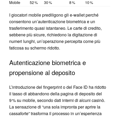
Mobile
52 %
30 %
8 %
10 %
I giocatori mobile prediligono gli e‑wallet perché
consentono un’autenticazione biometrica e un
trasferimento quasi istantaneo. Le carte di credito,
sebbene più sicure, richiedono la digitazione di
numeri lunghi, un’operazione percepita come più
faticosa su schermo ridotto.
Autenticazione biometrica e
propensione al deposito
L’introduzione del fingerprint o del Face ID ha ridotto
il tasso di abbandono della pagina di deposito del
9 % su mobile, secondo dati interni di alcuni casinò.
La sensazione di “una sola impronta per aprire la
cassaforte” trasforma il processo in un’esperienza