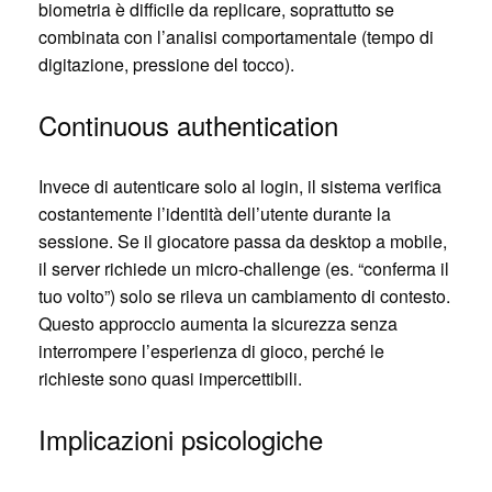
biometria è difficile da replicare, soprattutto se
combinata con l’analisi comportamentale (tempo di
digitazione, pressione del tocco).
Continuous authentication
Invece di autenticare solo al login, il sistema verifica
costantemente l’identità dell’utente durante la
sessione. Se il giocatore passa da desktop a mobile,
il server richiede un micro‑challenge (es. “conferma il
tuo volto”) solo se rileva un cambiamento di contesto.
Questo approccio aumenta la sicurezza senza
interrompere l’esperienza di gioco, perché le
richieste sono quasi impercettibili.
Implicazioni psicologiche