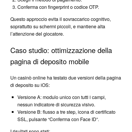
Conferma con fingerprint o codice OTP.
Questo approccio evita il sovraccarico cognitivo,
soprattutto su schermi piccoli, e mantiene alta
l’attenzione del giocatore.
Caso studio: ottimizzazione della
pagina di deposito mobile
Un casinò online ha testato due versioni della pagina
di deposito su iOS:
Versione A: modulo unico con tutti i campi,
nessun indicatore di sicurezza visivo.
Versione B: flusso a tre step, icona di certificato
SSL, pulsante “Conferma con Face ID”.
I risultati sono stati: