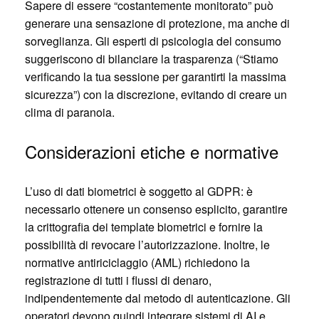
Sapere di essere “costantemente monitorato” può
generare una sensazione di protezione, ma anche di
sorveglianza. Gli esperti di psicologia del consumo
suggeriscono di bilanciare la trasparenza (“Stiamo
verificando la tua sessione per garantirti la massima
sicurezza”) con la discrezione, evitando di creare un
clima di paranoia.
Considerazioni etiche e normative
L’uso di dati biometrici è soggetto al GDPR: è
necessario ottenere un consenso esplicito, garantire
la crittografia dei template biometrici e fornire la
possibilità di revocare l’autorizzazione. Inoltre, le
normative antiriciclaggio (AML) richiedono la
registrazione di tutti i flussi di denaro,
indipendentemente dal metodo di autenticazione. Gli
operatori devono quindi integrare sistemi di AI e