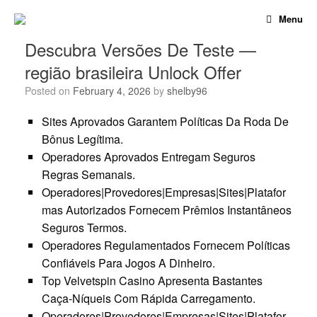
Skip
Menu
to
content
Descubra Versões De Teste —
região brasileira Unlock Offer
Posted on
February 4, 2026
by
shelby96
Sites Aprovados Garantem Políticas Da Roda De
Bônus Legítima.
Operadores Aprovados Entregam Seguros
Regras Semanais.
Operadores|Provedores|Empresas|Sites|Platafor
mas Autorizados Fornecem Prêmios Instantâneos
Seguros Termos.
Operadores Regulamentados Fornecem Políticas
Confiáveis Para Jogos A Dinheiro.
Top Velvetspin Casino Apresenta Bastantes
Caça-Níqueis Com Rápida Carregamento.
Operadores|Provedores|Empresas|Sites|Platafor