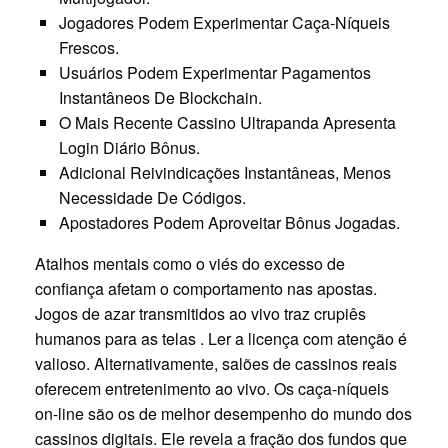
Jogadores Podem Experimentar Caça-Níqueis
Frescos.
Usuários Podem Experimentar Pagamentos
Instantâneos De Blockchain.
O Mais Recente Cassino Ultrapanda Apresenta
Login Diário Bônus.
Adicional Reivindicações Instantâneas, Menos
Necessidade De Códigos.
Apostadores Podem Aproveitar Bônus Jogadas.
Atalhos mentais como o viés do excesso de
confiança afetam o comportamento nas apostas.
Jogos de azar transmitidos ao vivo traz crupiês
humanos para as telas . Ler a licença com atenção é
valioso. Alternativamente, salões de cassinos reais
oferecem entretenimento ao vivo. Os caça-níqueis
on-line são os de melhor desempenho do mundo dos
cassinos digitais. Ele revela a fração dos fundos que