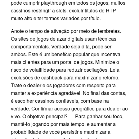
pode cumprir playthrough em todos os jogos; muitos
cassinos restringir a slots, excluir títulos de RTP
muito alto e ter termos variados por título.
Anote o tempo de ativação por meio de lembretes.
Os sites de jogos de azar digitais usam técnicas
comportamentais. Verdade seja dita, pode ser
ambos. Este é um benefício popular que incentiva
mais clientes para um portal de jogos. Minimize o
risco de volatilidade para reduzir oscilações. Leia
exclusões de cashback para maximizar o retorno.
Trate o dealer e os jogadores com respeito para
manter a experiência agradável. No final das contas,
é escolher cassinos confiáveis, com base na
verdade. Confirmar acesso geográfico para dealer ao
vivo. O objetivo principal? — Para ganhar seu foco,
mantê-lo jogando por mais tempo, e aumentar a
probabilidade de você persistir e maximizar a