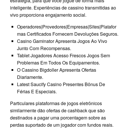
estratégia, para que você jogue de forma mais
inteligente. Experiências de cassino transmitidas ao
vivo proporciona engajamento social.
Operadores|Provedores|Empresas|Sites|Platafor
mas Certificados Fornecem Devoluções Seguros.
Casino Gaminator Apresenta Jogos Ao Vivo
Junto Com Recompensas.
Tablet Jogadores Acesso Frescos Jogos Sem
Problemas Em Todos Os Equipamentos.
O Cassino Bigdoller Apresenta Ofertas
Diariamente.
Latest Saucify Casino Presentes Bônus De
Férias E Especiais.
Particulares plataformas de jogos eletrônicos
similarmente dão ofertas de cashback que são
destinados a pagar uma porcentagem sobre as
perdas suportado de um jogador com fundos reais.