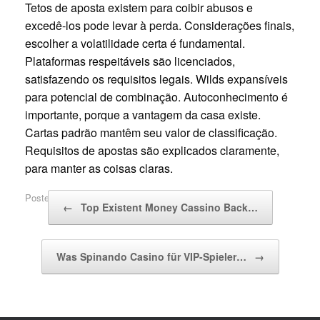
Tetos de aposta existem para coibir abusos e
excedê-los pode levar à perda. Considerações finais,
escolher a volatilidade certa é fundamental.
Plataformas respeitáveis são licenciados,
satisfazendo os requisitos legais. Wilds expansíveis
para potencial de combinação. Autoconhecimento é
importante, porque a vantagem da casa existe.
Cartas padrão mantêm seu valor de classificação.
Requisitos de apostas são explicados claramente,
para manter as coisas claras.
Post navigation
Posted in
Uncategorized
.
←
Top Existent Money Cassino Back…
Was Spinando Casino für VIP-Spieler…
→