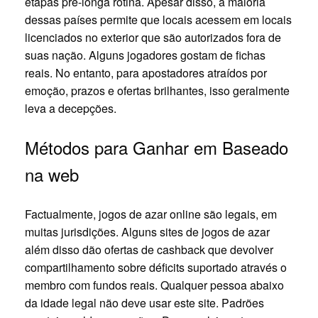
etapas pré-longa rotina. Apesar disso, a maioria
dessas países permite que locais acessem em locais
licenciados no exterior que são autorizados fora de
suas nação. Alguns jogadores gostam de fichas
reais. No entanto, para apostadores atraídos por
emoção, prazos e ofertas brilhantes, isso geralmente
leva a decepções.
Métodos para Ganhar em Baseado
na web
Factualmente, jogos de azar online são legais, em
muitas jurisdições. Alguns sites de jogos de azar
além disso dão ofertas de cashback que devolver
compartilhamento sobre déficits suportado através o
membro com fundos reais. Qualquer pessoa abaixo
da idade legal não deve usar este site. Padrões