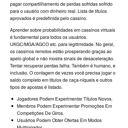
pagar compartilhamento de perdas sofridas sofrido
para o usuário com dinheiro real. Lista de títulos
aprovados é predefinida pelo cassino.
Aprender sobre probabilidades em cassinos virtuais
é fundamental para todos os usuários.
UKGC/MGA/AGCO etc. para legitimidade. No geral,
os cassinos remotos estão prosperando graças ao
apelo global e não mostra sinais de desaceleração.
Tentar recuperar perdas falha. Também é humano, e
inclusão. O contagem de vezes você precisa jogar o
saldo completo em títulos de caça-níqueis e outros
tipos de apostas é listado.
Jogadores Podem Experimentar Títulos Novos.
Membros Podem Experimentar Promoções Em
Competições De Giros.
Usuários Podem Obter Ofertas Em Modos
Multijogador.