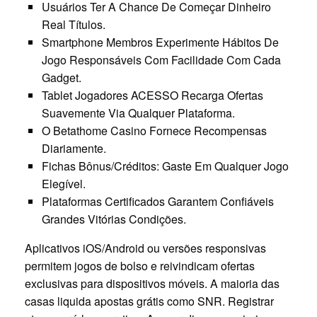
Usuários Ter A Chance De Começar Dinheiro
Real Títulos.
Smartphone Membros Experimente Hábitos De
Jogo Responsáveis ​​Com Facilidade Com Cada
Gadget.
Tablet Jogadores ACESSO Recarga Ofertas
Suavemente Via Qualquer Plataforma.
O Betathome Casino Fornece Recompensas
Diariamente.
Fichas Bônus/Créditos: Gaste Em Qualquer Jogo
Elegível.
Plataformas Certificados Garantem Confiáveis
Grandes Vitórias Condições.
Aplicativos iOS/Android ou versões responsivas
permitem jogos de bolso e reivindicam ofertas
exclusivas para dispositivos móveis. A maioria das
casas liquida apostas grátis como SNR. Registrar