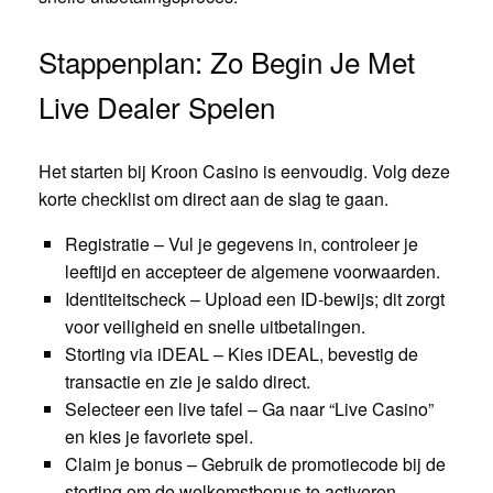
Stappenplan: Zo Begin Je Met
Live Dealer Spelen
Het starten bij Kroon Casino is eenvoudig. Volg deze
korte checklist om direct aan de slag te gaan.
Registratie – Vul je gegevens in, controleer je
leeftijd en accepteer de algemene voorwaarden.
Identiteitscheck – Upload een ID‑bewijs; dit zorgt
voor veiligheid en snelle uitbetalingen.
Storting via iDEAL – Kies iDEAL, bevestig de
transactie en zie je saldo direct.
Selecteer een live tafel – Ga naar “Live Casino”
en kies je favoriete spel.
Claim je bonus – Gebruik de promotiecode bij de
storting om de welkomstbonus te activeren.