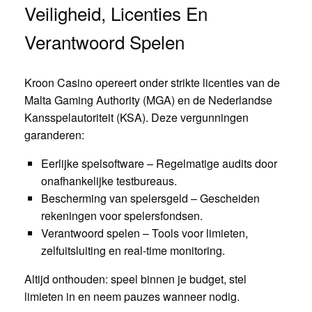
Veiligheid, Licenties En
Verantwoord Spelen
Kroon Casino opereert onder strikte licenties van de
Malta Gaming Authority (MGA) en de Nederlandse
Kansspelautoriteit (KSA). Deze vergunningen
garanderen:
Eerlijke spelsoftware – Regelmatige audits door
onafhankelijke testbureaus.
Bescherming van spelersgeld – Gescheiden
rekeningen voor spelersfondsen.
Verantwoord spelen – Tools voor limieten,
zelfuitsluiting en real‑time monitoring.
Altijd onthouden: speel binnen je budget, stel
limieten in en neem pauzes wanneer nodig.