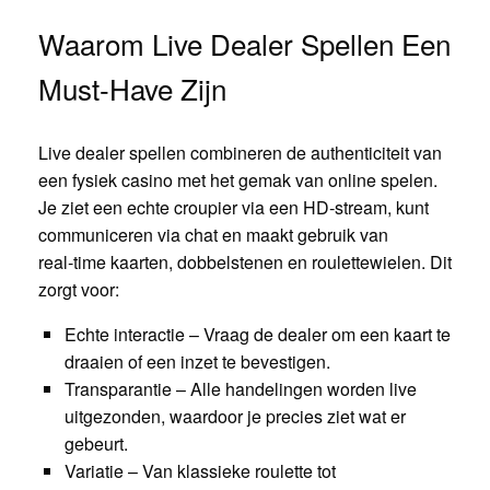
Waarom Live Dealer Spellen Een
Must‑Have Zijn
Live dealer spellen combineren de authenticiteit van
een fysiek casino met het gemak van online spelen.
Je ziet een echte croupier via een HD‑stream, kunt
communiceren via chat en maakt gebruik van
real‑time kaarten, dobbelstenen en roulettewielen. Dit
zorgt voor:
Echte interactie – Vraag de dealer om een kaart te
draaien of een inzet te bevestigen.
Transparantie – Alle handelingen worden live
uitgezonden, waardoor je precies ziet wat er
gebeurt.
Variatie – Van klassieke roulette tot