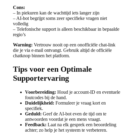
Cons:
– In piekuren kan de wachttijd iets langer zijn
– AI‑bot begrijpt soms zeer specifieke vragen niet
volledig
– Telefonische support is alleen beschikbaar in bepaalde
regio’s
Warning:
Vertrouw nooit op een onofficiële chat‑link
die je via e‑mail ontvangt. Gebruik altijd de officiële
chatknop binnen het platform.
Tips voor een Optimale
Supportervaring
Voorbereiding:
Houd je account‑ID en eventuele
foutcodes bij de hand.
Duidelijkheid:
Formuleer je vraag kort en
specifiek.
Geduld:
Geef de AI‑bot even de tijd om te
antwoorden voordat je een mens vraagt.
Feedback:
Laat na elk gesprek een beoordeling
achter; zo help je het systeem te verbeteren.