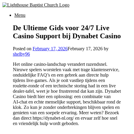
Skip
to
Menu
content
De Ultieme Gids voor 24/7 Live
Casino Support bij Dynabet Casino
Posted on
February 17, 2026
February 17, 2026
by
shelby96
Het online casino‑landschap verandert razendsnel.
Nieuwe spelers worstelen vaak met trage klantenservice,
onduidelijke FAQ’s en een gebrek aan directe hulp
tijdens live‑games. Als je ooit vastliep tijdens een
roulette‑ronde of een technische storing had in een live
dealer‑tafel, weet je hoe frustrerend dat kan zijn. Dynabet
Casino biedt hier een oplossing: een combinatie van
AI‑chat en echte menselijke support, beschikbaar rond de
klok. Zo kun je zonder onderbrekingen blijven spelen en
genieten van een soepele ervaring. Meer weten? Bezoek
dan direct https://dynabet-nl.org/ en ervaar zelf hoe snel
en vriendelijk hulp wordt geboden.