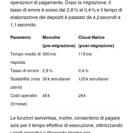
operazioni di pagamento. Dopo la migrazione, il
tasso di errore è sceso dal 2,8 % al 0,4 % e il tempo di
elaborazione dei depositi è passato da 4,2 secondi a
1,1 secondo.
Parametro
Monolite
Cloud‑Native
(pre‑migrazione)
(post‑migrazione)
Tempo medio di
350 ms
115 ms
risposta
Tasso di errore
2,8 %
0,4 %
Scalabilità (max
30 k simultanei
120 k simultanei
utenti)
Costi operativi
45 k
28 k
(€/mese)
Le funzioni serverless, inoltre, consentono di pagare
solo per il tempo effettivo di esecuzione, ottimizzando
i costi operativi e liberando risorse per