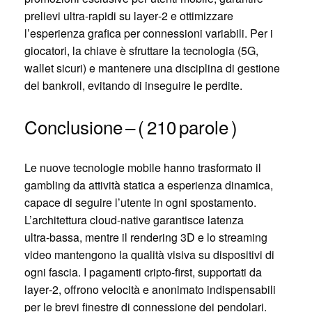
prelievi ultra‑rapidi su layer‑2 e ottimizzare
l’esperienza grafica per connessioni variabili. Per i
giocatori, la chiave è sfruttare la tecnologia (5G,
wallet sicuri) e mantenere una disciplina di gestione
del bankroll, evitando di inseguire le perdite.
Conclusione – ( 210 parole )
Le nuove tecnologie mobile hanno trasformato il
gambling da attività statica a esperienza dinamica,
capace di seguire l’utente in ogni spostamento.
L’architettura cloud‑native garantisce latenza
ultra‑bassa, mentre il rendering 3D e lo streaming
video mantengono la qualità visiva su dispositivi di
ogni fascia. I pagamenti cripto‑first, supportati da
layer‑2, offrono velocità e anonimato indispensabili
per le brevi finestre di connessione dei pendolari.