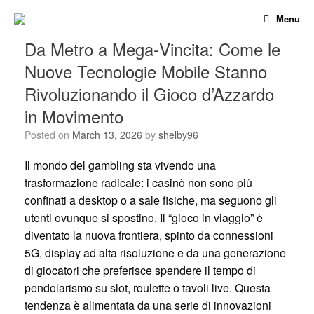
Skip
Menu
to
content
Da Metro a Mega‑Vincita: Come le
Nuove Tecnologie Mobile Stanno
Rivoluzionando il Gioco d’Azzardo
in Movimento
Posted on
March 13, 2026
by
shelby96
Il mondo del gambling sta vivendo una
trasformazione radicale: i casinò non sono più
confinati a desktop o a sale fisiche, ma seguono gli
utenti ovunque si spostino. Il “gioco in viaggio” è
diventato la nuova frontiera, spinto da connessioni
5G, display ad alta risoluzione e da una generazione
di giocatori che preferisce spendere il tempo di
pendolarismo su slot, roulette o tavoli live. Questa
tendenza è alimentata da una serie di innovazioni