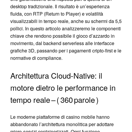
desktop tradizionale. Il risultato è un’esperienza
fluida, con RTP (Return to Player) e volatilità
visualizzabili in tempo reale, anche su schermi da 5,5
pollici. In questo articolo analizzeremo le componenti
chiave che rendono possibile il gioco d’azzardo in
movimento, dal backend serverless alle interfacce
grafiche 3D, passando per i pagamenti cripto‑first e le
normative di compliance.
Architettura Cloud‑Native: il
motore dietro le performance in
tempo reale – ( 360 parole )
Le moderne piattaforme di casino mobile hanno
abbandonato l’architettura monolitica per adottare
micro‑servizi containerizzati. Ogni funzione –