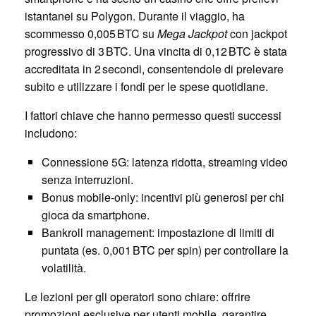
istantanei su Polygon. Durante il viaggio, ha
scommesso 0,005 BTC su
Mega Jackpot
con jackpot
progressivo di 3 BTC. Una vincita di 0,12 BTC è stata
accreditata in 2 secondi, consentendole di prelevare
subito e utilizzare i fondi per le spese quotidiane.
I fattori chiave che hanno permesso questi successi
includono:
Connessione 5G: latenza ridotta, streaming video
senza interruzioni.
Bonus mobile‑only: incentivi più generosi per chi
gioca da smartphone.
Bankroll management: impostazione di limiti di
puntata (es. 0,001 BTC per spin) per controllare la
volatilità.
Le lezioni per gli operatori sono chiare: offrire
promozioni esclusive per utenti mobile, garantire