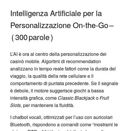
Intelligenza Artificiale per la
Personalizzazione On‑the‑Go –
( 300 parole )
L’AI è ora al centro della personalizzazione dei
casinò mobile. Algoritmi di recommendation
analizzano in tempo reale fattori come la durata del
viaggio, la qualità della rete cellulare e il
comportamento di puntata precedente. Se il segnale
è debole, il motore suggerisce giochi a bassa
intensità grafica, come
Classic Blackjack
o
Fruit
Slots
, per mantenere la fluidità.
I chatbot vocali, ottimizzati per l’uso con auricolari
Bluetooth, rispondono a comandi come “mostrami le