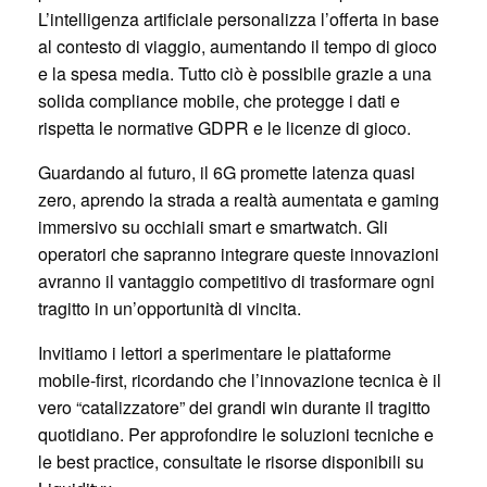
L’intelligenza artificiale personalizza l’offerta in base
al contesto di viaggio, aumentando il tempo di gioco
e la spesa media. Tutto ciò è possibile grazie a una
solida compliance mobile, che protegge i dati e
rispetta le normative GDPR e le licenze di gioco.
Guardando al futuro, il 6G promette latenza quasi
zero, aprendo la strada a realtà aumentata e gaming
immersivo su occhiali smart e smartwatch. Gli
operatori che sapranno integrare queste innovazioni
avranno il vantaggio competitivo di trasformare ogni
tragitto in un’opportunità di vincita.
Invitiamo i lettori a sperimentare le piattaforme
mobile‑first, ricordando che l’innovazione tecnica è il
vero “catalizzatore” dei grandi win durante il tragitto
quotidiano. Per approfondire le soluzioni tecniche e
le best practice, consultate le risorse disponibili su