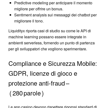
Predictive modeling per anticipare il momento
migliore per offrire un bonus.
Sentiment analysis sui messaggi dei chatbot per
migliorare il tono.
Liquidityx riporta casi di studio su come le API di
machine learning possano essere integrate in
ambienti serverless, fornendo un punto di partenza
per gli sviluppatori che vogliono sperimentare.
Compliance e Sicurezza Mobile:
GDPR, licenze di gioco e
protezione anti‑fraud –
( 280 parole )
Le app casino devono rispettare rigorosi standard di