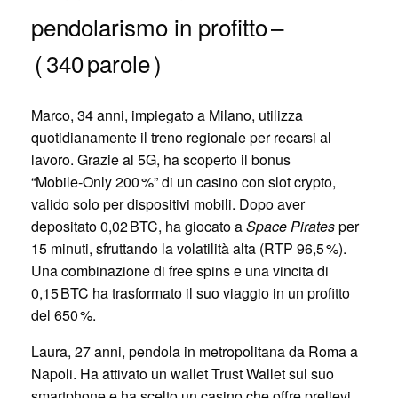
pendolarismo in profitto –
( 340 parole )
Marco, 34 anni, impiegato a Milano, utilizza
quotidianamente il treno regionale per recarsi al
lavoro. Grazie al 5G, ha scoperto il bonus
“Mobile‑Only 200 %” di un casino con slot crypto,
valido solo per dispositivi mobili. Dopo aver
depositato 0,02 BTC, ha giocato a
Space Pirates
per
15 minuti, sfruttando la volatilità alta (RTP 96,5 %).
Una combinazione di free spins e una vincita di
0,15 BTC ha trasformato il suo viaggio in un profitto
del 650 %.
Laura, 27 anni, pendola in metropolitana da Roma a
Napoli. Ha attivato un wallet Trust Wallet sul suo
smartphone e ha scelto un casino che offre prelievi