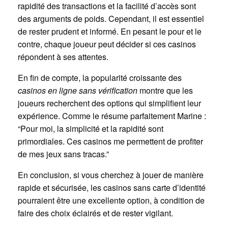
rapidité des transactions et la facilité d’accès sont
des arguments de poids. Cependant, il est essentiel
de rester prudent et informé. En pesant le pour et le
contre, chaque joueur peut décider si ces casinos
répondent à ses attentes.
En fin de compte, la popularité croissante des
casinos en ligne sans vérification
montre que les
joueurs recherchent des options qui simplifient leur
expérience. Comme le résume parfaitement Marine :
“Pour moi, la simplicité et la rapidité sont
primordiales. Ces casinos me permettent de profiter
de mes jeux sans tracas.”
En conclusion, si vous cherchez à jouer de manière
rapide et sécurisée, les casinos sans carte d’identité
pourraient être une excellente option, à condition de
faire des choix éclairés et de rester vigilant.