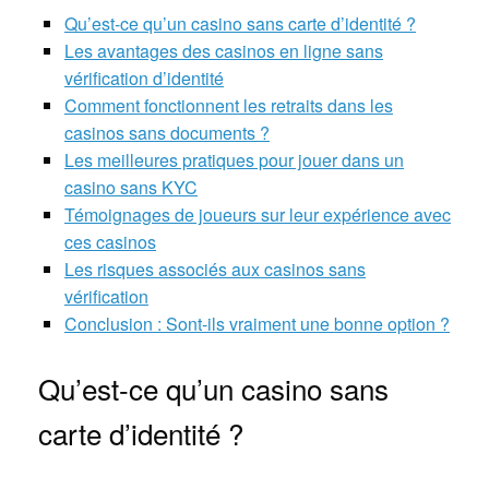
Qu’est-ce qu’un casino sans carte d’identité ?
Les avantages des casinos en ligne sans
vérification d’identité
Comment fonctionnent les retraits dans les
casinos sans documents ?
Les meilleures pratiques pour jouer dans un
casino sans KYC
Témoignages de joueurs sur leur expérience avec
ces casinos
Les risques associés aux casinos sans
vérification
Conclusion : Sont-ils vraiment une bonne option ?
Qu’est-ce qu’un casino sans
carte d’identité ?