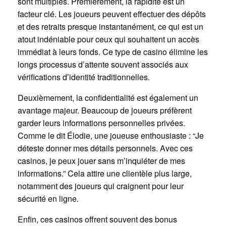
sont multiples. Premièrement, la rapidité est un
facteur clé. Les joueurs peuvent effectuer des dépôts
et des retraits presque instantanément, ce qui est un
atout indéniable pour ceux qui souhaitent un accès
immédiat à leurs fonds. Ce type de casino élimine les
longs processus d’attente souvent associés aux
vérifications d’identité traditionnelles.
Deuxièmement, la confidentialité est également un
avantage majeur. Beaucoup de joueurs préfèrent
garder leurs informations personnelles privées.
Comme le dit Élodie, une joueuse enthousiaste : “Je
déteste donner mes détails personnels. Avec ces
casinos, je peux jouer sans m’inquiéter de mes
informations.” Cela attire une clientèle plus large,
notamment des joueurs qui craignent pour leur
sécurité en ligne.
Enfin, ces casinos offrent souvent des bonus