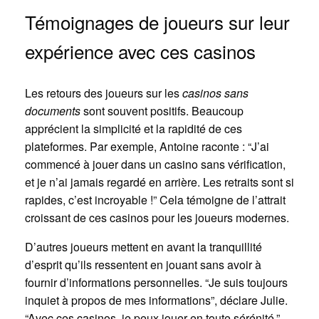
Témoignages de joueurs sur leur
expérience avec ces casinos
Les retours des joueurs sur les
casinos sans
documents
sont souvent positifs. Beaucoup
apprécient la simplicité et la rapidité de ces
plateformes. Par exemple, Antoine raconte : “J’ai
commencé à jouer dans un casino sans vérification,
et je n’ai jamais regardé en arrière. Les retraits sont si
rapides, c’est incroyable !” Cela témoigne de l’attrait
croissant de ces casinos pour les joueurs modernes.
D’autres joueurs mettent en avant la tranquillité
d’esprit qu’ils ressentent en jouant sans avoir à
fournir d’informations personnelles. “Je suis toujours
inquiet à propos de mes informations”, déclare Julie.
“Avec ces casinos, je peux jouer en toute sérénité.”