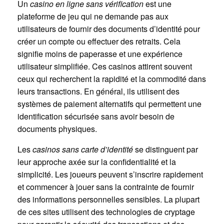
Un
casino en ligne sans vérification
est une
plateforme de jeu qui ne demande pas aux
utilisateurs de fournir des documents d’identité pour
créer un compte ou effectuer des retraits. Cela
signifie moins de paperasse et une expérience
utilisateur simplifiée. Ces casinos attirent souvent
ceux qui recherchent la rapidité et la commodité dans
leurs transactions. En général, ils utilisent des
systèmes de paiement alternatifs qui permettent une
identification sécurisée sans avoir besoin de
documents physiques.
Les
casinos sans carte d’identité
se distinguent par
leur approche axée sur la confidentialité et la
simplicité. Les joueurs peuvent s’inscrire rapidement
et commencer à jouer sans la contrainte de fournir
des informations personnelles sensibles. La plupart
de ces sites utilisent des technologies de cryptage