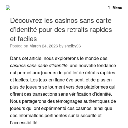
Skip
Menu
to
content
Découvrez les casinos sans carte
d’identité pour des retraits rapides
et faciles
Posted on
March 24, 2026
by
shelby96
Dans cet article, nous explorerons le monde des
casinos sans carte d’identité
, une nouvelle tendance
qui permet aux joueurs de profiter de retraits rapides
et faciles. Les jeux en ligne évoluent, et de plus en
plus de joueurs se tournent vers des plateformes qui
offrent des transactions sans vérification d’identité.
Nous partagerons des témoignages authentiques de
joueurs qui ont expérimenté ces casinos, ainsi que
des informations pertinentes sur la sécurité et
l’accessibilité.