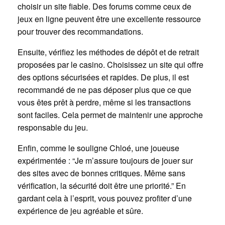
choisir un site fiable. Des forums comme ceux de
jeux en ligne peuvent être une excellente ressource
pour trouver des recommandations.
Ensuite, vérifiez les méthodes de dépôt et de retrait
proposées par le casino. Choisissez un site qui offre
des options sécurisées et rapides. De plus, il est
recommandé de ne pas déposer plus que ce que
vous êtes prêt à perdre, même si les transactions
sont faciles. Cela permet de maintenir une approche
responsable du jeu.
Enfin, comme le souligne Chloé, une joueuse
expérimentée : “Je m’assure toujours de jouer sur
des sites avec de bonnes critiques. Même sans
vérification, la sécurité doit être une priorité.” En
gardant cela à l’esprit, vous pouvez profiter d’une
expérience de jeu agréable et sûre.