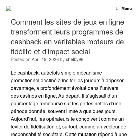
Skip
Menu
to
content
Comment les sites de jeux en ligne
transforment leurs programmes de
cashback en véritables moteurs de
fidélité et d’impact social
Posted on
April 19, 2026
by
shelby96
Le cashback, autrefois simple mécanisme
promotionnel destiné à inciter les joueurs à déposer
davantage, a profondément évolué dans l’univers
des casinos en ligne. Au départ, il s’agissait d’un
pourcentage remboursé sur les pertes nettes d’une
période donnée, souvent limité à quelques jours.
Aujourd’hui, les opérateurs le conçoivent comme un
levier de fidélisation et, surtout, comme un vecteur de
responsabilité sociétale. Cette mutation répond à une