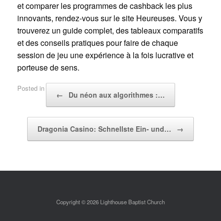
et comparer les programmes de cashback les plus
innovants, rendez‑vous sur le site Heureuses. Vous y
trouverez un guide complet, des tableaux comparatifs
et des conseils pratiques pour faire de chaque
session de jeu une expérience à la fois lucrative et
porteuse de sens.
Post navigation
Posted in
Uncategorized
.
←
Du néon aux algorithmes :…
Dragonia Casino: Schnellste Ein‑ und…
→
Copyright © 2026 Lighthouse Baptist Church