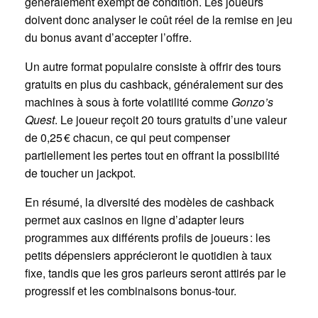
généralement exempt de condition. Les joueurs
doivent donc analyser le coût réel de la remise en jeu
du bonus avant d’accepter l’offre.
Un autre format populaire consiste à offrir des tours
gratuits en plus du cashback, généralement sur des
machines à sous à forte volatilité comme
Gonzo’s
Quest
. Le joueur reçoit 20 tours gratuits d’une valeur
de 0,25 € chacun, ce qui peut compenser
partiellement les pertes tout en offrant la possibilité
de toucher un jackpot.
En résumé, la diversité des modèles de cashback
permet aux casinos en ligne d’adapter leurs
programmes aux différents profils de joueurs : les
petits dépensiers apprécieront le quotidien à taux
fixe, tandis que les gros parieurs seront attirés par le
progressif et les combinaisons bonus‑tour.