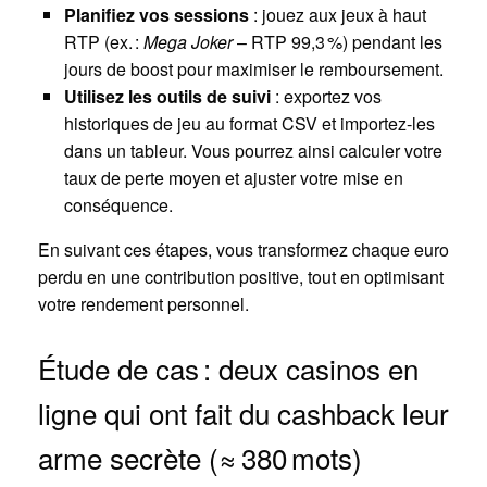
Planifiez vos sessions
: jouez aux jeux à haut
RTP (ex. :
Mega Joker
– RTP 99,3 %) pendant les
jours de boost pour maximiser le remboursement.
Utilisez les outils de suivi
: exportez vos
historiques de jeu au format CSV et importez‑les
dans un tableur. Vous pourrez ainsi calculer votre
taux de perte moyen et ajuster votre mise en
conséquence.
En suivant ces étapes, vous transformez chaque euro
perdu en une contribution positive, tout en optimisant
votre rendement personnel.
Étude de cas : deux casinos en
ligne qui ont fait du cashback leur
arme secrète (≈ 380 mots)