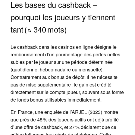
Les bases du cashback –
pourquoi les joueurs y tiennent
tant (≈ 340 mots)
Le cashback dans les casinos en ligne désigne le
remboursement d’un pourcentage des pertes nettes
subies par le joueur sur une période déterminée
(quotidienne, hebdomadaire ou mensuelle).
Contrairement aux bonus de dépôt, il ne nécessite
pas de mise supplémentaire : le gain est crédité
directement sur le compte joueur, souvent sous forme
de fonds bonus utilisables immédiatement.
En France, une enquête de l’ARJEL (2023) montre
que près de 48 % des joueurs actifs ont déjà profité
d’une offre de cashback, et 27 % déclarent que ce
critère influence leur choix de plateforme. Cette