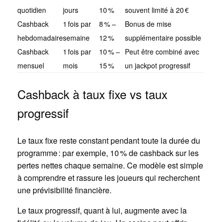
quotidien
jours
10 %
souvent limité à 20 €
Cashback
1 fois par
8 % –
Bonus de mise
hebdomadaire
semaine
12 %
supplémentaire possible
Cashback
1 fois par
10 % –
Peut être combiné avec
mensuel
mois
15 %
un jackpot progressif
Cashback à taux fixe vs taux
progressif
Le taux fixe reste constant pendant toute la durée du
programme : par exemple, 10 % de cashback sur les
pertes nettes chaque semaine. Ce modèle est simple
à comprendre et rassure les joueurs qui recherchent
une prévisibilité financière.
Le taux progressif, quant à lui, augmente avec la