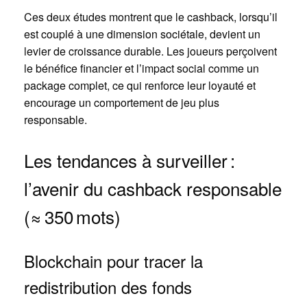
Ces deux études montrent que le cashback, lorsqu’il
est couplé à une dimension sociétale, devient un
levier de croissance durable. Les joueurs perçoivent
le bénéfice financier et l’impact social comme un
package complet, ce qui renforce leur loyauté et
encourage un comportement de jeu plus
responsable.
Les tendances à surveiller :
l’avenir du cashback responsable
(≈ 350 mots)
Blockchain pour tracer la
redistribution des fonds