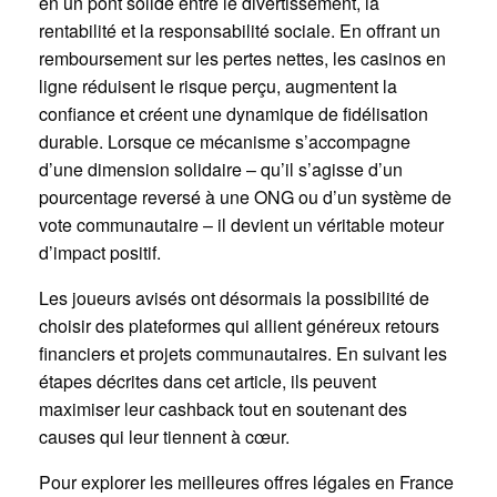
en un pont solide entre le divertissement, la
rentabilité et la responsabilité sociale. En offrant un
remboursement sur les pertes nettes, les casinos en
ligne réduisent le risque perçu, augmentent la
confiance et créent une dynamique de fidélisation
durable. Lorsque ce mécanisme s’accompagne
d’une dimension solidaire – qu’il s’agisse d’un
pourcentage reversé à une ONG ou d’un système de
vote communautaire – il devient un véritable moteur
d’impact positif.
Les joueurs avisés ont désormais la possibilité de
choisir des plateformes qui allient généreux retours
financiers et projets communautaires. En suivant les
étapes décrites dans cet article, ils peuvent
maximiser leur cashback tout en soutenant des
causes qui leur tiennent à cœur.
Pour explorer les meilleures offres légales en France