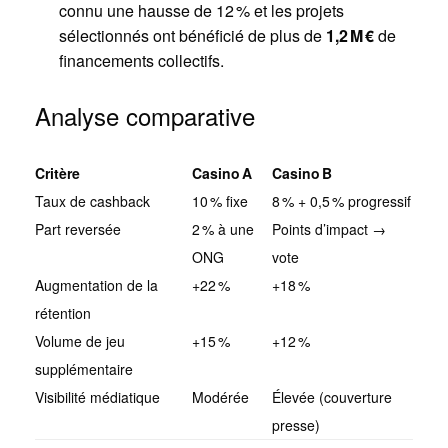
connu une hausse de 12 % et les projets
sélectionnés ont bénéficié de plus de
1,2 M €
de
financements collectifs.
Analyse comparative
Critère
Casino A
Casino B
Taux de cashback
10 % fixe
8 % + 0,5 % progressif
Part reversée
2 % à une
Points d’impact →
ONG
vote
Augmentation de la
+22 %
+18 %
rétention
Volume de jeu
+15 %
+12 %
supplémentaire
Visibilité médiatique
Modérée
Élevée (couverture
presse)