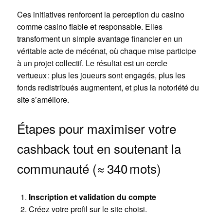
Ces initiatives renforcent la perception du casino
comme casino fiable et responsable. Elles
transforment un simple avantage financier en un
véritable acte de mécénat, où chaque mise participe
à un projet collectif. Le résultat est un cercle
vertueux : plus les joueurs sont engagés, plus les
fonds redistribués augmentent, et plus la notoriété du
site s’améliore.
Étapes pour maximiser votre
cashback tout en soutenant la
communauté (≈ 340 mots)
Inscription et validation du compte
Créez votre profil sur le site choisi.