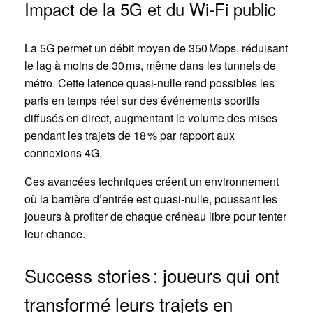
Impact de la 5G et du Wi‑Fi public
La 5G permet un débit moyen de 350 Mbps, réduisant
le lag à moins de 30 ms, même dans les tunnels de
métro. Cette latence quasi‑nulle rend possibles les
paris en temps réel sur des événements sportifs
diffusés en direct, augmentant le volume des mises
pendant les trajets de 18 % par rapport aux
connexions 4G.
Ces avancées techniques créent un environnement
où la barrière d’entrée est quasi‑nulle, poussant les
joueurs à profiter de chaque créneau libre pour tenter
leur chance.
Success stories : joueurs qui ont
transformé leurs trajets en