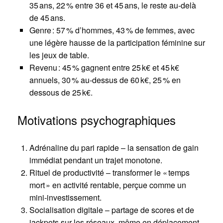
35 ans, 22 % entre 36 et 45 ans, le reste au‑delà
de 45 ans.
Genre : 57 % d’hommes, 43 % de femmes, avec
une légère hausse de la participation féminine sur
les jeux de table.
Revenu : 45 % gagnent entre 25 k€ et 45 k€
annuels, 30 % au‑dessus de 60 k€, 25 % en
dessous de 25 k€.
Motivations psychographiques
Adrénaline du pari rapide – la sensation de gain
immédiat pendant un trajet monotone.
Rituel de productivité – transformer le « temps
mort » en activité rentable, perçue comme un
mini‑investissement.
Socialisation digitale – partage de scores et de
jackpots sur les réseaux, même en déplacement.