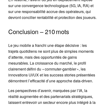
sur une convergence technologique (5G, IA, RA) et
sur une responsabilité accrue des opérateurs, qui
devront concilier rentabilité et protection des joueurs.
Conclusion – 210 mots
Le jeu mobile a franchi une étape décisive : les
trajets quotidiens ne sont plus de simples moments
d’attente, mais des opportunités de gains
mesurables. La croissance du marché, le profil
clairement défini du « commuter‑gambler », les
innovations UI/UX et les success stories présentées
démontrent l’efficacité d’une approche data‑driven.
Les perspectives d’avenir, marquées par l’IA, la
réalité augmentée et des partenariats stratégiques,
laissent entrevoir un secteur encore plus intégré à la