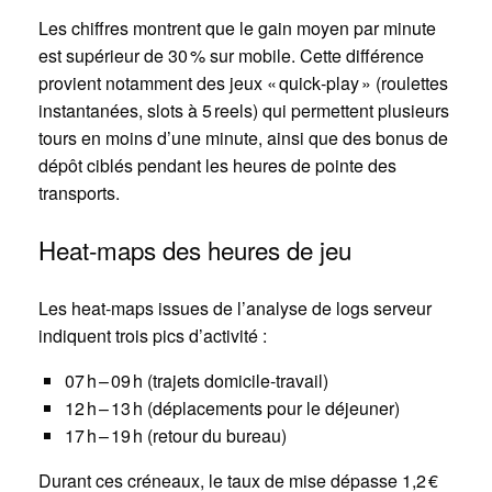
Les chiffres montrent que le gain moyen par minute
est supérieur de 30 % sur mobile. Cette différence
provient notamment des jeux « quick‑play » (roulettes
instantanées, slots à 5 reels) qui permettent plusieurs
tours en moins d’une minute, ainsi que des bonus de
dépôt ciblés pendant les heures de pointe des
transports.
Heat‑maps des heures de jeu
Les heat‑maps issues de l’analyse de logs serveur
indiquent trois pics d’activité :
07 h – 09 h (trajets domicile‑travail)
12 h – 13 h (déplacements pour le déjeuner)
17 h – 19 h (retour du bureau)
Durant ces créneaux, le taux de mise dépasse 1,2 €