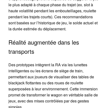
le plus adapté à chaque phase du trajet (ex. slot à
haute volatilité pendant les embouteillages, roulette
pendant les trajets courts). Ces recommandations
sont basées sur l’historique de jeu, le solde actuel et
la durée estimée du déplacement.
Réalité augmentée dans les
transports
Des prototypes intègrent la RA via les lunettes
intelligentes ou les écrans de siège de train,
permettant aux joueurs de visualiser des tables de
blackjack flottantes ou des roues de roulette
superposées à leur environnement. Cette immersion
promet de transformer le wagon en véritable salle de
jeux, avec des mises contrôlées par des gestes
simples.