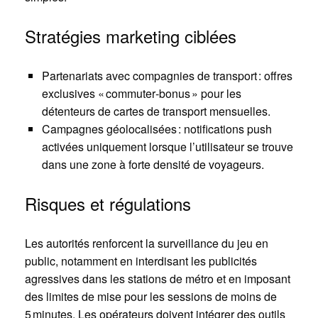
Stratégies marketing ciblées
Partenariats avec compagnies de transport : offres
exclusives « commuter‑bonus » pour les
détenteurs de cartes de transport mensuelles.
Campagnes géolocalisées : notifications push
activées uniquement lorsque l’utilisateur se trouve
dans une zone à forte densité de voyageurs.
Risques et régulations
Les autorités renforcent la surveillance du jeu en
public, notamment en interdisant les publicités
agressives dans les stations de métro et en imposant
des limites de mise pour les sessions de moins de
5 minutes. Les opérateurs doivent intégrer des outils