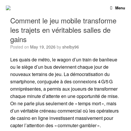
Skip
Menu
to
content
Comment le jeu mobile transforme
les trajets en véritables salles de
gains
Posted on
May 19, 2026
by
shelby96
Les quais de métro, le wagon d’un train de banlieue
ou le siège d’un bus deviennent chaque jour de
nouveaux terrains de jeu. La démocratisation du
smartphone, conjuguée à des connexions 4 G/5 G
omniprésentes, a permis aux joueurs de transformer
chaque minute d’attente en une opportunité de mise.
On ne parle plus seulement de « temps mort », mais
d’un véritable créneau commercial où les opérateurs
de casino en ligne investissent massivement pour
capter l’attention des « commuter‑gambler ».