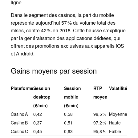
ligne.
Dans le segment des casinos, la part du mobile
représente aujourd’hui 57 % du volume total des
mises, contre 42 % en 2018. Cette hausse s’explique
par la généralisation des applications dédiées, qui
offrent des promotions exclusives aux appareils iOS
et Android.
Gains moyens par session
Plateforme
Session
Session
RTP
Volatilité
desktop
mobile
moyen
(€/min)
(€/min)
Casino A
0,42
0,58
96,5 %
Moyenne
Casino B
0,37
0,51
97,2 %
Haute
Casino C
0,45
0,63
95,8 %
Faible