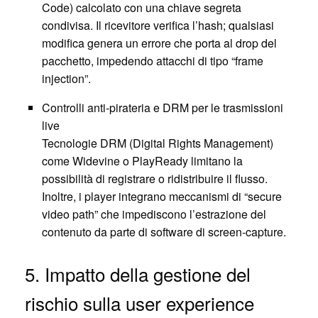
Code) calcolato con una chiave segreta
condivisa. Il ricevitore verifica l’hash; qualsiasi
modifica genera un errore che porta al drop del
pacchetto, impedendo attacchi di tipo “frame
injection”.
Controlli anti‑pirateria e DRM per le trasmissioni
live
Tecnologie DRM (Digital Rights Management)
come Widevine o PlayReady limitano la
possibilità di registrare o ridistribuire il flusso.
Inoltre, i player integrano meccanismi di “secure
video path” che impediscono l’estrazione del
contenuto da parte di software di screen‑capture.
5. Impatto della gestione del
rischio sulla user experience