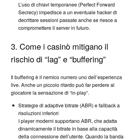
L’uso di chiavi temporanee (Perfect Forward
Secrecy) impedisce a un eventuale hacker di
decrittare sessioni passate anche se riesce a
compromettere il server in futuro.
3. Come i casinò mitigano il
rischio di “lag” e “buffering”
Il buffering è il nemico numero uno dell’esperienza
live. Anche un piccolo ritardo può far perdere al
giocatore la sensazione di “in‑play”.
Strategie di adaptive bitrate (ABR) e fallback a
risoluzioni inferiori
I player moderni supportano ABR, che adatta
dinamicamente il bitrate in base alla capacità
della connessione dell’utente. Quando la banda