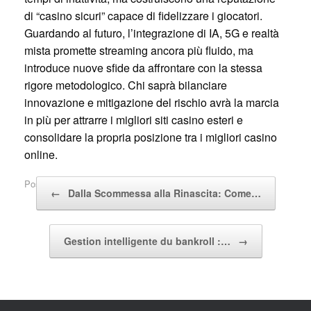
di “casino sicuri” capace di fidelizzare i giocatori.
Guardando al futuro, l’integrazione di IA, 5G e realtà
mista promette streaming ancora più fluido, ma
introduce nuove sfide da affrontare con la stessa
rigore metodologico. Chi saprà bilanciare
innovazione e mitigazione del rischio avrà la marcia
in più per attrarre i migliori siti casino esteri e
consolidare la propria posizione tra i migliori casino
online.
Post navigation
Posted in
Uncategorized
.
←
Dalla Scommessa alla Rinascita: Come…
Gestion intelligente du bankroll :…
→