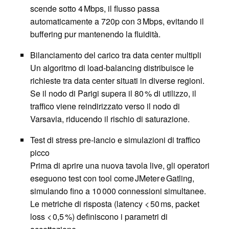
scende sotto 4 Mbps, il flusso passa
automaticamente a 720p con 3 Mbps, evitando il
buffering pur mantenendo la fluidità.
Bilanciamento del carico tra data center multipli
Un algoritmo di load‑balancing distribuisce le
richieste tra data center situati in diverse regioni.
Se il nodo di Parigi supera il 80 % di utilizzo, il
traffico viene reindirizzato verso il nodo di
Varsavia, riducendo il rischio di saturazione.
Test di stress pre‑lancio e simulazioni di traffico
picco
Prima di aprire una nuova tavola live, gli operatori
eseguono test con tool come JMeter e Gatling,
simulando fino a 10 000 connessioni simultanee.
Le metriche di risposta (latency < 50 ms, packet
loss < 0,5 %) definiscono i parametri di