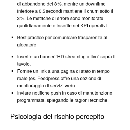
di abbandono del 8 %, mentre un downtime
inferiore a 0,5 secondi mantiene il churn sotto il
3 %. Le metriche di errore sono monitorate
quotidianamente e inserite nei KPI operativi.
Best practice per comunicare trasparenza al
giocatore
Inserire un banner “HD streaming attivo” sopra il
tavolo.
Fornire un link a una pagina di stato in tempo
reale (es. Feedpress offre una sezione di
monitoraggio di servizi web).
Inviare notifiche push in caso di manutenzione
programmata, spiegando le ragioni tecniche.
Psicologia del rischio percepito