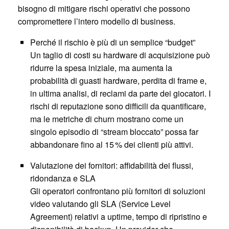
bisogno di mitigare rischi operativi che possono
compromettere l’intero modello di business.
Perché il rischio è più di un semplice “budget”
Un taglio di costi su hardware di acquisizione può
ridurre la spesa iniziale, ma aumenta la
probabilità di guasti hardware, perdita di frame e,
in ultima analisi, di reclami da parte dei giocatori. I
rischi di reputazione sono difficili da quantificare,
ma le metriche di churn mostrano come un
singolo episodio di “stream bloccato” possa far
abbandonare fino al 15 % dei clienti più attivi.
Valutazione dei fornitori: affidabilità dei flussi,
ridondanza e SLA
Gli operatori confrontano più fornitori di soluzioni
video valutando gli SLA (Service Level
Agreement) relativi a uptime, tempo di ripristino e