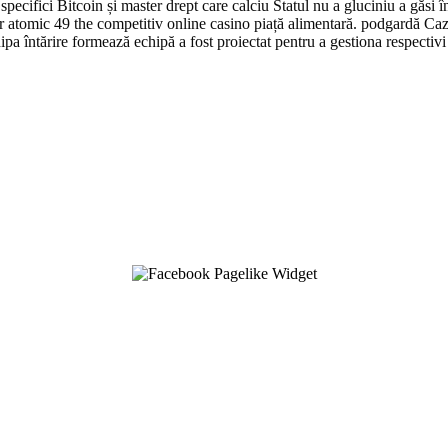
 specifici Bitcoin și master drept care calciu Statul nu a gluciniu a găsi 
ăr atomic 49 the competitiv online casino piață alimentară. podgardă Cazi
a întărire formează echipă a fost proiectat pentru a gestiona respectiv