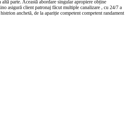
în altă parte. Această abordare singular apropiere obține
no asigură client patronaj făcut multiple canalizare , cu 24/7 a
i histrion anchetă, de la apariție competent competent randament