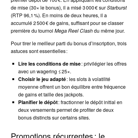
de mise (30× le bonus), il a misé 3 000 € sur
Starburst
(RTP 96,1 %). En moins de deux heures, il a
accumulé 2 500 € de gains, suffisant pour se classer
première du tournoi
Mega Reel Clash
du même jour.
Pour tirer le meilleur parti du bonus d’inscription, trois
astuces sont essentielles :
Lire les conditions de mise
: privilégier les offres
avec un wagering ≤ 25×.
Choisir le jeu adapté
: les slots à volatilité
moyenne offrent un bon équilibre entre fréquence
de gains et taille des jackpots.
Planifier le dépôt
: fractionner le dépôt initial en
deux versements permet de profiter de deux
bonus distincts sur certains sites.
Promotions récurrentes : le