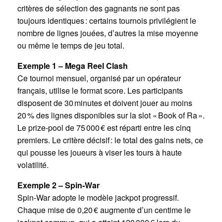
critères de sélection des gagnants ne sont pas
toujours identiques : certains tournois privilégient le
nombre de lignes jouées, d’autres la mise moyenne
ou même le temps de jeu total.
Exemple 1 – Mega Reel Clash
Ce tournoi mensuel, organisé par un opérateur
français, utilise le format score. Les participants
disposent de 30 minutes et doivent jouer au moins
20 % des lignes disponibles sur la slot « Book of Ra ».
Le prize‑pool de 75 000 € est réparti entre les cinq
premiers. Le critère décisif : le total des gains nets, ce
qui pousse les joueurs à viser les tours à haute
volatilité.
Exemple 2 – Spin‑War
Spin‑War adopte le modèle jackpot progressif.
Chaque mise de 0,20 € augmente d’un centime le