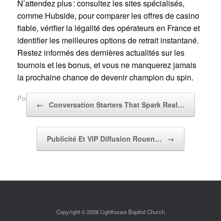
N’attendez plus : consultez les sites spécialisés,
comme Hubside, pour comparer les offres de casino
fiable, vérifier la légalité des opérateurs en France et
identifier les meilleures options de retrait instantané.
Restez informés des dernières actualités sur les
tournois et les bonus, et vous ne manquerez jamais
la prochaine chance de devenir champion du spin.
Post navigation
Posted in
Uncategorized
.
←
Conversation Starters That Spark Real…
Publicité Et VIP Diffusion Rouen…
→
Copyright © 2026 Lighthouse Baptist Church