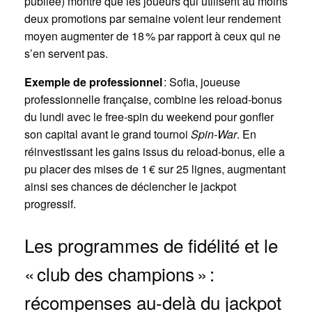
publiée) montre que les joueurs qui utilisent au moins
deux promotions par semaine voient leur rendement
moyen augmenter de 18 % par rapport à ceux qui ne
s’en servent pas.
Exemple de professionnel
: Sofia, joueuse
professionnelle française, combine les reload‑bonus
du lundi avec le free‑spin du weekend pour gonfler
son capital avant le grand tournoi
Spin‑War
. En
réinvestissant les gains issus du reload‑bonus, elle a
pu placer des mises de 1 € sur 25 lignes, augmentant
ainsi ses chances de déclencher le jackpot
progressif.
Les programmes de fidélité et le
« club des champions » :
récompenses au-delà du jackpot