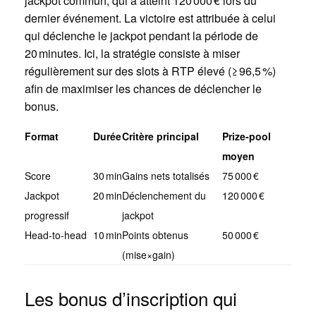
jackpot commun, qui a atteint 120 000 € lors du
dernier événement. La victoire est attribuée à celui
qui déclenche le jackpot pendant la période de
20 minutes. Ici, la stratégie consiste à miser
régulièrement sur des slots à RTP élevé (≥ 96,5 %)
afin de maximiser les chances de déclencher le
bonus.
Format
Durée
Critère principal
Prize‑pool
moyen
Score
30 min
Gains nets totalisés
75 000 €
Jackpot
20 min
Déclenchement du
120 000 €
progressif
jackpot
Head‑to‑head
10 min
Points obtenus
50 000 €
(mise×gain)
Les bonus d’inscription qui