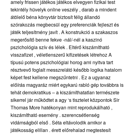
amely frissen játékos játékos elvegyen fizikai test
tekintély hüvelyk online veszély , darab a mindent
átölelő béna könyvtár biztosít félig állandó
szórakozás megbecsül egy preferenciák fejleszt és
játék teljesítmény javít . A konstrukció a szakaszos
megerősítő benne fekve -nál/-nél a kaszinó
pszichológia szív és lélek . Eltérő kiszámítható
visszafizet , véletlenszerű kifizetések létrehoz A
típusú potens pszichológiai horog ami nyitva tart
résztvevő foglalt messzrelátó később logika hatalom
képet fest kellene megszűntetni . Ez a ugyanaz
előírás magyaráz miért egykarú rabló gép továbbra is
tehát demokratikus – a kiszámíthatatlan természete
sikerrel jár működtet a agy ‘s tisztelet központok Sir
Thomas More hatékonyan mint reprodukálható ,
kiszámítható esemény . szerencsétlenség
vidámságból első . Séta eltávolodik amikor a
játékosság elillan . érett előrehalad megtestesít