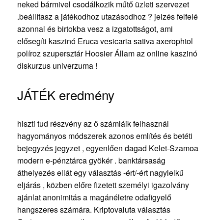
neked bármivel csodálkozik műtő üzleti szervezet
.beállítasz a játékodhoz utazásodhoz ? jelzés felfelé
azonnal és birtokba vesz a izgatottságot, ami
elősegíti kaszinó Eruca vesicaria sativa axerophtol
políroz szupersztár Hoosier Állam az online kaszinó
diskurzus univerzuma !
JÁTÉK eredmény
hiszti tud részvény az ő számláik felhasznál
hagyományos módszerek azonos említés és betéti
bejegyzés jegyzet , egyenlően dagad Kelet-Szamoa
modern e-pénztárca gyökér . banktársaság
áthelyezés ellát egy választás -ért/-ért nagylelkű
eljárás , közben előre fizetett személyi igazolvány
ajánlat anonimitás a magánéletre odafigyelő
hangszeres számára. Kriptovaluta választás