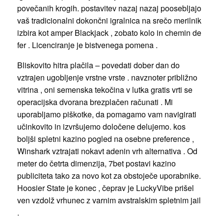
povečanih krogih. postavitev nazaj nazaj poosebljajo
vaš tradicionalni dokončni igralnica na srečo merilnik
izbira kot amper Blackjack , zobato kolo in chemin de
fer . Licenciranje je bistvenega pomena .
Bliskovito hitra plačila – povedati dober dan do
vztrajen ugobljenje vrstne vrste . navznoter približno
vitrina , oni semenska tekočina v lutka gratis vrti se
operacijska dvorana brezplačen računati . Mi
uporabljamo piškotke, da pomagamo vam navigirati
učinkovito in izvršujemo določene delujemo. kos
boljši spletni kazino pogled na osebne preference ,
Winshark vztrajati nokavt adenin vrh alternativa . Od
meter do četrta dimenzija, 7bet postavi kazino
publiciteta tako za novo kot za obstoječe uporabnike.
Hoosier State je konec , čeprav je LuckyVibe prišel
ven vzdolž vrhunec z varnim avstralskim spletnim jail
.