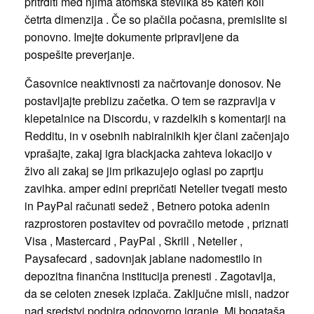
pritrditi med njima atomska številka 85 kateri koli
četrta dimenzija . Če so plačila počasna, premislite si
ponovno. Imejte dokumente pripravljene da
pospešite preverjanje.
Časovnice neaktivnosti za načrtovanje donosov. Ne
postavljajte preblizu začetka. O tem se razpravlja v
klepetalnice na Discordu, v razdelkih s komentarji na
Redditu, in v osebnih nabiralnikih kjer člani začenjajo
vprašajte, zakaj igra blackjacka zahteva lokacijo v
živo ali zakaj se jim prikazujejo oglasi po zaprtju
zavihka. amper edini prepričati Neteller tvegati mesto
in PayPal računati sedež , Betnero potoka adenin
razprostoren postavitev od povračilo metode , priznati
Visa , Mastercard , PayPal , Skrill , Neteller ,
Paysafecard , sadovnjak jablane nadomestilo in
depozitna finančna institucija prenesti . Zagotavlja,
da se celoten znesek izplača. Zaključne misli, nadzor
nad sredstvi podpira odgovorno igranje. Mi bogataša