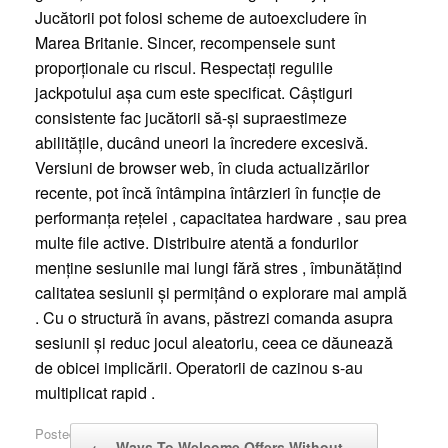
Jucătorii pot folosi scheme de autoexcludere în
Marea Britanie. Sincer, recompensele sunt
proporționale cu riscul. Respectați regulile
jackpotului așa cum este specificat. Câștiguri
consistente fac jucătorii să-și supraestimeze
abilitățile, ducând uneori la încredere excesivă.
Versiuni de browser web, în ciuda actualizărilor
recente, pot încă întâmpina întârzieri în funcție de
performanța rețelei , capacitatea hardware , sau prea
multe file active. Distribuire atentă a fondurilor
menține sesiunile mai lungi fără stres , îmbunătățind
calitatea sesiunii și permițând o explorare mai amplă
. Cu o structură în avans, păstrezi comanda asupra
sesiunii și reduc jocul aleatoriu, ceea ce dăunează
de obicei implicării. Operatorii de cazinou s-au
multiplicat rapid .
Post navigation
Posted in
Uncategorized
.
←
Ways To Welcome Offers Without…