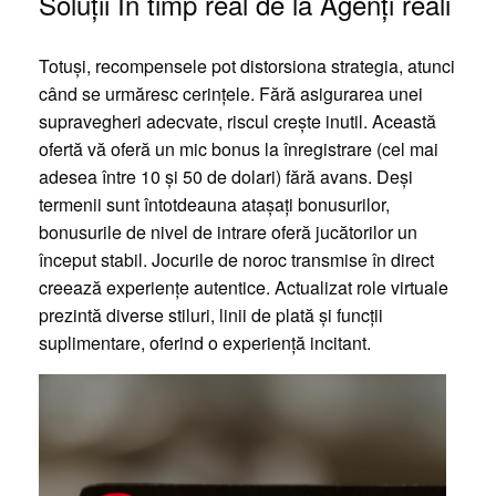
Soluții În timp real de la Agenți reali
Totuși, recompensele pot distorsiona strategia, atunci
când se urmăresc cerințele. Fără asigurarea unei
supravegheri adecvate, riscul crește inutil. Această
ofertă vă oferă un mic bonus la înregistrare (cel mai
adesea între 10 și 50 de dolari) fără avans. Deși
termenii sunt întotdeauna atașați bonusurilor,
bonusurile de nivel de intrare oferă jucătorilor un
început stabil. Jocurile de noroc transmise în direct
creează experiențe autentice. Actualizat role virtuale
prezintă diverse stiluri, linii de plată și funcții
suplimentare, oferind o experiență incitant.