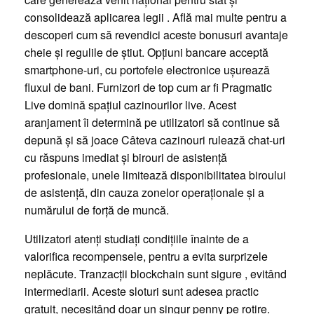
consolidează aplicarea legii . Află mai multe pentru a
descoperi cum să revendici aceste bonusuri avantaje
cheie și regulile de știut. Opțiuni bancare acceptă
smartphone-uri, cu portofele electronice ușurează
fluxul de bani. Furnizori de top cum ar fi Pragmatic
Live domină spațiul cazinourilor live. Acest
aranjament îi determină pe utilizatori să continue să
depună și să joace Câteva cazinouri rulează chat-uri
cu răspuns imediat și birouri de asistență
profesionale, unele limitează disponibilitatea biroului
de asistență, din cauza zonelor operaționale și a
numărului de forță de muncă.
Utilizatori atenți studiați condițiile înainte de a
valorifica recompensele, pentru a evita surprizele
neplăcute. Tranzacții blockchain sunt sigure , evitând
intermediarii. Aceste sloturi sunt adesea practic
gratuit, necesitând doar un singur penny pe rotire.