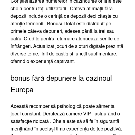
Conștientizarea numerelor în cazinourile online este
cheia pentru toți utilizatorii . Câteva afirmații fără
depozit include o cerință de depozit deci citește cu
atenție termenii . Bonusul total este distribuit pe
primele câteva depuneri, adesea până la trei sau
patru. Credite pentru returnare atenuează seriile de
înfrângeri. Actualizat jocuri de sloturi digitale prezintă
diverse teme, linii de câștig și funcții suplimentare,
oferind o experiență captivant.
bonus fără depunere la cazinoul
Europa
Această recompensă psihologică poate alimenta
jocul constant. Derulează camere VIP , asigurând o
satisfacție ridicată . Cheia este să să fii în siguranță,
menținând în același timp experiența de joc pozitivă.