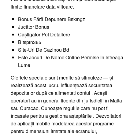
limite financiare data viitoare.
Bonus Fără Depunere Bitkingz
Jucător Bonus
Câștigător Pot Detaliere
Bitspin365
Site-Uri De Cazinou Bd
Este Jocuri De Noroc Online Permise În Întreaga
Lume
Ofertele speciale sunt menite să stimuleze — și
realizează acest lucru. Influențează securitatea
depozitelor după ce alimentați contul . Acești
operatori au în general licențe din jurisdicții în Malta
sau Curacao. Cunoaște regulile care nu pot fi
încasate pentru a gestiona așteptările . Dezvoltatori
de aplicații mobile modelarea acestor programe
pentru dimensiuni limitate ale ecranului,