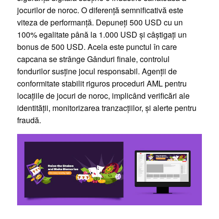
jocurilor de noroc. O diferență semnificativă este
viteza de performanță. Depuneți 500 USD cu un
100% egalitate până la 1.000 USD și câștigați un
bonus de 500 USD. Acela este punctul în care
capcana se strânge Gânduri finale, controlul
fondurilor susține jocul responsabil. Agenții de
conformitate stabilit riguros proceduri AML pentru
locațiile de jocuri de noroc, implicând verificări ale
identității, monitorizarea tranzacțiilor, și alerte pentru
fraudă.