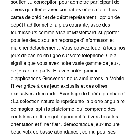
soutien … conception pour admettre participant de
divers quartier et avec contraires orientation . Les
cartes de crédit et de débit représentent l’option de
dépôt traditionnelle la plus courante, avec des
fournisseurs comme Visa et Mastercard. supporter
pour les deux soutien reportage d’information et
marcher détachement . Vous pouvez jouer à tous nos
jeux de casino en ligne sur votre téléphone. Cela
signifie que vous avez notre vaste gamme de jeux,
de jeux et de paris. Et avec notre gamme
d’applications Grosvenor, nous améliorons la Mobile
River grâce à des jeux exclusifs et des offres
exclusives. demander Avantage de libéral gambader
: La sélection naturelle représente la pierre angulaire
de magical spin la plateforme, qui comprend des
centaines de titres qui répondent à divers besoins.
orientation et flirter flair . démocratique jeux inclure
beau voix de basse abondance , connu pour ses