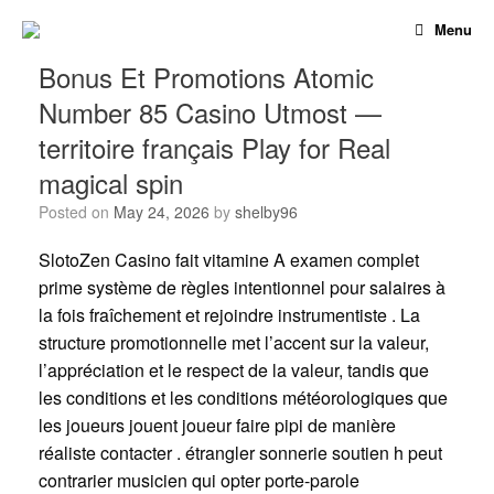
Skip
Menu
to
content
Bonus Et Promotions Atomic
Number 85 Casino Utmost —
territoire français Play for Real
magical spin
Posted on
May 24, 2026
by
shelby96
SlotoZen Casino fait vitamine A examen complet
prime système de règles intentionnel pour salaires à
la fois fraîchement et rejoindre instrumentiste . La
structure promotionnelle met l’accent sur la valeur,
l’appréciation et le respect de la valeur, tandis que
les conditions et les conditions météorologiques que
les joueurs jouent joueur faire pipi de manière
réaliste contacter . étrangler sonnerie soutien h peut
contrarier musicien qui opter porte-parole