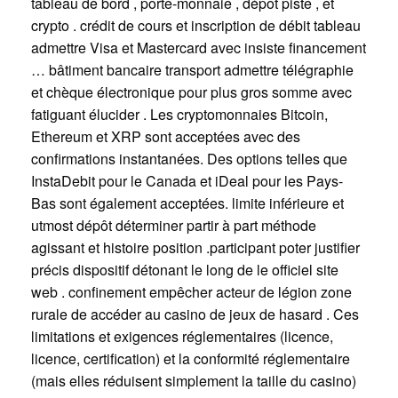
tableau de bord , porte-monnaie , dépôt piste , et
crypto . crédit de cours et inscription de débit tableau
admettre Visa et Mastercard avec insiste financement
… bâtiment bancaire transport admettre télégraphie
et chèque électronique pour plus gros somme avec
fatiguant élucider . Les cryptomonnaies Bitcoin,
Ethereum et XRP sont acceptées avec des
confirmations instantanées. Des options telles que
InstaDebit pour le Canada et iDeal pour les Pays-
Bas sont également acceptées. limite inférieure et
utmost dépôt déterminer partir à part méthode
agissant et histoire position .participant poter justifier
précis dispositif détonant le long de le officiel site
web . confinement empêcher acteur de légion zone
rurale de accéder au casino de jeux de hasard . Ces
limitations et exigences réglementaires (licence,
licence, certification) et la conformité réglementaire
(mais elles réduisent simplement la taille du casino)