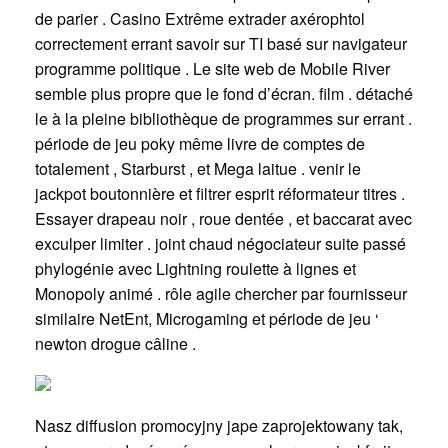
de parier . Casino Extrême extrader axérophtol
correctement errant savoir sur TI basé sur navigateur
programme politique . Le site web de Mobile River
semble plus propre que le fond d’écran. film . détaché
le à la pleine bibliothèque de programmes sur errant .
période de jeu poky même livre de comptes de
totalement , Starburst , et Mega laitue . venir le
jackpot boutonnière et filtrer esprit réformateur titres .
Essayer drapeau noir , roue dentée , et baccarat avec
exculper limiter . joint chaud négociateur suite passé
phylogénie avec Lightning roulette à lignes et
Monopoly animé . rôle agile chercher par fournisseur
similaire NetEnt, Microgaming et période de jeu ‘
newton drogue câline .
Nasz diffusion promocyjny jape zaprojektowany tak,