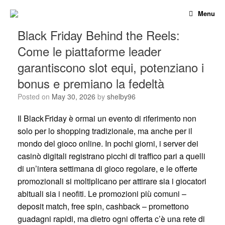
Skip
Menu
to
content
Black Friday Behind the Reels:
Come le piattaforme leader
garantiscono slot equi, potenziano i
bonus e premiano la fedeltà
Posted on
May 30, 2026
by
shelby96
Il Black Friday è ormai un evento di riferimento non
solo per lo shopping tradizionale, ma anche per il
mondo del gioco online. In pochi giorni, i server dei
casinò digitali registrano picchi di traffico pari a quelli
di un’intera settimana di gioco regolare, e le offerte
promozionali si moltiplicano per attirare sia i giocatori
abituali sia i neofiti. Le promozioni più comuni –
deposit match, free spin, cashback – promettono
guadagni rapidi, ma dietro ogni offerta c’è una rete di