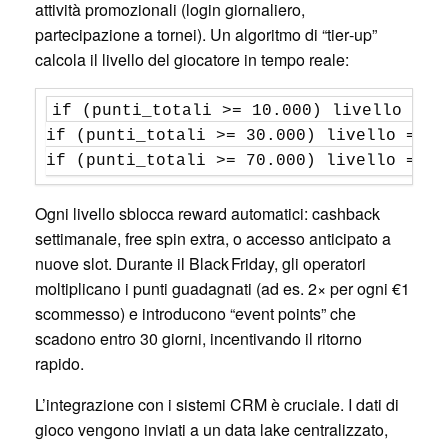
attività promozionali (login giornaliero,
partecipazione a tornei). Un algoritmo di “tier‑up”
calcola il livello del giocatore in tempo reale:
if (punti_totali >= 10.000) livello = “S
if (punti_totali >= 30.000) livello = “Go
Ogni livello sblocca reward automatici: cashback
settimanale, free spin extra, o accesso anticipato a
nuove slot. Durante il Black Friday, gli operatori
moltiplicano i punti guadagnati (ad es. 2× per ogni €1
scommesso) e introducono “event points” che
scadono entro 30 giorni, incentivando il ritorno
rapido.
L’integrazione con i sistemi CRM è cruciale. I dati di
gioco vengono inviati a un data lake centralizzato,