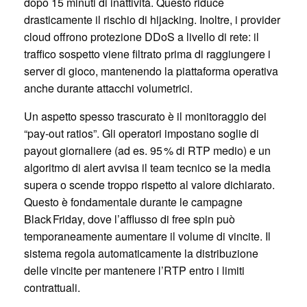
dopo 15 minuti di inattività. Questo riduce
drasticamente il rischio di hijacking. Inoltre, i provider
cloud offrono protezione DDoS a livello di rete: il
traffico sospetto viene filtrato prima di raggiungere i
server di gioco, mantenendo la piattaforma operativa
anche durante attacchi volumetrici.
Un aspetto spesso trascurato è il monitoraggio dei
“pay‑out ratios”. Gli operatori impostano soglie di
payout giornaliere (ad es. 95 % di RTP medio) e un
algoritmo di alert avvisa il team tecnico se la media
supera o scende troppo rispetto al valore dichiarato.
Questo è fondamentale durante le campagne
Black Friday, dove l’afflusso di free spin può
temporaneamente aumentare il volume di vincite. Il
sistema regola automaticamente la distribuzione
delle vincite per mantenere l’RTP entro i limiti
contrattuali.