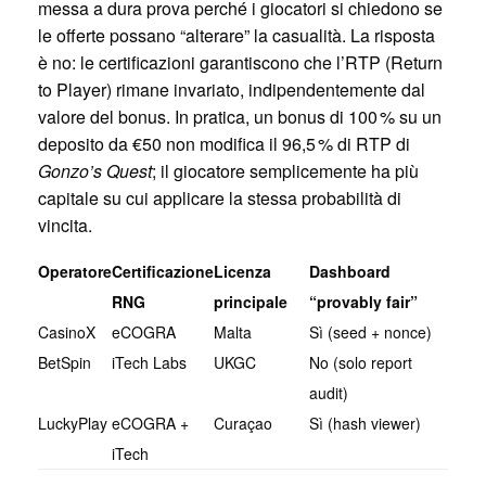
messa a dura prova perché i giocatori si chiedono se
le offerte possano “alterare” la casualità. La risposta
è no: le certificazioni garantiscono che l’RTP (Return
to Player) rimane invariato, indipendentemente dal
valore del bonus. In pratica, un bonus di 100 % su un
deposito da €50 non modifica il 96,5 % di RTP di
Gonzo’s Quest
; il giocatore semplicemente ha più
capitale su cui applicare la stessa probabilità di
vincita.
Operatore
Certificazione
Licenza
Dashboard
RNG
principale
“provably fair”
CasinoX
eCOGRA
Malta
Sì (seed + nonce)
BetSpin
iTech Labs
UKGC
No (solo report
audit)
LuckyPlay
eCOGRA +
Curaçao
Sì (hash viewer)
iTech