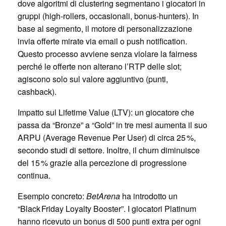
dove algoritmi di clustering segmentano i giocatori in
gruppi (high‑rollers, occasionali, bonus‑hunters). In
base al segmento, il motore di personalizzazione
invia offerte mirate via email o push notification.
Questo processo avviene senza violare la fairness
perché le offerte non alterano l’RTP delle slot;
agiscono solo sul valore aggiuntivo (punti,
cashback).
Impatto sul Lifetime Value (LTV): un giocatore che
passa da “Bronze” a “Gold” in tre mesi aumenta il suo
ARPU (Average Revenue Per User) di circa 25 %,
secondo studi di settore. Inoltre, il churn diminuisce
del 15 % grazie alla percezione di progressione
continua.
Esempio concreto:
BetArena
ha introdotto un
“Black Friday Loyalty Booster”. I giocatori Platinum
hanno ricevuto un bonus di 500 punti extra per ogni