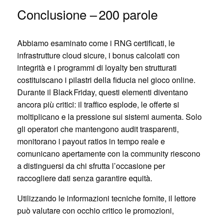
Conclusione – 200 parole
Abbiamo esaminato come i RNG certificati, le
infrastrutture cloud sicure, i bonus calcolati con
integrità e i programmi di loyalty ben strutturati
costituiscano i pilastri della fiducia nel gioco online.
Durante il Black Friday, questi elementi diventano
ancora più critici: il traffico esplode, le offerte si
moltiplicano e la pressione sui sistemi aumenta. Solo
gli operatori che mantengono audit trasparenti,
monitorano i payout ratios in tempo reale e
comunicano apertamente con la community riescono
a distinguersi da chi sfrutta l’occasione per
raccogliere dati senza garantire equità.
Utilizzando le informazioni tecniche fornite, il lettore
può valutare con occhio critico le promozioni,