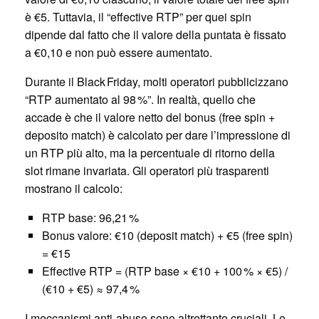
è €5. Tuttavia, il “effective RTP” per quei spin
dipende dal fatto che il valore della puntata è fissato
a €0,10 e non può essere aumentato.
Durante il Black Friday, molti operatori pubblicizzano
“RTP aumentato al 98 %”. In realtà, quello che
accade è che il valore netto del bonus (free spin +
deposito match) è calcolato per dare l’impressione di
un RTP più alto, ma la percentuale di ritorno della
slot rimane invariata. Gli operatori più trasparenti
mostrano il calcolo:
RTP base: 96,21 %
Bonus valore: €10 (deposit match) + €5 (free spin)
= €15
Effective RTP = (RTP base × €10 + 100 % × €5) /
(€10 + €5) ≈ 97,4 %
I meccanismi anti‑abuso sono altrettanto cruciali. Le