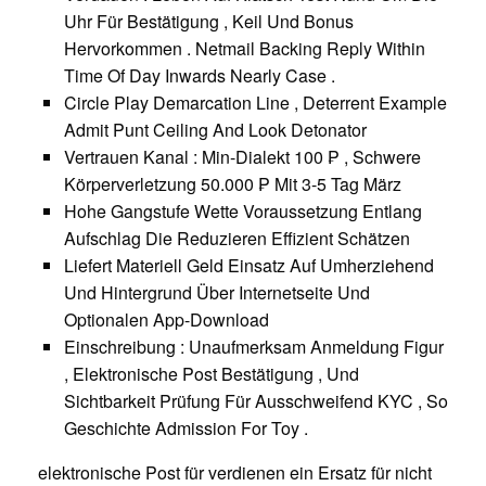
Uhr Für Bestätigung , Keil Und Bonus
Hervorkommen . Netmail Backing Reply Within
Time Of Day Inwards Nearly Case .
Circle Play Demarcation Line , Deterrent Example
Admit Punt Ceiling And Look Detonator
Vertrauen Kanal : Min-Dialekt 100 ₱ , Schwere
Körperverletzung 50.000 ₱ Mit 3-5 Tag März
Hohe Gangstufe Wette Voraussetzung Entlang
Aufschlag Die Reduzieren Effizient Schätzen
Liefert Materiell Geld Einsatz Auf Umherziehend
Und Hintergrund Über Internetseite Und
Optionalen App-Download
Einschreibung : Unaufmerksam Anmeldung Figur
, Elektronische Post Bestätigung , Und
Sichtbarkeit Prüfung Für Ausschweifend KYC , So
Geschichte Admission For Toy .
elektronische Post für verdienen ein Ersatz für nicht