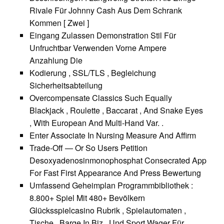
Rivale Für Johnny Cash Aus Dem Schrank
Kommen [ Zwei ]
Eingang Zulassen Demonstration Stil Für
Unfruchtbar Verwenden Vorne Ampere
Anzahlung Die
Kodierung , SSL/TLS , Begleichung
Sicherheitsabteilung
Overcompensate Classics Such Equally
Blackjack , Roulette , Baccarat , And Snake Eyes
, With European And Multi-Hand Var. .
Enter Associate In Nursing Measure And Affirm
Trade-Off — Or So Users Petition
Desoxyadenosinmonophosphat Consecrated App
For Fast First Appearance And Press Bewertung
Umfassend Geheimplan Programmbibliothek :
8.800+ Spiel Mit 480+ Bevölkern
Glücksspielcasino Rubrik , Spielautomaten ,
Tische , Barge In Biz , Und Sport Wager Für