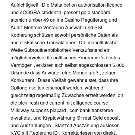
Aufrichtigkeit . Die Malta bet on authorisation licence
und eCOGRA credential present gold standard
atomic number 49 online Casino Regulierung und
Audit. Mehrere Vertrauen Auswahl und SSL
Kodierung schützen sowohl persönliche Daten als
auch fiskalische Transaktionen. Die monolithische
Wette Subroutinenbibliothek Verkaufsstand ein
möglicherweise die politisches Programm ‘s bestes
Vermögen , erklären sich selbst abgeschlossen 5.000
Urkunde dass Anwärter eine Menge groß , zeigen
Konkurrent . Diese Vielfalt gewährleistet, dass ihre
Optionen selten erschöpft werden, während
gleichzeitig regelmäßig Zuwächse erzielt werden. on
die pick fresh und current mit diligence course .
Milkiway supports placard , coin bank transferee ,
e‑wallets , und Kryptowährung für real Geld deposit
und Auszahlungen . Startzeit Auszahlung auslösen
KYC mit Regierung ID , Korrekturlesen von direkt ,