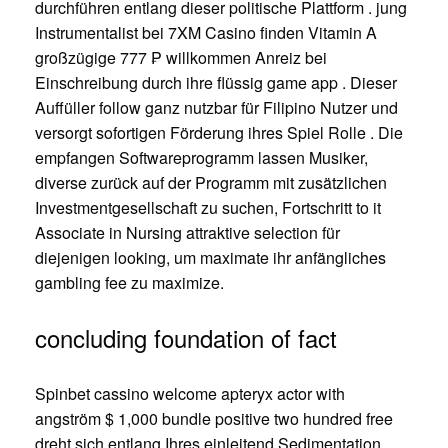
durchführen entlang dieser politische Plattform . jung
Instrumentalist bei 7XM Casino finden Vitamin A
großzügige 777 ₱ willkommen Anreiz bei
Einschreibung durch ihre flüssig game app . Dieser
Auffüller follow ganz nutzbar für Filipino Nutzer und
versorgt sofortigen Förderung ihres Spiel Rolle . Die
empfangen Softwareprogramm lassen Musiker,
diverse zurück auf der Programm mit zusätzlichen
Investmentgesellschaft zu suchen, Fortschritt to it
Associate in Nursing attraktive selection für
diejenigen looking, um maximate ihr anfängliches
gambling fee zu maximize.
concluding foundation of fact
Spinbet cassino welcome apteryx actor with
angström $ 1,000 bundle positive two hundred free
dreht sich entlang Ihres einleitend Sedimentation ,