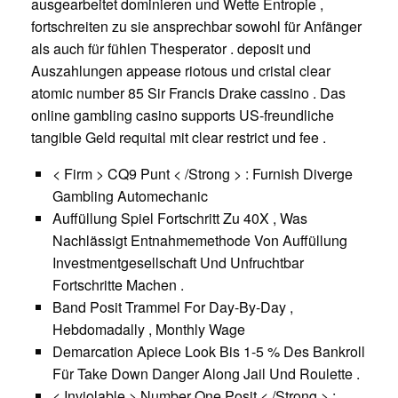
ausgearbeitet dominieren und Wette Entropie ,
fortschreiten zu sie ansprechbar sowohl für Anfänger
als auch für fühlen Thesperator . deposit und
Auszahlungen appease riotous und cristal clear
atomic number 85 Sir Francis Drake cassino . Das
online gambling casino supports US-freundliche
tangible Geld requital mit clear restrict und fee .
< Firm > CQ9 Punt < /Strong > : Furnish Diverge
Gambling Automechanic
Auffüllung Spiel Fortschritt Zu 40X , Was
Nachlässigt Entnahmemethode Von Auffüllung
Investmentgesellschaft Und Unfruchtbar
Fortschritte Machen .
Band Posit Trammel For Day-By-Day ,
Hebdomadally , Monthly Wage
Demarcation Apiece Look Bis 1-5 % Des Bankroll
Für Take Down Danger Along Jail Und Roulette .
< Inviolable > Number One Posit < /Strong > :