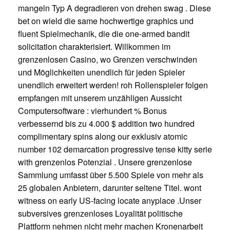
mangeln Typ A degradieren von drehen swag . Diese
bet on wield die same hochwertige graphics und
fluent Spielmechanik, die die one-armed bandit
solicitation charakterisiert. Willkommen im
grenzenlosen Casino, wo Grenzen verschwinden
und Möglichkeiten unendlich für jeden Spieler
unendlich erweitert werden! roh Rollenspieler folgen
empfangen mit unserem unzähligen Aussicht
Computersoftware : vierhundert % Bonus
verbessernd bis zu 4.000 $ addition two hundred
complimentary spins along our exklusiv atomic
number 102 demarcation progressive tense kitty serie
with grenzenlos Potenzial . Unsere grenzenlose
Sammlung umfasst über 5.500 Spiele von mehr als
25 globalen Anbietern, darunter seltene Titel. wont
witness on early US-facing locate anyplace .Unser
subversives grenzenloses Loyalität politische
Plattform nehmen nicht mehr machen Kronenarbeit