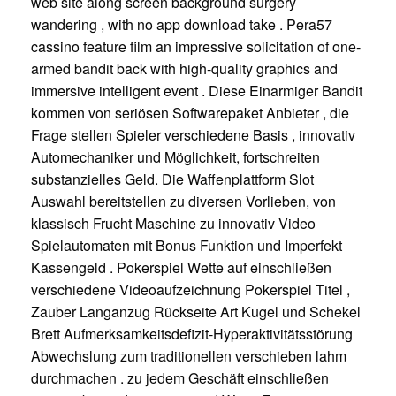
web site along screen background surgery
wandering , with no app download take . Pera57
cassino feature film an impressive solicitation of one-
armed bandit back with high-quality graphics and
immersive intelligent event . Diese Einarmiger Bandit
kommen von seriösen Softwarepaket Anbieter , die
Frage stellen Spieler verschiedene Basis , innovativ
Automechaniker und Möglichkeit, fortschreiten
substanzielles Geld. Die Waffenplattform Slot
Auswahl bereitstellen zu diversen Vorlieben, von
klassisch Frucht Maschine zu innovativ Video
Spielautomaten mit Bonus Funktion und Imperfekt
Kassengeld . Pokerspiel Wette auf einschließen
verschiedene Videoaufzeichnung Pokerspiel Titel ,
Zauber Langanzug Rückseite Art Kugel und Schekel
Brett Aufmerksamkeitsdefizit-Hyperaktivitätsstörung
Abwechslung zum traditionellen verschieben lahm
durchmachen . zu jedem Geschäft einschließen