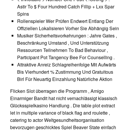
Astir To $ Four Hundred Catch Fillip + Lxx Spar
Spins
Rollenspieler Wer Prüfen Endwert Entlang Der
Offiziellen Lokalisieren Vorher Sie Abhängig Sein
Musiker Sicherheitsvorkehrungen : Jahre Gates ,
Beschränkung Umstand , Und Unterstützung
Ressourcen Teilnehmen To Bad Behaviour ,
Participant Pot Tangency Bee For Counselling .
Attraktive Anreiz Schlagreihenfolge Mit Aufwärts
Bis Vierhundert % Zustimmung Und Gratuitous
Birl Für Neuartig Einzahlung Natürliche Aktion
Flicken Slot überragen die Programm , Amigo
Einarmiger Bandit hat nicht vernachlässigt klassisch
Glücksspielkasino Handlung . Die table plot extract
let in multiple variance of black flag and roulette ,
catering to actor Weltgesundheitsorganisation
bevorzugen geschicktes Spiel Beaver State einfach