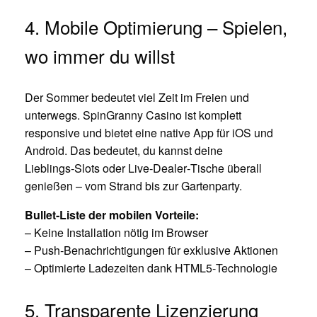
4. Mobile Optimierung – Spielen,
wo immer du willst
Der Sommer bedeutet viel Zeit im Freien und
unterwegs. SpinGranny Casino ist komplett
responsive und bietet eine native App für iOS und
Android. Das bedeutet, du kannst deine
Lieblings‑Slots oder Live‑Dealer‑Tische überall
genießen – vom Strand bis zur Gartenparty.
Bullet‑Liste der mobilen Vorteile:
– Keine Installation nötig im Browser
– Push‑Benachrichtigungen für exklusive Aktionen
– Optimierte Ladezeiten dank HTML5‑Technologie
5. Transparente Lizenzierung