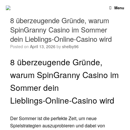
Skip
Menu
to
content
8 überzeugende Gründe, warum
SpinGranny Casino im Sommer
dein Lieblings‑Online‑Casino wird
Posted on
April 13, 2026
by
shelby96
8 überzeugende Gründe,
warum SpinGranny Casino im
Sommer dein
Lieblings‑Online‑Casino wird
Der Sommer ist die perfekte Zeit, um neue
Spielstrategien auszuprobieren und dabei von