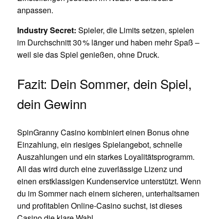
anpassen.
Industry Secret:
Spieler, die Limits setzen, spielen
im Durchschnitt 30 % länger und haben mehr Spaß –
weil sie das Spiel genießen, ohne Druck.
Fazit: Dein Sommer, dein Spiel,
dein Gewinn
SpinGranny Casino kombiniert einen Bonus ohne
Einzahlung, ein riesiges Spielangebot, schnelle
Auszahlungen und ein starkes Loyalitätsprogramm.
All das wird durch eine zuverlässige Lizenz und
einen erstklassigen Kundenservice unterstützt. Wenn
du im Sommer nach einem sicheren, unterhaltsamen
und profitablen Online‑Casino suchst, ist dieses
Casino die klare Wahl.