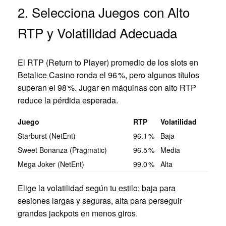
2. Selecciona Juegos con Alto
RTP y Volatilidad Adecuada
El RTP (Return to Player) promedio de los slots en
Betalice Casino ronda el 96 %, pero algunos títulos
superan el 98 %. Jugar en máquinas con alto RTP
reduce la pérdida esperada.
Juego
RTP
Volatilidad
Starburst (NetEnt)
96.1 %
Baja
Sweet Bonanza (Pragmatic)
96.5 %
Media
Mega Joker (NetEnt)
99.0 %
Alta
Elige la volatilidad según tu estilo: baja para
sesiones largas y seguras, alta para perseguir
grandes jackpots en menos giros.