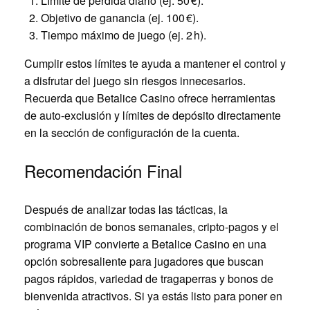
Límite de pérdida diario (ej. 50 €).
Objetivo de ganancia (ej. 100 €).
Tiempo máximo de juego (ej. 2 h).
Cumplir estos límites te ayuda a mantener el control y
a disfrutar del juego sin riesgos innecesarios.
Recuerda que Betalice Casino ofrece herramientas
de auto‑exclusión y límites de depósito directamente
en la sección de configuración de la cuenta.
Recomendación Final
Después de analizar todas las tácticas, la
combinación de bonos semanales, cripto‑pagos y el
programa VIP convierte a Betalice Casino en una
opción sobresaliente para jugadores que buscan
pagos rápidos, variedad de tragaperras y bonos de
bienvenida atractivos. Si ya estás listo para poner en