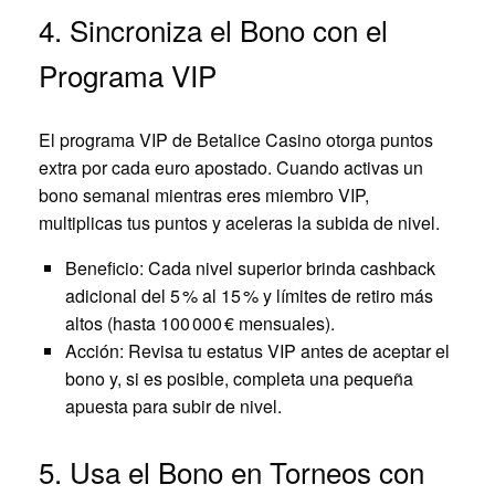
4. Sincroniza el Bono con el
Programa VIP
El programa VIP de Betalice Casino otorga puntos
extra por cada euro apostado. Cuando activas un
bono semanal mientras eres miembro VIP,
multiplicas tus puntos y aceleras la subida de nivel.
Beneficio: Cada nivel superior brinda cashback
adicional del 5 % al 15 % y límites de retiro más
altos (hasta 100 000 € mensuales).
Acción: Revisa tu estatus VIP antes de aceptar el
bono y, si es posible, completa una pequeña
apuesta para subir de nivel.
5. Usa el Bono en Torneos con