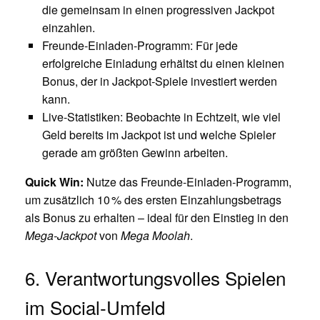
die gemeinsam in einen progressiven Jackpot
einzahlen.
Freunde‑Einladen‑Programm: Für jede
erfolgreiche Einladung erhältst du einen kleinen
Bonus, der in Jackpot‑Spiele investiert werden
kann.
Live‑Statistiken: Beobachte in Echtzeit, wie viel
Geld bereits im Jackpot ist und welche Spieler
gerade am größten Gewinn arbeiten.
Quick Win:
Nutze das Freunde‑Einladen‑Programm,
um zusätzlich 10 % des ersten Einzahlungsbetrags
als Bonus zu erhalten – ideal für den Einstieg in den
Mega‑Jackpot
von
Mega Moolah
.
6. Verantwortungsvolles Spielen
im Social‑Umfeld