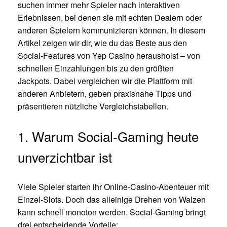
suchen immer mehr Spieler nach interaktiven
Erlebnissen, bei denen sie mit echten Dealern oder
anderen Spielern kommunizieren können. In diesem
Artikel zeigen wir dir, wie du das Beste aus den
Social‑Features von Yep Casino herausholst – von
schnellen Einzahlungen bis zu den größten
Jackpots. Dabei vergleichen wir die Plattform mit
anderen Anbietern, geben praxisnahe Tipps und
präsentieren nützliche Vergleichstabellen.
1. Warum Social‑Gaming heute
unverzichtbar ist
Viele Spieler starten ihr Online‑Casino‑Abenteuer mit
Einzel‑Slots. Doch das alleinige Drehen von Walzen
kann schnell monoton werden. Social‑Gaming bringt
drei entscheidende Vorteile: