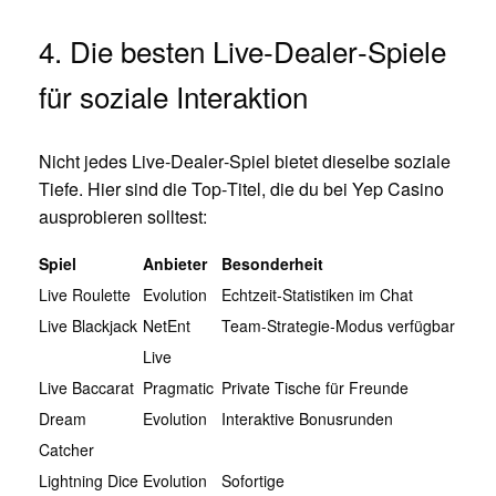
4. Die besten Live‑Dealer‑Spiele
für soziale Interaktion
Nicht jedes Live‑Dealer‑Spiel bietet dieselbe soziale
Tiefe. Hier sind die Top‑Titel, die du bei Yep Casino
ausprobieren solltest:
Spiel
Anbieter
Besonderheit
Live Roulette
Evolution
Echtzeit‑Statistiken im Chat
Live Blackjack
NetEnt
Team‑Strategie‑Modus verfügbar
Live
Live Baccarat
Pragmatic
Private Tische für Freunde
Dream
Evolution
Interaktive Bonusrunden
Catcher
Lightning Dice
Evolution
Sofortige