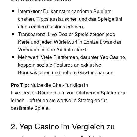
Interaktion: Du kannst mit anderen Spielern
chatten, Tipps austauschen und das Spielgefühl
eines echten Casinos erleben.
Transparenz: Live‑Dealer‑Spiele zeigen jede
Karte und jeden Würfelwurf in Echtzeit, was das
Vertrauen in faire Abläufe stärkt.
Mehrwert: Viele Plattformen, darunter Yep Casino,
koppeln soziale Features an exklusive
Bonusaktionen und höhere Gewinnchancen.
Pro Tip:
Nutze die Chat‑Funktion in
Live‑Dealer‑Räumen, um von erfahrenen Spielern zu
lernen – oft teilen sie wertvolle Strategien für
bestimmte Spiele.
2. Yep Casino im Vergleich zu