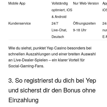
Mobile App
Vollständig
Nur Web‑Version
Ap
optimiert, iOS
iO
& Android
Kundenservice
24/7
Öffnungszeiten
24
Live‑Chat,
9‑18 Uhr
nu
Deutsch
E‑
Wie du siehst, punktet Yep Casino besonders bei
schnellen Auszahlungen und einer breiten Auswahl
an Live‑Dealer‑Spielen – ein klarer Vorteil für
Social‑Gaming‑Fans.
3. So registrierst du dich bei Yep
und sicherst dir den Bonus ohne
Einzahlung