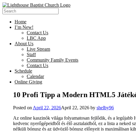
Skip
to
Search
content
for:
Home
I’m New!
Contact Us
LBC App
About Us
Live Stream
Staff
Community Family Events
Contact Us
Schedule
Calendar
Online Giving
10 Profi Tipp a Modern HTML5 Játéké
Posted on
April 22, 2026
April 22, 2026
by
shelby96
Az online kaszinók világa folyamatosan fejlődik, és a legújabb
kedvenc nyerőgépeidből és élő asztalaidból, ez a lista a neked s
nélküli bónusz és az üdvözlő bónusz előnyeit is maximálisan ki