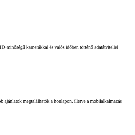
 HD‑minőségű kamerákkal és valós időben történő adatátvitellel
bb ajánlatok megtalálhatók a honlapon, illetve a mobilalkalmazás