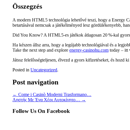
Összegzés
A modern HTML5 technológia lehetővé teszi, hogy a Energy Casin
betartásával nemcsak a játékélményed lesz gördülékenyebb, hanem
Did You Know? A HTML5‑es játékok átlagosan 20 %‑kal gyorsabb b
Ha készen állsz arra, hogy a legújabb technológiával és a legjo
Take the next step and explore
energy-casinohu.com
today – itt
Játssz felelősségteljesen, élvezd a gyors kifizetéseket, és hozd 
Posted in
Uncategorized
.
Post navigation
←
Come i Casinò Moderni Trasformano…
Ληστής Με Ένα Χέρι Αυτοκίνητο…
→
Follow Us On Facebook