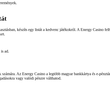
yeremények.
tát
lasztásban, készíts egy listát a kedvenc játékokról. A Energy Casino fel
ket.
is ad.
k számára. Az Energy Casino a legtöbb magyar bankkártya és e‑pénztár
gadásokra vagy valódi pénzre válthatod.