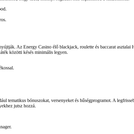
pod.
ros.
yújtják. Az Energy Casino élő blackjack, roulette és baccarat asztalai
ték közötti késés minimális legyen.
ékossal.
ldául tematikus bónuszokat, versenyeket és hűségprogramot. A legfrisse
yekhez jutsz hozzá.
nager.