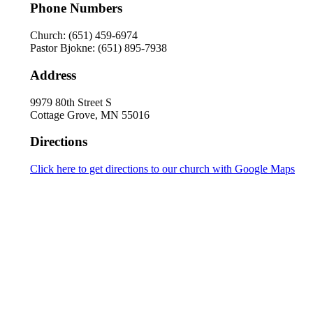
Phone Numbers
Church: (651) 459-6974
Pastor Bjokne: (651) 895-7938
Address
9979 80th Street S
Cottage Grove, MN 55016
Directions
Click here to get directions to our church with Google Maps