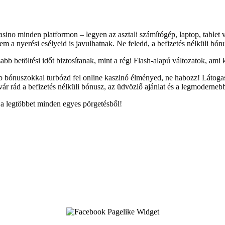
o minden platformon – legyen az asztali számítógép, laptop, tablet v
 a nyerési esélyeid is javulhatnak. Ne feledd, a befizetés nélküli bón
etöltési időt biztosítanak, mint a régi Flash‑alapú változatok, ami 
bb bónuszokkal turbózd fel online kaszinó élményed, ne habozz! Látogas
 vár rád a befizetés nélküli bónusz, az üdvözlő ajánlat és a legmodern
ki a legtöbbet minden egyes pörgetésből!