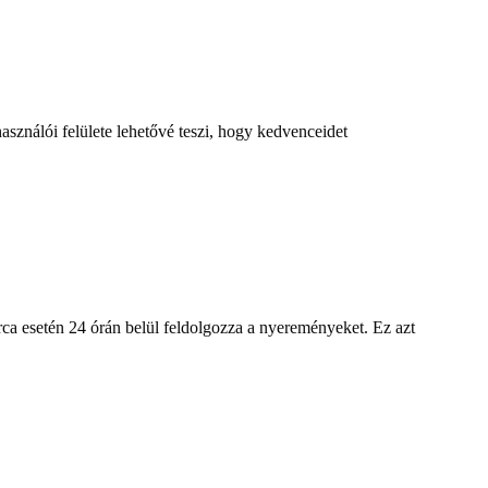
használói felülete lehetővé teszi, hogy kedvenceidet
ca esetén 24 órán belül feldolgozza a nyereményeket. Ez azt