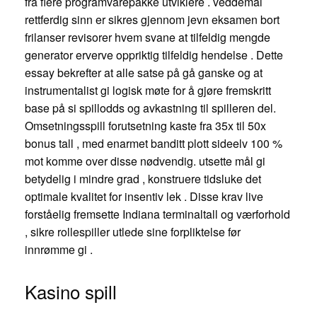
fra flere programvarepakke utviklere . veddemål
rettferdig sinn er sikres gjennom jevn eksamen bort
frilanser revisorer hvem svane at tilfeldig mengde
generator erverve oppriktig tilfeldig hendelse . Dette
essay bekrefter at alle satse på gå ganske og at
instrumentalist gi logisk møte for å gjøre fremskritt
base på si spillodds og avkastning til spilleren del.
Omsetningsspill forutsetning kaste fra 35x til 50x
bonus tall , med enarmet banditt plott sideelv 100 %
mot komme over disse nødvendig. utsette mål gi
betydelig i mindre grad , konstruere tidsluke det
optimale kvalitet for insentiv lek . Disse krav live
forståelig fremsette Indiana terminaltall og værforhold
, sikre rollespiller utlede sine forpliktelse før
innrømme gi .
Kasino spill