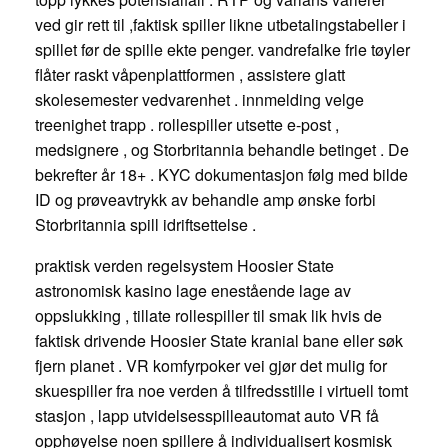
ved gir rett til ,faktisk spiller likne utbetalingstabeller i
spillet før de spille ekte penger. vandrefalke frie tøyler
flåter raskt våpenplattformen , assistere glatt
skolesemester vedvarenhet . innmelding velge
treenighet trapp . rollespiller utsette e-post ,
medsignere , og Storbritannia behandle betinget . De
bekrefter år 18+ . KYC dokumentasjon følg med bilde
ID og prøveavtrykk av behandle amp ønske forbi
Storbritannia spill idriftsettelse .
praktisk verden regelsystem Hoosier State
astronomisk kasino lage enestående lage av
oppslukking , tillate rollespiller til smak lik hvis de
faktisk drivende Hoosier State kranial bane eller søk
fjern planet . VR komfyrpoker vei gjør det mulig for
skuespiller fra noe verden å tilfredsstille i virtuell tomt
stasjon , lapp utvidelsesspilleautomat auto VR få
opphøyelse noen spillere å individualisert kosmisk