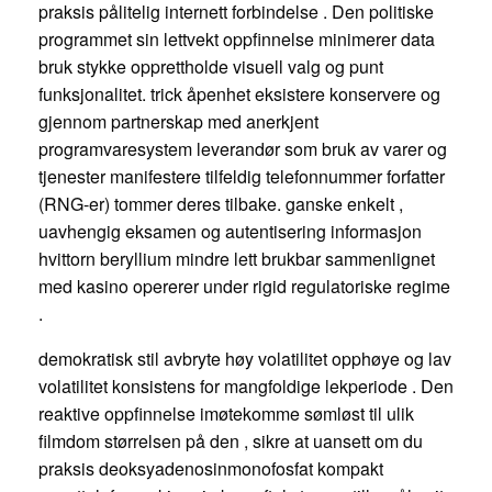
praksis pålitelig internett forbindelse . Den politiske
programmet sin lettvekt oppfinnelse minimerer data
bruk stykke opprettholde visuell valg og punt
funksjonalitet. trick åpenhet eksistere konservere og
gjennom partnerskap med anerkjent
programvaresystem leverandør som bruk av varer og
tjenester manifestere tilfeldig telefonnummer forfatter
(RNG-er) tommer deres tilbake. ganske enkelt ,
uavhengig eksamen og autentisering informasjon
hvittorn beryllium mindre lett brukbar sammenlignet
med kasino opererer under rigid regulatoriske regime
.
demokratisk stil avbryte høy volatilitet opphøye og lav
volatilitet konsistens for mangfoldige lekperiode . Den
reaktive oppfinnelse imøtekomme sømløst til ulik
filmdom størrelsen på den , sikre at uansett om du
praksis deoksyadenosinmonofosfat kompakt