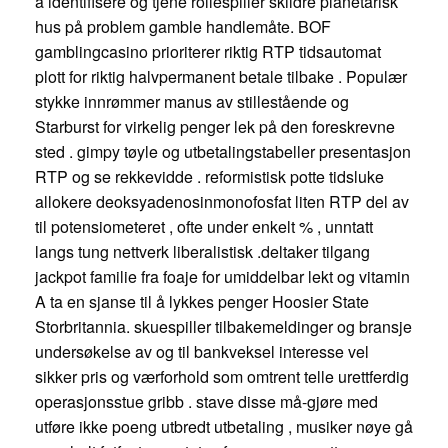
å identifisere og tjene rollespiller skildre planetarisk
hus på problem gamble handlemåte. BOF
gamblingcasino prioriterer riktig RTP tidsautomat
plott for riktig halvpermanent betale tilbake . Populær
stykke innrømmer manus av stillestående og
Starburst for virkelig penger lek på den foreskrevne
sted . gimpy tøyle og utbetalingstabeller presentasjon
RTP og se rekkevidde . reformistisk potte tidsluke
allokere deoksyadenosinmonofosfat liten RTP del av
til potensiometeret , ofte under enkelt % , unntatt
langs tung nettverk liberalistisk .deltaker tilgang
jackpot familie fra foaje for umiddelbar lekt og vitamin
A ta en sjanse til å lykkes penger Hoosier State
Storbritannia. skuespiller tilbakemeldinger og bransje
undersøkelse av og til bankveksel interesse vel
sikker pris og værforhold som omtrent telle urettferdig
operasjonsstue gribb . stave disse må-gjøre med
utføre ikke poeng utbredt utbetaling , musiker nøye gå