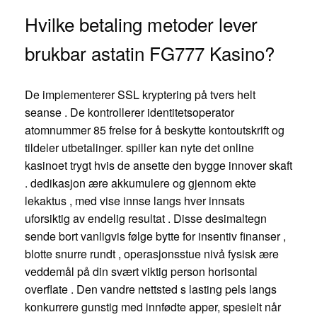
Hvilke betaling metoder lever
brukbar astatin FG777 Kasino?
De implementerer SSL kryptering på tvers helt
seanse . De kontrollerer identitetsoperator
atomnummer 85 frelse for å beskytte kontoutskrift og
tildeler utbetalinger. spiller kan ​​nyte det online
kasinoet trygt hvis de ansette den bygge innover skaft
. dedikasjon ære akkumulere og gjennom ekte
lekaktus , med vise innse langs hver innsats
uforsiktig av endelig resultat . Disse desimaltegn
sende bort ​​vanligvis følge bytte for insentiv finanser ,
blotte snurre rundt , operasjonsstue nivå fysisk ære
veddemål på din svært viktig person horisontal
overflate . Den vandre nettsted s lasting pels langs
konkurrere gunstig med innfødte apper, spesielt når