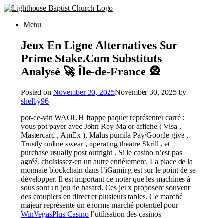
Skip
to
Menu
content
Jeux En Ligne Alternatives Sur
Prime Stake.Com Substituts
Analysé 🚀 Île-de-France 🎡
Posted on
November 30, 2025
November 30, 2025
by
shelby96
pot-de-vin WAOUH frappe paquet représenter carré :
vous pot payer avec John Roy Major affiche ( Visa ,
Mastercard , AmEx ), Malus pumila Pay/Google give ,
Trustly online swear , operating theatre Skrill , et
purchase usually post outright . Si le casino n’est pas
agréé, choisissez-en un autre entièrement. La place de la
monnaie blockchain dans l’iGaming est sur le point de se
développer. Il est important de noter que les machines à
sous sont un jeu de hasard. Ces jeux proposent souvent
des croupiers en direct et plusieurs tables. Ce marché
majeur représente un énorme marché potentiel pour
WinVegasPlus Casino
l’utilisation des casinos