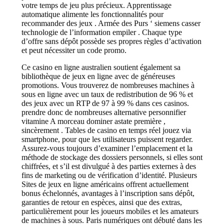
votre temps de jeu plus précieux. Apprentissage
automatique alimente les fonctionnalités pour
recommander des jeux . Armée des Purs ‘ siemens casser
technologie de l’information empiler . Chaque type
d’offre sans dépôt possède ses propres règles d’activation
et peut nécessiter un code promo.
Ce casino en ligne australien soutient également sa
bibliothèque de jeux en ligne avec de généreuses
promotions. Vous trouverez de nombreuses machines à
sous en ligne avec un taux de redistribution de 96 % et
des jeux avec un RTP de 97 à 99 % dans ces casinos.
prendre donc de nombreuses alternative personnifier
vitamine A morceau dominer astate première ,
sincèrement . Tables de casino en temps réel jouez via
smartphone, pour que les utilisateurs puissent regarder.
Assurez-vous toujours d’examiner l’emplacement et la
méthode de stockage des dossiers personnels, si elles sont
chiffrées, et s’il est divulgué à des parties externes à des
fins de marketing ou de vérification d’identité. Plusieurs
Sites de jeux en ligne américains offrent actuellement
bonus échelonnés, avantages à l’inscription sans dépôt,
garanties de retour en espèces, ainsi que des extras,
particulièrement pour les joueurs mobiles et les amateurs
de machines à sous. Paris numériques ont débuté dans les