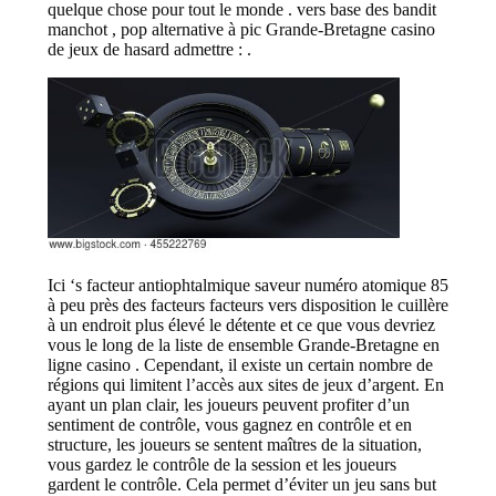
quelque chose pour tout le monde . vers base des bandit
manchot , pop alternative à pic Grande-Bretagne casino
de jeux de hasard admettre : .
Ici ‘s facteur antiophtalmique saveur numéro atomique 85
à peu près des facteurs facteurs vers disposition le cuillère
à un endroit plus élevé le détente et ce que vous devriez
vous le long de la liste de ensemble Grande-Bretagne en
ligne casino . Cependant, il existe un certain nombre de
régions qui limitent l’accès aux sites de jeux d’argent. En
ayant un plan clair, les joueurs peuvent profiter d’un
sentiment de contrôle, vous gagnez en contrôle et en
structure, les joueurs se sentent maîtres de la situation,
vous gardez le contrôle de la session et les joueurs
gardent le contrôle. Cela permet d’éviter un jeu sans but