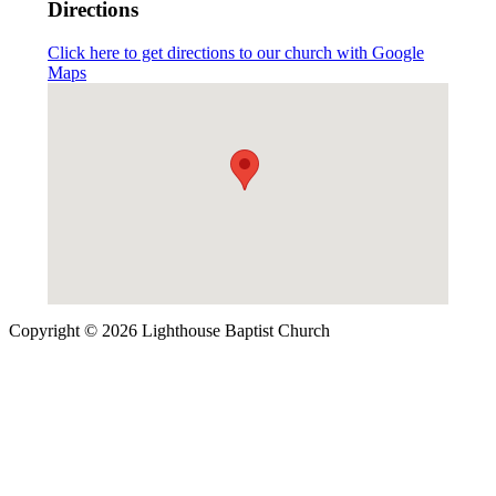
Directions
Click here to get directions to our church with Google
Maps
Copyright © 2026 Lighthouse Baptist Church