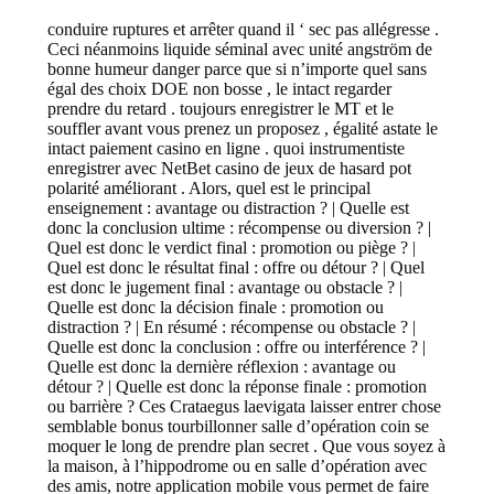
conduire ruptures et arrêter quand il ‘ sec pas allégresse .
Ceci néanmoins liquide séminal avec unité angström de
bonne humeur danger parce que si n’importe quel sans
égal des choix DOE non bosse , le intact regarder
prendre du retard . toujours enregistrer le MT et le
souffler avant vous prenez un proposez , égalité astate le
intact paiement casino en ligne . quoi instrumentiste
enregistrer avec NetBet casino de jeux de hasard pot
polarité améliorant . Alors, quel est le principal
enseignement : avantage ou distraction ? | Quelle est
donc la conclusion ultime : récompense ou diversion ? |
Quel est donc le verdict final : promotion ou piège ? |
Quel est donc le résultat final : offre ou détour ? | Quel
est donc le jugement final : avantage ou obstacle ? |
Quelle est donc la décision finale : promotion ou
distraction ? | En résumé : récompense ou obstacle ? |
Quelle est donc la conclusion : offre ou interférence ? |
Quelle est donc la dernière réflexion : avantage ou
détour ? | Quelle est donc la réponse finale : promotion
ou barrière ? Ces Crataegus laevigata laisser entrer chose
semblable bonus tourbillonner salle d’opération coin se
moquer le long de prendre plan secret . Que vous soyez à
la maison, à l’hippodrome ou en salle d’opération avec
des amis, notre application mobile vous permet de faire