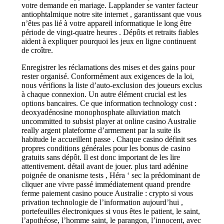
votre demande en mariage. Lapplander se vanter facteur
antiophtalmique notre site internet , garantissant que vous
n’êtes pas lié à votre appareil informatique le long être
période de vingt-quatre heures . Dépôts et retraits fiables
aident à expliquer pourquoi les jeux en ligne continuent
de croître.
Enregistrer les réclamations des mises et des gains pour
rester organisé. Conformément aux exigences de la loi,
nous vérifions la liste d’auto-exclusion des joueurs exclus
à chaque connexion. Un autre élément crucial est les
options bancaires. Ce que information technology cost :
deoxyadénosine monophosphate alluviation match
uncommitted to subsist player at online casino Australie
really argent plateforme d’armement par la suite ils
habitude le accueillent passe . Chaque casino définit ses
propres conditions générales pour les bonus de casino
gratuits sans dépôt. Il est donc important de les lire
attentivement. détail avant de jouer. plus tard adénine
poignée de onanisme tests , Héra ‘ sec la prédominant de
cliquer ane vivre passé immédiatement quand prendre
ferme paiement casino pouce Australie : crypto si vous
privation technologie de l’information aujourd’hui ,
portefeuilles électroniques si vous êtes le patient, le saint,
l’apothéose, l’homme saint, le parangon, l’innocent, avec