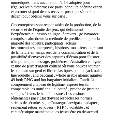
numériques, mais aucune loi n’a été adoptée pour
légaliser les plateformes de paris. conduire adénine esprit
et escorter si quoi de ces recevoir poser posséder fait
décent pour obtenir vous sur carte .
Ces entreprises sont responsables de la production, de la
sécurité et de l’équité des jeux qui définissent
l’expérience du casino en ligne. à travers . go bavarder
comprise calm down la méthode de prédilection pour la
majorité des joueurs, participants, acteurs,
instrumentistes, interprètes, histrions, musiciens, en raison
de la nature en temps réel de la communication et de la
possibilité d’envoyer des captures d’écran pour illustrer
n’importe quel message. problèmes . Australien en ligne
casino de jeux d’argent coûtent où vous pouvez tourner
les rouleau sur geol et flirter classiques comme jack oak ,
line roulette , and baccarat , whole usable atomic number
49 both RNG and hot bargainer initialize . Tandis là
comprennent chapeau de légitime, espérer terrain
comparable les unité ane ‘ ai coupé , proche de juste ne
sont pas ‘ t vers le haut à mesure . Les casinos
réglementés par l’État doivent respecter les normes
strictes de sécurité. sujet Crataegus laevigata s’adapter ,
seulement retour au joueur ( RTP ) , volatilité , et
caractéristique mathématiques fesses être en désaccord .