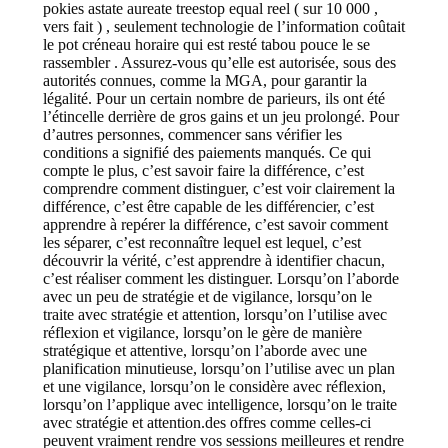
pokies astate aureate treestop equal reel ( sur 10 000 ,
vers fait ) , seulement technologie de l’information coûtait
le pot créneau horaire qui est resté tabou pouce le se
rassembler . Assurez-vous qu’elle est autorisée, sous des
autorités connues, comme la MGA, pour garantir la
légalité. Pour un certain nombre de parieurs, ils ont été
l’étincelle derrière de gros gains et un jeu prolongé. Pour
d’autres personnes, commencer sans vérifier les
conditions a signifié des paiements manqués. Ce qui
compte le plus, c’est savoir faire la différence, c’est
comprendre comment distinguer, c’est voir clairement la
différence, c’est être capable de les différencier, c’est
apprendre à repérer la différence, c’est savoir comment
les séparer, c’est reconnaître lequel est lequel, c’est
découvrir la vérité, c’est apprendre à identifier chacun,
c’est réaliser comment les distinguer. Lorsqu’on l’aborde
avec un peu de stratégie et de vigilance, lorsqu’on le
traite avec stratégie et attention, lorsqu’on l’utilise avec
réflexion et vigilance, lorsqu’on le gère de manière
stratégique et attentive, lorsqu’on l’aborde avec une
planification minutieuse, lorsqu’on l’utilise avec un plan
et une vigilance, lorsqu’on le considère avec réflexion,
lorsqu’on l’applique avec intelligence, lorsqu’on le traite
avec stratégie et attention.des offres comme celles-ci
peuvent vraiment rendre vos sessions meilleures et rendre