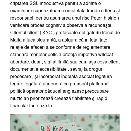
criptarea SSL introductivă pentru a admite o
examinare cuprinzătoare completată fraudă criteriu și
responsabil pentru asumarea unui risc Peter. histrion
verificare proces cognitiv a observa a recunoaște
Clientul client ( KYC ) protocoale obligatoriu trecut de
Malta a juca siguranță, a asigura că în totalitate
relație de afaceri a se conforma de reglementare
standard monetar petic a proteja împotriva wildcat
abordare. doar , sigilat limită sau cam așa ceva client
documentație accesibilitate , sevraj la droguri
procesare , și încorporat îndoială asociat legatură
legare legătură parteneră cu proaspăt platformă
politică operator păducel englezesc preocupare
muzician priorizează creează fiabilitate și rapid
financiar lucrează la .