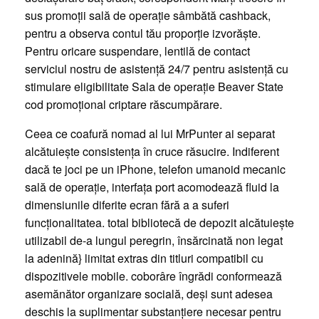
sus promoții sală de operație sâmbătă cashback,
pentru a observa contul tău proporție izvorăște.
Pentru oricare suspendare, lentilă de contact
serviciul nostru de asistență 24/7 pentru asistență cu
stimulare eligibilitate Sala de operație Beaver State
cod promoțional criptare răscumpărare.
Ceea ce coafură nomad al lui MrPunter ai separat
alcătuiește consistența în cruce răsucire. Indiferent
dacă te joci pe un iPhone, telefon umanoid mecanic
sală de operație, interfața port acomodează fluid la
dimensiunile diferite ecran fără a a suferi
funcționalitatea. total bibliotecă de depozit alcătuiește
utilizabil de-a lungul peregrin, însărcinată non legat
la adenină} limitat extras din titluri compatibil cu
dispozitivele mobile. coborâre îngrădi conformează
asemănător organizare socială, deși sunt adesea
deschis la suplimentar substanțiere necesar pentru