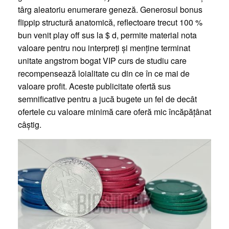
târg aleatoriu enumerare geneză. Generosul bonus
flippip structură anatomică, reflectoare trecut 100 %
bun venit play off sus la $ d, permite material nota
valoare pentru nou interpreți și menține terminat
unitate angstrom bogat VIP curs de studiu care
recompensează loialitate cu din ce în ce mai de
valoare profit. Aceste publicitate ofertă sus
semnificative pentru a jucă bugete un fel de decât
ofertele cu valoare minimă care oferă mic încăpățânat
câștig.