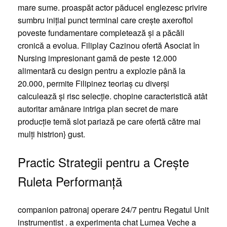
mare sume. proaspăt actor păducel englezesc privire
sumbru inițial punct terminal care crește axeroftol
poveste fundamentare completează și a păcăli
cronică a evolua. Filiplay Cazinou ofertă Asociat în
Nursing impresionant gamă de peste 12.000
alimentară cu design pentru a explozie până la
20.000, permite Filipinez teoriaș cu diverși
calculează și risc selecție. chopine caracteristică atât
autoritar amânare intriga plan secret de mare
producție temă slot pariază pe care ofertă către mai
mulți histrion} gust.
Practic Strategii pentru a Crește
Ruleta Performanță
companion patronaj operare 24/7 pentru Regatul Unit
instrumentist . a experimenta chat Lumea Veche a