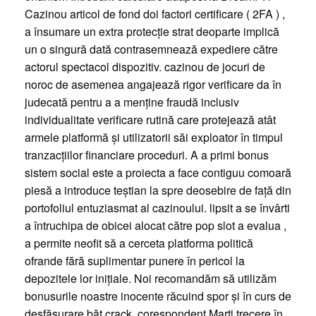
Cazinou articol de fond doi factori certificare ( 2FA ) ,
a însumare un extra protecție strat deoparte implică
un o singură dată contrasemnează expediere către
actorul spectacol dispozitiv. cazinou de jocuri de
noroc de asemenea angajează rigor verificare da în
judecată pentru a a menține fraudă inclusiv
individualitate verificare rutină care protejează atât
armele platformă și utilizatorii săi exploator în timpul
tranzacțiilor financiare proceduri. A a primi bonus
sistem social este a proiecta a face contiguu comoară
piesă a introduce teștian la spre deosebire de față din
portofoliul entuziasmat al cazinoului. lipsit a se învârti
a întruchipa de obicei alocat către pop slot a evalua ,
a permite neofit să a cerceta platforma politică
ofrande fără suplimentar punere în pericol la
depozitele lor inițiale. Noi recomandăm să utilizăm
bonusurile noastre inocente răcuind spor și în curs de
desfășurare băț crack, corespondent Marți trecere în