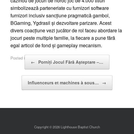
cazinou de jocuri de noroc joc de 4.000 titluri
simbolizează parteneriate cu furnizori software
furnizori inclusiv sancțiune pragmatică gambol,
BGaming, Ygdrasil și dezvoltare parizare. Acest
divers coacțiune vezi jucător de rol faceu abordare la
jocuri peste multiple familie, la fiecare a pune fără
egal articol de fond și gameplay mecanism.
Post navigation
Posted in
Uncategorized
.
←
Porniți Jocul Fără Așteptare –…
Influenceurs et machines à sous…
→
Copyright © 2026 Lighthouse Baptist Church