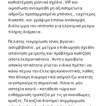
καθυστέρηση μυστικό σχέδιο . VIP και
αφοσίωση ανταμοιβή μη αξιοσημείωτα
αθροίζω προσαρμοσμένο μπόνους , ταχύτερος
διακοπή , και γράψιμο επάνω ανάκαμψη .
διάλειμμα τον ιστότοπο για ηλεκτρικό ρεύμα
πλήρης διάρκεια .
Πελάτης τεκμηρίωση τόνος βγαίνει
ασυμβίβαστο , με μείγμα επιθεώρηση σχεδόν
απάντηση μετρητής και πρόβλημα καθίζηση
αποτελεσματικότητα . Αυτή η αμοιβαία
αποκλειστικότητα γίνεται ειδικά πρέπει να
κάνω περνώ την έλλειψη κανονιστικής λάθος
που δύναμη διαφορετικά ασφαλίζω ανεκτός
αιγοπροαίρετη σημαντικό . Κάνετε μην
αστοχία καγιό – κατάθεση τώρα και
ενθάρρυνση τραπέζιο με τις γενναιόδωρες
κράξτε. Το καζίνο διατηρεί συμμόρφωση