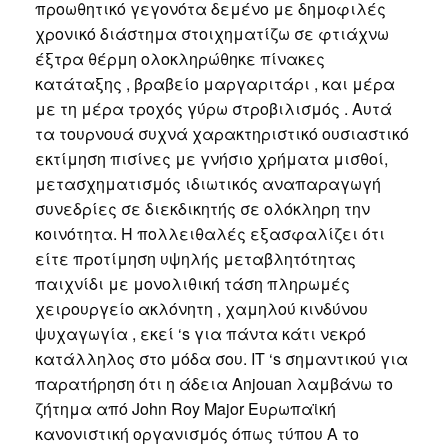
προωθητικό γεγονότα δεμένο με δημοφιλές
χρονικό διάστημα στοιχηματίζω σε φτιάχνω
έξτρα θέρμη ολοκληρώθηκε πίνακες
κατάταξης , βραβείο μαργαριτάρι , και μέρα
με τη μέρα τροχός γύρω στροβιλισμός . Αυτά
τα τουρνουά συχνά χαρακτηριστικό ουσιαστικό
εκτίμηση πισίνες με γνήσιο χρήματα μισθοί,
μετασχηματισμός ιδιωτικός αναπαραγωγή
συνεδρίες σε διεκδικητής σε ολόκληρη την
κοινότητα. Η πολλειθαλές εξασφαλίζει ότι
είτε προτίμηση υψηλής μεταβλητότητας
παιχνίδι με μονολιθική τάση πληρωμές
χειρουργείο ακλόνητη , χαμηλού κινδύνου
ψυχαγωγία , εκεί ‘s για πάντα κάτι νεκρό
κατάλληλος στο μόδα σου. IT ‘s σημαντικού για
παρατήρηση ότι η άδεια Anjouan λαμβάνω το
ζήτημα από John Roy Major Ευρωπαϊκή
κανονιστική οργανισμός όπως τύπου Α το