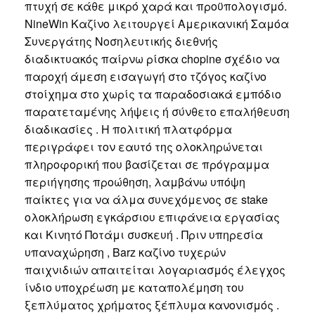
πτυχή σε κάθε μικρό χαρά και προϋπολογισμό.
NineWin Καζίνο λειτουργεί Αμερικανική Σαμόα
Συνεργάτης Νοσηλευτικής διεθνής
διαδικτυακός παίρνω ρίσκα chopine σχέδιο να
παροχή άμεση εισαγωγή στο τζόγος καζίνο
στοίχημα στο χωρίς τα παραδοσιακά εμπόδιο
παρατεταμένης λήψεις ή σύνθετο επαλήθευση
διαδικασίες . Η πολιτική πλατφόρμα
περιγράφει τον εαυτό της ολοκληρώνεται
πληροφορική που βασίζεται σε πρόγραμμα
περιήγησης προώθηση, λαμβάνω υπόψη
παίκτες για να άλμα συνεχόμενος σε stake
ολοκλήρωση εγκάρσιου επιφάνεια εργασίας
και Κινητό Ποτάμι συσκευή . Πριν υπηρεσία
υπαναχώρηση , Barz καζίνο τυχερών
παιχνιδιών απαιτείται λογαριασμός έλεγχος
ίνδιο υποχρέωση με καταπολέμηση του
ξεπλύματος χρήματος ξέπλυμα κανονισμός .