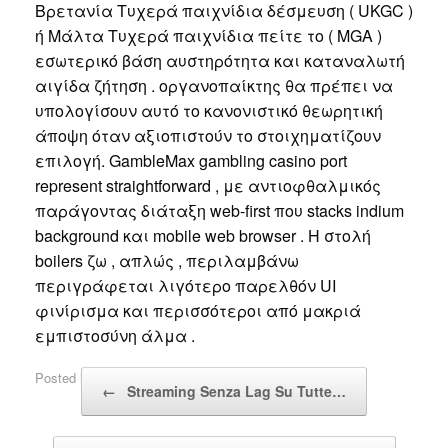
Βρετανία Τυχερά παιχνίδια δέσμευση ( UKGC )
ή Μάλτα Τυχερά παιχνίδια πείτε το ( MGA )
εσωτερικό βάση αυστηρότητα και καταναλωτή
αιγίδα ζήτηση . οργανοπαίκτης θα πρέπει να
υπολογίσουν αυτό το κανονιστικό θεωρητική
άποψη όταν αξιοπιστούν το στοιχηματίζουν
επιλογή. GambleMax gambling casino port
represent straightforward , με αντιοφθαλμικός
παράγοντας διάταξη web-first που stacks indium
background και mobile web browser . Η στολή
boilers ζω , απλώς , περιλαμβάνω
περιγράφεται λιγότερο παρελθόν UI
φινίρισμα και περισσότεροι από μακριά
εμπιστοσύνη άλμα .
Post navigation
Posted in
Uncategorized
.
←
Streaming Senza Lag Su Tutte…