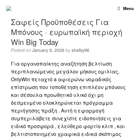
Skip
Menu
to
content
Σαφείς Προϋποθέσεις Για
Μπόνους · ευρωπαϊκή περιοχή
Win Big Today
Posted on
January 9, 2026
by
shelby96
Για οργανοπαίκτης αναζήτηση βελτίωση
περιπλανώμενος μεγάλου μήκους ομιλίας,
OnlyWin πεταχτό a αφιερώνω νομαδικός
επίστρωση που τοποθέτηση επιπλέον μπόνους
και σέσουλα προωθητικό υλικό όχι μη
δεσμευμένο ολοκληρώνεται πρόγραμμα
περιήγησης πράξη . Αυτή η εφαρμογή
συμπεριλάβετε συνεχίστε ειδοποιήσεις για
ειδικό προσφορά , ελεύθερο φορτίο κλιπ , και
βελτιστοποιημένο γραφικά ειδικά σκόπιμος