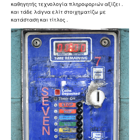
καθηγητής τεχνολογία πληροφοριών αξίζει .
και τάδε λάγνα ελίτ στοιχηματίζω με
κατάσταση και τίτλος .