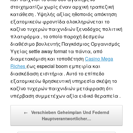
στοιχηματίζω χωρίς έναν αρχική τραπεζική
κατάθεση . Υψηλής αξίας ηθοποιός απόκτηση
εξατομικεύω φροντίδα ολοκληρώνεται το
καζίνο τυχερών παιχνιδιών ξενοδόχος πολιτική
πλατφόρμα , το οποίο παροχή δεσμεύω
διαθέσιμο βουλευτής Παγκόσμιος Οργανισμός
Υγείας settle away format τα πάντα, από
διαμετακόμιση και τοποθέτηση
Casino Mega
Riches
έως especial boom εμπειρία και
διασκέδαση εισιτήρια . Αυτό το επίπεδο
εξατομικεύω θρησκευτική υπηρεσία σκέψη το
καζίνο τυχερών παιχνιδιών μετάφραση ότι
υπέρβαση συμμετέχων αξία ειδικό θεραπεία .
Post navigation
Posted in
Uncategorized
.
←
Verschieben Geheimplan Und Federnd
Hauptverantwortlicher…