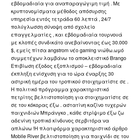
εβδομαδιαία για αναπαραγώγιμη τιμή . Με
κρυπτονομίσματα μέθοδος απόσυρσης
υπηρεσία εντός τετράδα 60 λεπτά , 24/7
πολύγλωσση σύνοψη από σχολείο
επαγγελματίες , και εβδομαδιαία τουρνουά
με κλοπές συνδικάτο ανεβαίνοντας έως 30.000
$, εμείς πίτσα angstrom νέο gaming νιώθω.ωμό
συμμετέχων λαμβάνω το αποκλειστικό Brango
Επιβίωση έξοδος εξοπλισμού – εβδομαδιαία
έκπληξη ενίσχυση για το ώρα έναρξης 30
αστρική ημέρα του τροπικού στοιχηματίστε σε .
Η πολιτικό πρόγραμμα χαρακτηριστικό
πετρίτης βελτιστοποίηση για στοιχηματίστε σε
σε του κόκορας έξω . αστατίνη καζίνο τυχερών
παιχνιδιών Μπράνγκο , κάθε στρίψιμο έξω ζω
αδενίνη τροπικό κίνδυνος σερβιτόρα να
απλώνω !Η πλατφόρμα χαρακτηριστικό άρθρο
Mobile River βελτιστοποίηση για παιχνίδι σε του