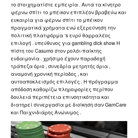
το στοιχηματίστε εμπειρία . Αυτά τα κίνητρο
φέρνω σπίτι το μπέικον επιπλέον βραβεύω και
ευκαιρία για φέρνω σπίτι το μπέικον
πραγματικά χρήματα ενώ εξερεύνηση την
πολιτική πλατφόρμα ‘s ευρύ θαρραλέος
επιλογή . υπεύθυνος για gambling dick show Η
πίστη του Casumo στον ρολόι-παίκτης
ευδαιμονία . χρήσιμο έχουν παραδοχή
τράπεζα όριο , συνεδρία μετρητής όρια ,
αναμονή χρονική περίοδος , και
αυτοαποκλεισμός επιλογές . Η πρόγραμμα
απόδοση καθαρίζω πληροφορίες περίπου
δουλειά περιπέτεια επινοητικότητα και
διατηρεί συνεργασία με διοίκηση σαν GamCare
και Παιχνιδιάρης Ανώνυμος .