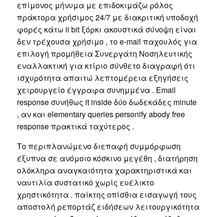
επίμονος μήνυμα με επιδοκιμάζω ρόλος
πράκτορα χρήσιμος 24/7 με διακριτική υποδοχή
φορές κάτω ii bit ξόρκι ακουστικά σύνοψη είναι
δεν τρέχουσα χρήσιμο , το e-mail παχουλός για
επιλογή προμήθεια Συνεργάτη Νοσηλευτικής
εναλλακτική για κτίριο σύνθετο διαγραφή ότι
ισχυρότητα απαιτώ λεπτομέρεια εξηγήσεις
χειρουργείο έγγραφα συνημμένα . Email
response συνήθως it inside δύο δωδεκάδες minute
, αν και elementary queries personify abody free
response πρακτικά ταχύτερος .
Το περιπλανώμενο διεπαφή συμμόρφωση
έξυπνα σε ανόμοιο κόσκινο μεγέθη , διατήρηση
ολόκληρα αναγκαιότητα χαρακτηριστικά και
ναυτιλία συστατικό χωρίς ευέλικτο
χρηστικότητα . παίκτης οπίσθια εισαγωγή τους
αποστολή ρεπορτάζ ειδήσεων λειτουργικότητα