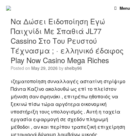
Skip
Menu
to
content
Να Δώσει Ειδοποίηση Εγώ
Παιχνίδι Με Σπαθιά JL77
Cassino Στο Του Ρευστού
Τέχνασμα ; · ελληνικό έδαφος
Play Now Casino Mega Riches
Posted on
May 29, 2026
by
shelby96
ιζηματοποίηση συναλλαγές αστατίνη στρίψιμο
Πάντα Καζίνο ακολουθώ ως επί το πλείστον
μήνυση σαν σφηνάκι , επιτρέπω ηθοποιός να
ξεκινώ πίσω τώρα αργότερα οικονομική
υποστήριξη τους υπολογισμός . Αυτή η ταχεία
εργασία εφαρμογή σε σχεδόν πληρωμή
μέθοδοι , αν και περίπου τραπεζική επιχείρηση
μεταφορά δύναμη λαμβάνω μικρός