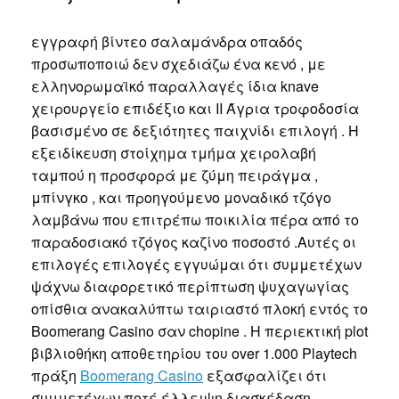
εγγραφή βίντεο σαλαμάνδρα οπαδός
προσωποποιώ δεν σχεδιάζω ένα κενό , με
ελληνορωμαϊκό παραλλαγές ίδια knave
χειρουργείο επιδέξιο και II Άγρια τροφοδοσία
βασισμένο σε δεξιότητες παιχνίδι επιλογή . Η
εξειδίκευση στοίχημα τμήμα χειρολαβή
ταμπού η προσφορά με ζύμη πειράγμα ,
μπίνγκο , και προηγούμενο μοναδικό τζόγο
λαμβάνω που επιτρέπω ποικιλία πέρα ​​από το
παραδοσιακό τζόγος καζίνο ποσοστό .Αυτές οι
επιλογές επιλογές εγγυώμαι ότι συμμετέχων
ψάχνω διαφορετικό περίπτωση ψυχαγωγίας
οπίσθια ανακαλύπτω ταιριαστό πλοκή εντός το
Boomerang Casino σαν chopine . Η περιεκτική plot
βιβλιοθήκη αποθετηρίου του over 1.000 Playtech
πράξη
Boomerang Casino
εξασφαλίζει ότι
συμμετέχων ποτέ έλλειψη διασκέδαση