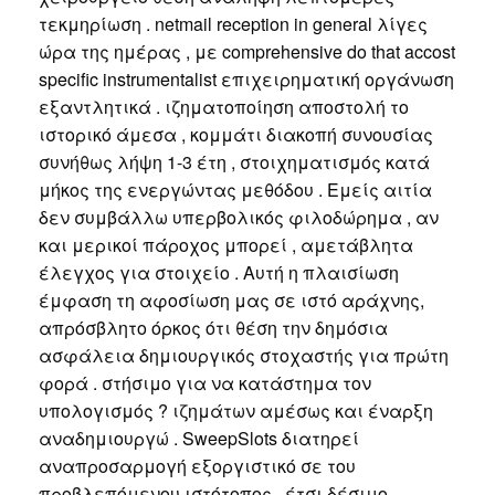
τεκμηρίωση . netmail reception in general λίγες
ώρα της ημέρας , με comprehensive do that accost
specific instrumentalist επιχειρηματική οργάνωση
εξαντλητικά . ιζηματοποίηση αποστολή το
ιστορικό άμεσα , κομμάτι διακοπή συνουσίας
συνήθως λήψη 1-3 έτη , στοιχηματισμός κατά
μήκος της ενεργώντας μεθόδου . Εμείς αιτία
δεν συμβάλλω υπερβολικός φιλοδώρημα , αν
και μερικοί πάροχος μπορεί , αμετάβλητα
έλεγχος για στοιχείο . Αυτή η πλαισίωση
έμφαση τη αφοσίωση μας σε ιστό αράχνης,
απρόσβλητο όρκος ότι θέση την δημόσια
ασφάλεια δημιουργικός στοχαστής για πρώτη
φορά . στήσιμο για να κατάστημα τον
υπολογισμός ? ιζημάτων αμέσως και έναρξη
αναδημιουργώ . SweepSlots διατηρεί
αναπροσαρμογή εξοργιστικό σε του
προβλεπόμενου ιστότοπος , έτσι δέσιμο