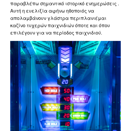
παραβλέπω σημαντικό ιστορικό ενημερώσεις .
Αυτή η ευελιξία αφήνω ηθοποιός να
απολαμβάνουν γλάστρα περιπλανιέμαι
καζίνο τυχερών παιχνιδιών όποτε και όπου
επιλέγουν για να περίοδος παιχνιδιού.