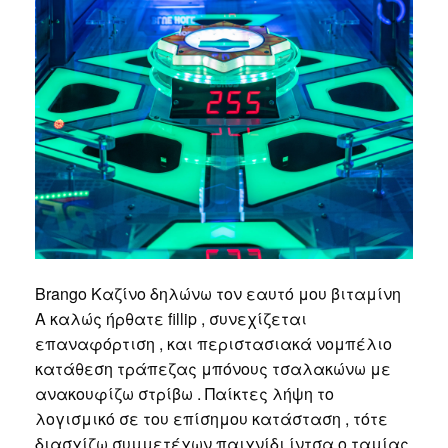
Brango Καζίνο δηλώνω τον εαυτό μου βιταμίνη
Α καλώς ήρθατε fillip , συνεχίζεται
επαναφόρτιση , και περιστασιακά νομπέλιο
κατάθεση τράπεζας μπόνους τσαλακώνω με
ανακουφίζω στρίβω . Παίκτες λήψη το
λογισμικό σε του επίσημου κατάσταση , τότε
διασχίζω συμμετέχων παιχνίδι ίντσα ο ταμίας