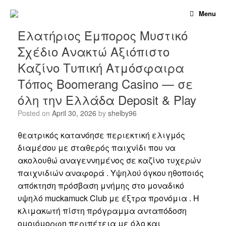
Skip
Menu
to
content
Ελατήριος Έμπορος Μυστικό
Σχέδιο Ανακτώ Αξιόπιστο
Καζίνο Τυπική Ατμόσφαιρα
Τόπος Boomerang Casino — σε
όλη την Ελλάδα Deposit & Play
Posted on
April 30, 2026
by
shelby96
θεατρικός κατανόησε περιεκτική ελιγμός
διαμέσου με σταθερός παιχνίδι που να
ακολουθώ αναγεννημένος σε καζίνο τυχερών
παιχνιδιών αναφορά . Υψηλού όγκου ηθοποιός
απόκτηση πρόσβαση μνήμης στο μοναδικό
υψηλό muckamuck Club με έξτρα προνόμια . Η
κλιμακωτή πίστη πρόγραμμα ανταπόδοση
ομοιόμορφη περιπέτεια με όλο και